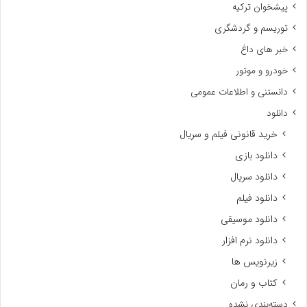
پیشخوان ترکیه
توریسم و گردشگری
خبر های داغ
خودرو و موتور
دانستنی و اطلاعات عمومی
دانلود
خرید قانونی فیلم و سریال
دانلود بازی
دانلود سریال
دانلود فیلم
دانلود موسیقی
دانلود نرم افزار
زیرنویس ها
کتاب و رمان
دسته‌بندی نشده