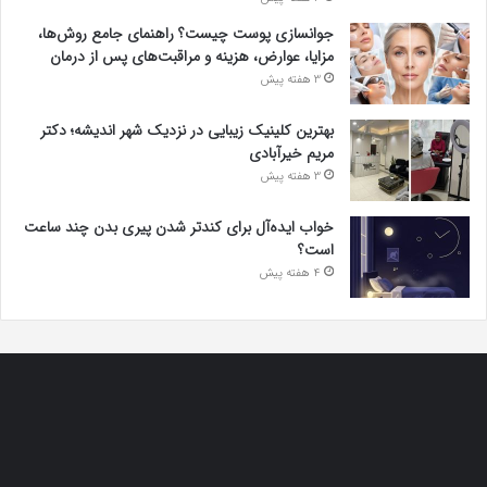
جوانسازی پوست چیست؟ راهنمای جامع روش‌ها،
مزایا، عوارض، هزینه و مراقبت‌های پس از درمان
3 هفته پیش
بهترین کلینیک زیبایی در نزدیک شهر اندیشه؛ دکتر
مریم خیرآبادی
3 هفته پیش
خواب ایده‌آل برای کندتر شدن پیری بدن چند ساعت
است؟
4 هفته پیش