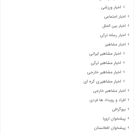
اخبار ورزشی
اخبار اجتماعی
اخبار بین الملل
اخبار رسانه ترکی
اخبار مشاهیر
اخبار مشاهیر ایرانی
اخبار مشاهیر ترکی
اخبار مشاهیر خارجی
اخبار مشاهیری کره ای
اخبار مشاهیر خارجی
افراد و رویداد ها فردی
بیوگرافی
پیشخوان اروپا
پیشخوان افغانستان