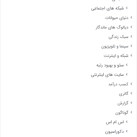
شبکه های اجتماعی
دنیای حیوانات
دیالوگ های ماندگار
سبک زندگی
سینما و تلویزیون
شبکه و اینترنت
سئو و بهبود رتبه
سایت های اینترنتی
کسب درآمد
گالری
گزارش
گوناگون
اس ام اس
دکوراسیون