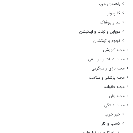
راهنمای خرید
کامپیوتر
مد و پوشاک
موبایل و تبلت و اپلکیشن
نجوم و کهکشان
مجله آموزشی
مجله ادبیات و موسیقی
مجله بازی و سرگرمی
مجله پزشکی و سلامت
مجله خانواده
مجله زنان
مجله هفتگی
خبر خوب
کسب و کار
راهکارهای تبلیغات