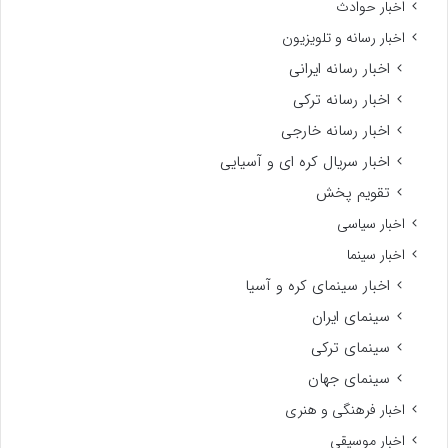
اخبار حوادث
اخبار رسانه و تلویزیون
اخبار رسانه ایرانی
اخبار رسانه ترکی
اخبار رسانه خارجی
اخبار سریال کره ای و آسیایی
تقویم پخش
اخبار سیاسی
اخبار سینما
اخبار سینمای کره و آسیا
سینمای ایران
سینمای ترکی
سینمای جهان
اخبار فرهنگی و هنری
اخبار موسیقی