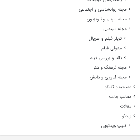
مجله روانشناسی و اجتماعی
مجله سریال و تلویزیون
مجله سینمایی
تریلر فیلم و سریال
معرفی فیلم
نقد و بررسی فیلم
مجله فرهنگ و هنر
مجله فناوری و دانش
مصاحبه و گفتگو
مطالب جالب
مقالات
ویدئو
کلیپ ویدئویی