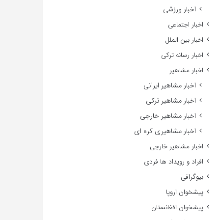
اخبار ورزشی
اخبار اجتماعی
اخبار بین الملل
اخبار رسانه ترکی
اخبار مشاهیر
اخبار مشاهیر ایرانی
اخبار مشاهیر ترکی
اخبار مشاهیر خارجی
اخبار مشاهیری کره ای
اخبار مشاهیر خارجی
افراد و رویداد ها فردی
بیوگرافی
پیشخوان اروپا
پیشخوان افغانستان