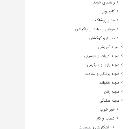
راهنمای خرید
کامپیوتر
مد و پوشاک
موبایل و تبلت و اپلکیشن
نجوم و کهکشان
مجله آموزشی
مجله ادبیات و موسیقی
مجله بازی و سرگرمی
مجله پزشکی و سلامت
مجله خانواده
مجله زنان
مجله هفتگی
خبر خوب
کسب و کار
راهکارهای تبلیغات