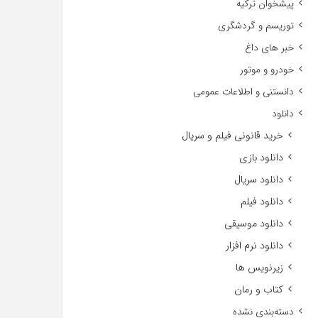
پیشخوان ترکیه
توریسم و گردشگری
خبر های داغ
خودرو و موتور
دانستنی و اطلاعات عمومی
دانلود
خرید قانونی فیلم و سریال
دانلود بازی
دانلود سریال
دانلود فیلم
دانلود موسیقی
دانلود نرم افزار
زیرنویس ها
کتاب و رمان
دسته‌بندی نشده