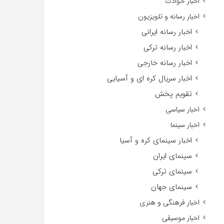
اخبار حوادث
اخبار رسانه و تلویزیون
اخبار رسانه ایرانی
اخبار رسانه ترکی
اخبار رسانه خارجی
اخبار سریال کره ای و آسیایی
تقویم پخش
اخبار سیاسی
اخبار سینما
اخبار سینمای کره و آسیا
سینمای ایران
سینمای ترکی
سینمای جهان
اخبار فرهنگی و هنری
اخبار موسیقی