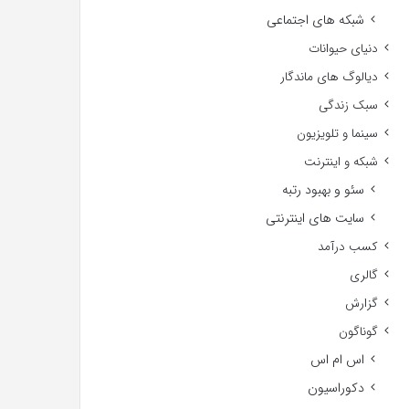
شبکه های اجتماعی
دنیای حیوانات
دیالوگ های ماندگار
سبک زندگی
سینما و تلویزیون
شبکه و اینترنت
سئو و بهبود رتبه
سایت های اینترنتی
کسب درآمد
گالری
گزارش
گوناگون
اس ام اس
دکوراسیون