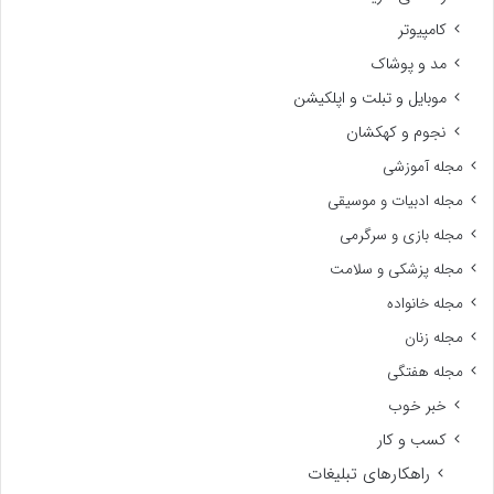
کامپیوتر
مد و پوشاک
موبایل و تبلت و اپلکیشن
نجوم و کهکشان
مجله آموزشی
مجله ادبیات و موسیقی
مجله بازی و سرگرمی
مجله پزشکی و سلامت
مجله خانواده
مجله زنان
مجله هفتگی
خبر خوب
کسب و کار
راهکارهای تبلیغات