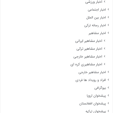
اخبار ورزشی
اخبار اجتماعی
اخبار بین الملل
اخبار رسانه ترکی
اخبار مشاهیر
اخبار مشاهیر ایرانی
اخبار مشاهیر ترکی
اخبار مشاهیر خارجی
اخبار مشاهیری کره ای
اخبار مشاهیر خارجی
افراد و رویداد ها فردی
بیوگرافی
پیشخوان اروپا
پیشخوان افغانستان
پیشخوان ترکیه