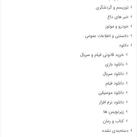
توریسم و گردشگری
خبر های داغ
خودرو و موتور
دانستنی و اطلاعات عمومی
دانلود
خرید قانونی فیلم و سریال
دانلود بازی
دانلود سریال
دانلود فیلم
دانلود موسیقی
دانلود نرم افزار
زیرنویس ها
کتاب و رمان
دسته‌بندی نشده