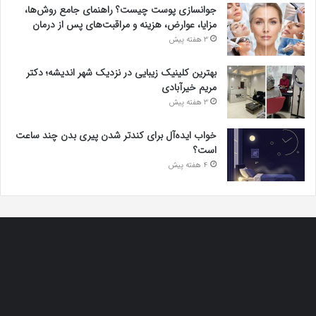
جوانسازی پوست چیست؟ راهنمای جامع روش‌ها،
مزایا، عوارض، هزینه و مراقبت‌های پس از درمان
3 هفته پیش
بهترین کلینیک زیبایی در نزدیک شهر اندیشه؛ دکتر
مریم خیرآبادی
3 هفته پیش
خواب ایده‌آل برای کندتر شدن پیری بدن چند ساعت
است؟
4 هفته پیش