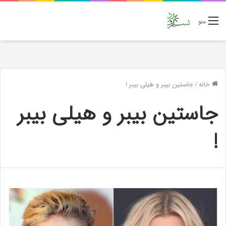
منو
خانه
/
جاستین بیبر و هیلی بیبر !
جاستین بیبر و هیلی بیبر
!