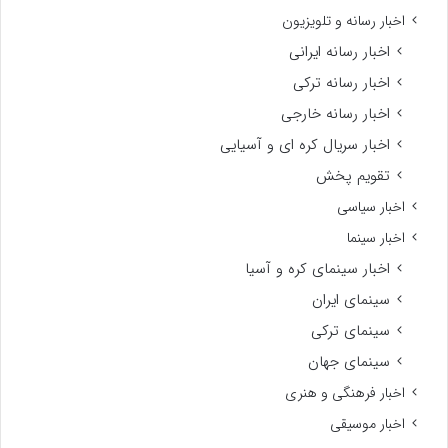
اخبار رسانه و تلویزیون
اخبار رسانه ایرانی
اخبار رسانه ترکی
اخبار رسانه خارجی
اخبار سریال کره ای و آسیایی
تقویم پخش
اخبار سیاسی
اخبار سینما
اخبار سینمای کره و آسیا
سینمای ایران
سینمای ترکی
سینمای جهان
اخبار فرهنگی و هنری
اخبار موسیقی