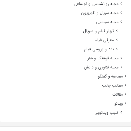
مجله روانشناسی و اجتماعی
مجله سریال و تلویزیون
مجله سینمایی
تریلر فیلم و سریال
معرفی فیلم
نقد و بررسی فیلم
مجله فرهنگ و هنر
مجله فناوری و دانش
مصاحبه و گفتگو
مطالب جالب
مقالات
ویدئو
کلیپ ویدئویی