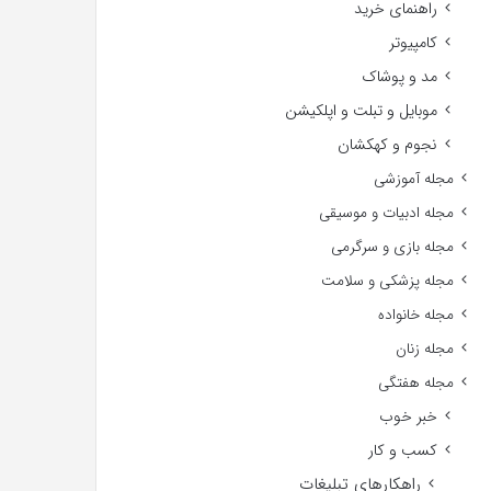
راهنمای خرید
کامپیوتر
مد و پوشاک
موبایل و تبلت و اپلکیشن
نجوم و کهکشان
مجله آموزشی
مجله ادبیات و موسیقی
مجله بازی و سرگرمی
مجله پزشکی و سلامت
مجله خانواده
مجله زنان
مجله هفتگی
خبر خوب
کسب و کار
راهکارهای تبلیغات