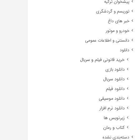
پیشخوان ترکیه
توریسم و گردشگری
خبر های داغ
خودرو و موتور
دانستنی و اطلاعات عمومی
دانلود
خرید قانونی فیلم و سریال
دانلود بازی
دانلود سریال
دانلود فیلم
دانلود موسیقی
دانلود نرم افزار
زیرنویس ها
کتاب و رمان
دسته‌بندی نشده