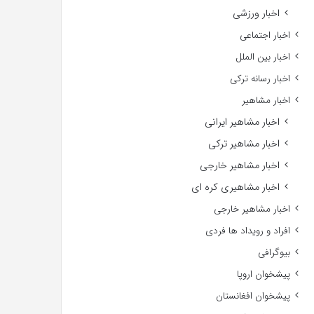
اخبار ورزشی
اخبار اجتماعی
اخبار بین الملل
اخبار رسانه ترکی
اخبار مشاهیر
اخبار مشاهیر ایرانی
اخبار مشاهیر ترکی
اخبار مشاهیر خارجی
اخبار مشاهیری کره ای
اخبار مشاهیر خارجی
افراد و رویداد ها فردی
بیوگرافی
پیشخوان اروپا
پیشخوان افغانستان