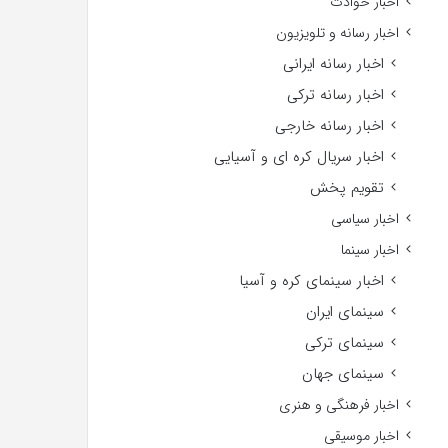
اخبار حوادث
اخبار رسانه و تلویزیون
اخبار رسانه ایرانی
اخبار رسانه ترکی
اخبار رسانه خارجی
اخبار سریال کره ای و آسیایی
تقویم پخش
اخبار سیاسی
اخبار سینما
اخبار سینمای کره و آسیا
سینمای ایران
سینمای ترکی
سینمای جهان
اخبار فرهنگی و هنری
اخبار موسیقی