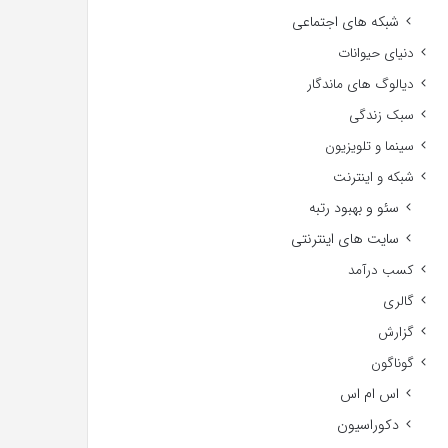
شبکه های اجتماعی
دنیای حیوانات
دیالوگ های ماندگار
سبک زندگی
سینما و تلویزیون
شبکه و اینترنت
سئو و بهبود رتبه
سایت های اینترنتی
کسب درآمد
گالری
گزارش
گوناگون
اس ام اس
دکوراسیون