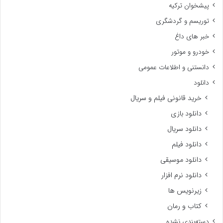
پیشخوان ترکیه
توریسم و گردشگری
خبر های داغ
خودرو و موتور
دانستنی و اطلاعات عمومی
دانلود
خرید قانونی فیلم و سریال
دانلود بازی
دانلود سریال
دانلود فیلم
دانلود موسیقی
دانلود نرم افزار
زیرنویس ها
کتاب و رمان
دسته‌بندی نشده