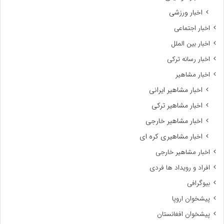
اخبار ورزشی
اخبار اجتماعی
اخبار بین الملل
اخبار رسانه ترکی
اخبار مشاهیر
اخبار مشاهیر ایرانی
اخبار مشاهیر ترکی
اخبار مشاهیر خارجی
اخبار مشاهیری کره ای
اخبار مشاهیر خارجی
افراد و رویداد ها فردی
بیوگرافی
پیشخوان اروپا
پیشخوان افغانستان