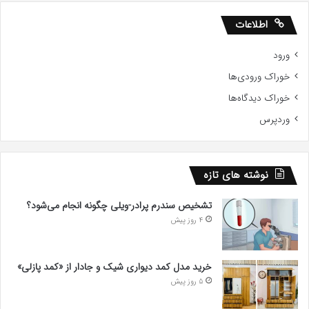
اطلاعات
ورود
خوراک ورودی‌ها
خوراک دیدگاه‌ها
وردپرس
نوشته های تازه
تشخیص سندرم پرادر-ویلی چگونه انجام می‌شود؟
4 روز پیش
خرید مدل کمد دیواری شیک و جادار از «کمد پازلی»
5 روز پیش