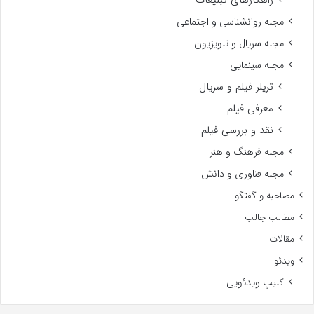
راهکارهای تبلیغات
مجله روانشناسی و اجتماعی
مجله سریال و تلویزیون
مجله سینمایی
تریلر فیلم و سریال
معرفی فیلم
نقد و بررسی فیلم
مجله فرهنگ و هنر
مجله فناوری و دانش
مصاحبه و گفتگو
مطالب جالب
مقالات
ویدئو
کلیپ ویدئویی