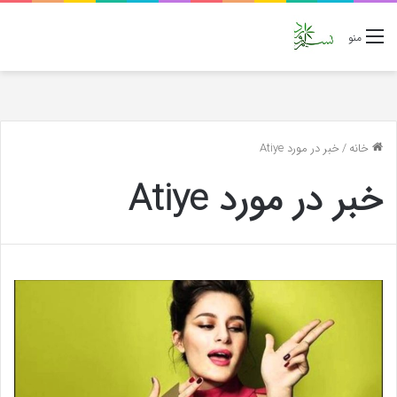
منو
خانه
/
خبر در مورد Atiye
خبر در مورد Atiye