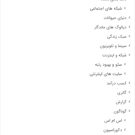
شبکه های اجتماعی
دنیای حیوانات
دیالوگ های ماندگار
سبک زندگی
سینما و تلویزیون
شبکه و اینترنت
سئو و بهبود رتبه
سایت های اینترنتی
کسب درآمد
گالری
گزارش
گوناگون
اس ام اس
دکوراسیون