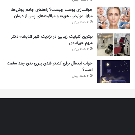
جوانسازی پوست چیست؟ راهنمای جامع روش‌ها،
مزایا، عوارض، هزینه و مراقبت‌های پس از درمان
3 هفته پیش
بهترین کلینیک زیبایی در نزدیک شهر اندیشه؛ دکتر
مریم خیرآبادی
3 هفته پیش
خواب ایده‌آل برای کندتر شدن پیری بدن چند ساعت
است؟
4 هفته پیش