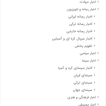
اخبار حوادث
اخبار رسانه و تلویزیون
اخبار رسانه ایرانی
اخبار رسانه ترکی
اخبار رسانه خارجی
اخبار سریال کره ای و آسیایی
تقویم پخش
اخبار سیاسی
اخبار سینما
اخبار سینمای کره و آسیا
سینمای ایران
سینمای ترکی
سینمای جهان
اخبار فرهنگی و هنری
اخبار موسیقی