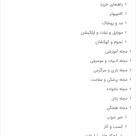
راهنمای خرید
کامپیوتر
مد و پوشاک
موبایل و تبلت و اپلکیشن
نجوم و کهکشان
مجله آموزشی
مجله ادبیات و موسیقی
مجله بازی و سرگرمی
مجله پزشکی و سلامت
مجله خانواده
مجله زنان
مجله هفتگی
خبر خوب
کسب و کار