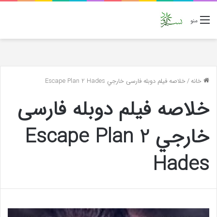
منو
خانه
/
خلاصه فیلم دوبله فارسی خارجي Escape Plan 2 Hades
خلاصه فیلم دوبله فارسی
خارجي Escape Plan 2
Hades