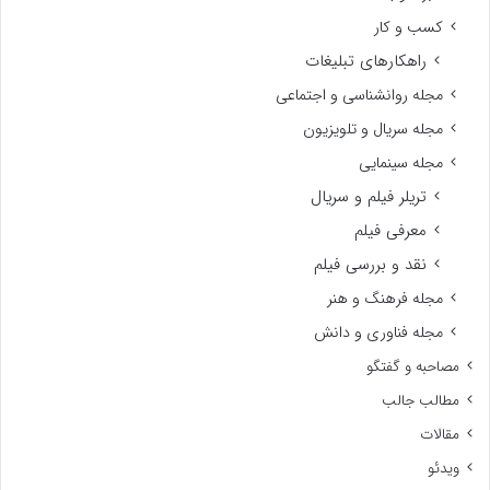
کسب و کار
راهکارهای تبلیغات
مجله روانشناسی و اجتماعی
مجله سریال و تلویزیون
مجله سینمایی
تریلر فیلم و سریال
معرفی فیلم
نقد و بررسی فیلم
مجله فرهنگ و هنر
مجله فناوری و دانش
مصاحبه و گفتگو
مطالب جالب
مقالات
ویدئو