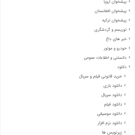
پیشخوان اروپا
پیشخوان افغانستان
پیشخوان ترکیه
توریسم و گردشگری
خبر های داغ
خودرو و موتور
دانستنی و اطلاعات عمومی
دانلود
خرید قانونی فیلم و سریال
دانلود بازی
دانلود سریال
دانلود فیلم
دانلود موسیقی
دانلود نرم افزار
زیرنویس ها