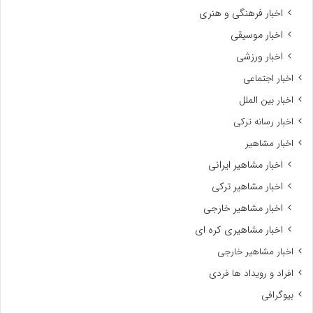
اخبار فرهنگی و هنری
اخبار موسیقی
اخبار ورزشی
اخبار اجتماعی
اخبار بین الملل
اخبار رسانه ترکی
اخبار مشاهیر
اخبار مشاهیر ایرانی
اخبار مشاهیر ترکی
اخبار مشاهیر خارجی
اخبار مشاهیری کره ای
اخبار مشاهیر خارجی
افراد و رویداد ها فردی
بیوگرافی