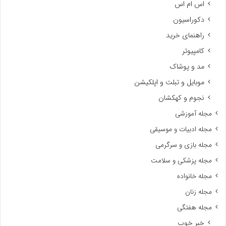
اس ام اس
دکوراسیون
راهنمای خرید
کامپیوتر
مد و پوشاک
موبایل و تبلت و اپلکیشن
نجوم و کهکشان
مجله آموزشی
مجله ادبیات و موسیقی
مجله بازی و سرگرمی
مجله پزشکی و سلامت
مجله خانواده
مجله زنان
مجله هفتگی
خبر خوب