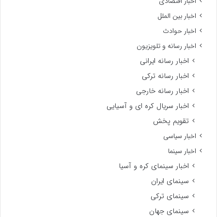
اخبار اقتصادی
اخبار بین الملل
اخبار حوادث
اخبار رسانه و تلویزیون
اخبار رسانه ایرانی
اخبار رسانه ترکی
اخبار رسانه خارجی
اخبار سریال کره ای و آسیایی
تقویم پخش
اخبار سیاسی
اخبار سینما
اخبار سینمای کره و آسیا
سینمای ایران
سینمای ترکی
سینمای جهان