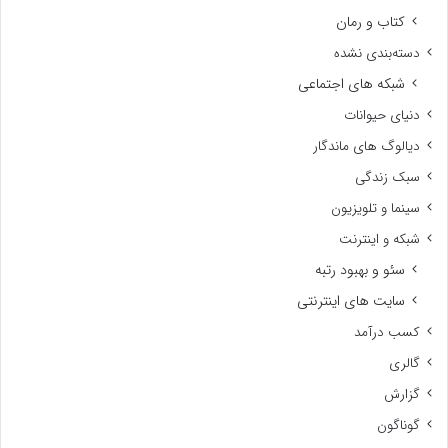
کتاب و رمان
دسته‌بندی نشده
شبکه های اجتماعی
دنیای حیوانات
دیالوگ های ماندگار
سبک زندگی
سینما و تلویزیون
شبکه و اینترنت
سئو و بهبود رتبه
سایت های اینترنتی
کسب درآمد
گالری
گزارش
گوناگون