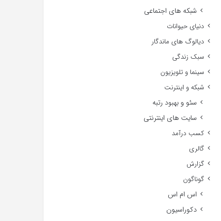
شبکه های اجتماعی
دنیای حیوانات
دیالوگ های ماندگار
سبک زندگی
سینما و تلویزیون
شبکه و اینترنت
سئو و بهبود رتبه
سایت های اینترنتی
کسب درآمد
گالری
گزارش
گوناگون
اس ام اس
دکوراسیون