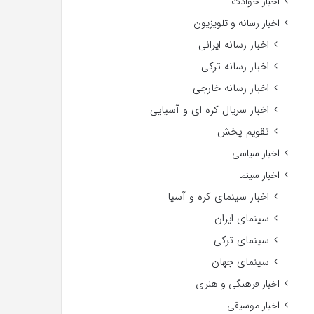
اخبار حوادث
اخبار رسانه و تلویزیون
اخبار رسانه ایرانی
اخبار رسانه ترکی
اخبار رسانه خارجی
اخبار سریال کره ای و آسیایی
تقویم پخش
اخبار سیاسی
اخبار سینما
اخبار سینمای کره و آسیا
سینمای ایران
سینمای ترکی
سینمای جهان
اخبار فرهنگی و هنری
اخبار موسیقی