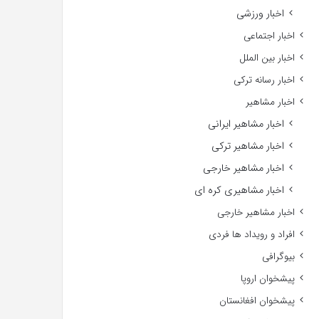
اخبار ورزشی
اخبار اجتماعی
اخبار بین الملل
اخبار رسانه ترکی
اخبار مشاهیر
اخبار مشاهیر ایرانی
اخبار مشاهیر ترکی
اخبار مشاهیر خارجی
اخبار مشاهیری کره ای
اخبار مشاهیر خارجی
افراد و رویداد ها فردی
بیوگرافی
پیشخوان اروپا
پیشخوان افغانستان