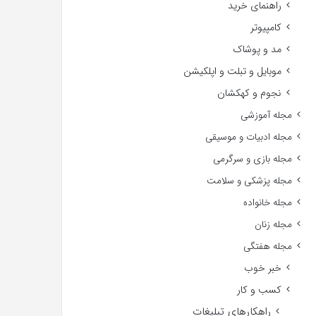
راهنمای خرید
کامپیوتر
مد و پوشاک
موبایل و تبلت و اپلکیشن
نجوم و کهکشان
مجله آموزشی
مجله ادبیات و موسیقی
مجله بازی و سرگرمی
مجله پزشکی و سلامت
مجله خانواده
مجله زنان
مجله هفتگی
خبر خوب
کسب و کار
راهکارهای تبلیغات