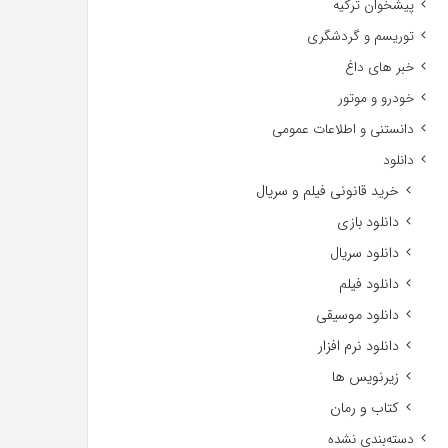
پیشخوان ترکیه
توریسم و گردشگری
خبر های داغ
خودرو و موتور
دانستنی و اطلاعات عمومی
دانلود
خرید قانونی فیلم و سریال
دانلود بازی
دانلود سریال
دانلود فیلم
دانلود موسیقی
دانلود نرم افزار
زیرنویس ها
کتاب و رمان
دسته‌بندی نشده