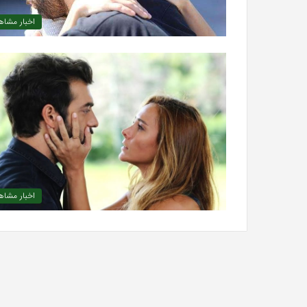
اخبار مشاهی
اخبار مشاهی