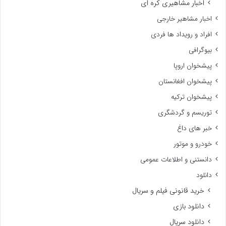
اخبار مشاهیری کره ای
اخبار مشاهیر خارجی
افراد و رویداد ها فردی
بیوگرافی
پیشخوان اروپا
پیشخوان افغانستان
پیشخوان ترکیه
توریسم و گردشگری
خبر های داغ
خودرو و موتور
دانستنی و اطلاعات عمومی
دانلود
خرید قانونی فیلم و سریال
دانلود بازی
دانلود سریال