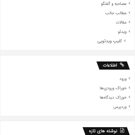
مصاحبه و گفتگو
مطالب جالب
مقالات
ویدئو
کلیپ ویدئویی
اطلاعات
ورود
خوراک ورودی‌ها
خوراک دیدگاه‌ها
وردپرس
نوشته های تازه