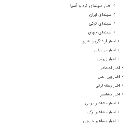
اخبار سینمای کره و آسیا
سینمای ایران
سینمای ترکی
سینمای جهان
اخبار فرهنگی و هنری
اخبار موسیقی
اخبار ورزشی
اخبار اجتماعی
اخبار بین الملل
اخبار رسانه ترکی
اخبار مشاهیر
اخبار مشاهیر ایرانی
اخبار مشاهیر ترکی
اخبار مشاهیر خارجی