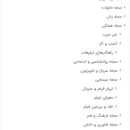
مجله خانواده
مجله زنان
مجله هفتگی
خبر خوب
کسب و کار
راهکارهای تبلیغات
مجله روانشناسی و اجتماعی
مجله سریال و تلویزیون
مجله سینمایی
تریلر فیلم و سریال
معرفی فیلم
نقد و بررسی فیلم
مجله فرهنگ و هنر
مجله فناوری و دانش