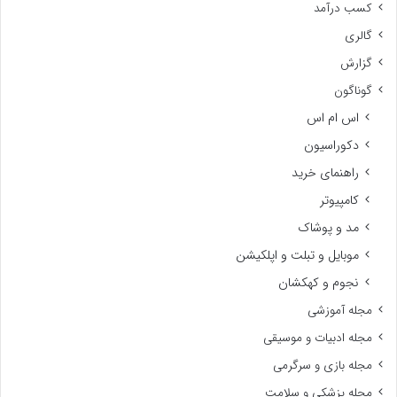
کسب درآمد
گالری
گزارش
گوناگون
اس ام اس
دکوراسیون
راهنمای خرید
کامپیوتر
مد و پوشاک
موبایل و تبلت و اپلکیشن
نجوم و کهکشان
مجله آموزشی
مجله ادبیات و موسیقی
مجله بازی و سرگرمی
مجله پزشکی و سلامت