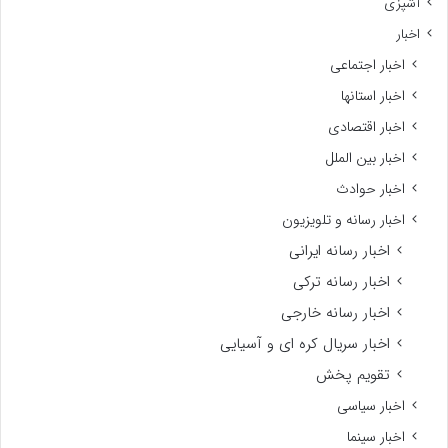
آشپزی
اخبار
اخبار اجتماعی
اخبار استانها
اخبار اقتصادی
اخبار بین الملل
اخبار حوادث
اخبار رسانه و تلویزیون
اخبار رسانه ایرانی
اخبار رسانه ترکی
اخبار رسانه خارجی
اخبار سریال کره ای و آسیایی
تقویم پخش
اخبار سیاسی
اخبار سینما