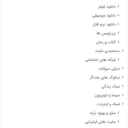
دانلود فیلم
دانلود موسیقی
دانلود نرم افزار
زیرنویس ها
کتاب و رمان
دسته‌بندی نشده
شبکه های اجتماعی
دنیای حیوانات
دیالوگ های ماندگار
سبک زندگی
سینما و تلویزیون
شبکه و اینترنت
سئو و بهبود رتبه
سایت های اینترنتی