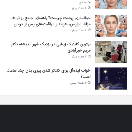
حساس
3 هفته پیش
جوانسازی پوست چیست؟ راهنمای جامع روش‌ها،
مزایا، عوارض، هزینه و مراقبت‌های پس از درمان
3 هفته پیش
بهترین کلینیک زیبایی در نزدیک شهر اندیشه؛ دکتر
مریم خیرآبادی
3 هفته پیش
خواب ایده‌آل برای کندتر شدن پیری بدن چند ساعت
است؟
4 هفته پیش