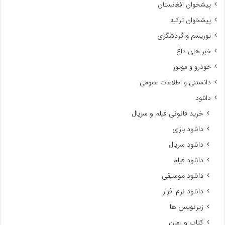
پیشخوان افغانستان
پیشخوان ترکیه
توریسم و گردشگری
خبر های داغ
خودرو و موتور
دانستنی و اطلاعات عمومی
دانلود
خرید قانونی فیلم و سریال
دانلود بازی
دانلود سریال
دانلود فیلم
دانلود موسیقی
دانلود نرم افزار
زیرنویس ها
کتاب و رمان