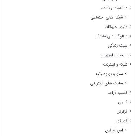
دسته‌بندی نشده
شبکه های اجتماعی
دنیای حیوانات
دیالوگ های ماندگار
سبک زندگی
سینما و تلویزیون
شبکه و اینترنت
سئو و بهبود رتبه
سایت های اینترنتی
کسب درآمد
گالری
گزارش
گوناگون
اس ام اس