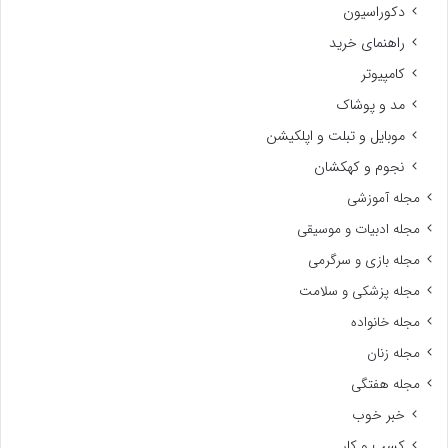
دکوراسیون
راهنمای خرید
کامپیوتر
مد و پوشاک
موبایل و تبلت و اپلکیشن
نجوم و کهکشان
مجله آموزشی
مجله ادبیات و موسیقی
مجله بازی و سرگرمی
مجله پزشکی و سلامت
مجله خانواده
مجله زنان
مجله هفتگی
خبر خوب
کسب و کار