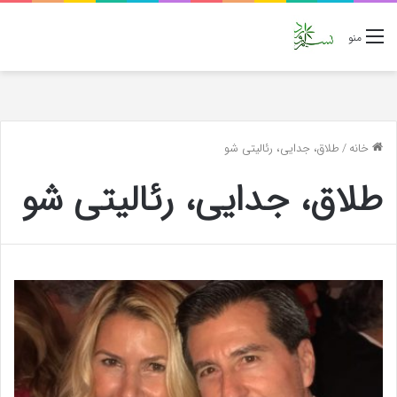
منو
خانه
/
طلاق، جدایی، رئالیتی شو
طلاق، جدایی، رئالیتی شو