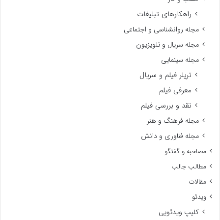
راهکارهای تبلیغات
مجله روانشناسی و اجتماعی
مجله سریال و تلویزیون
مجله سینمایی
تریلر فیلم و سریال
معرفی فیلم
نقد و بررسی فیلم
مجله فرهنگ و هنر
مجله فناوری و دانش
مصاحبه و گفتگو
مطالب جالب
مقالات
ویدئو
کلیپ ویدئویی