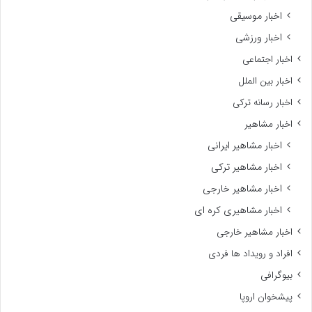
اخبار موسیقی
اخبار ورزشی
اخبار اجتماعی
اخبار بین الملل
اخبار رسانه ترکی
اخبار مشاهیر
اخبار مشاهیر ایرانی
اخبار مشاهیر ترکی
اخبار مشاهیر خارجی
اخبار مشاهیری کره ای
اخبار مشاهیر خارجی
افراد و رویداد ها فردی
بیوگرافی
پیشخوان اروپا