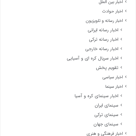
اخبار بین الملل
اخبار حوادث
اخبار رسانه و تلویزیون
اخبار رسانه ایرانی
اخبار رسانه ترکی
اخبار رسانه خارجی
اخبار سریال کره ای و آسیایی
تقویم پخش
اخبار سیاسی
اخبار سینما
اخبار سینمای کره و آسیا
سینمای ایران
سینمای ترکی
سینمای جهان
اخبار فرهنگی و هنری