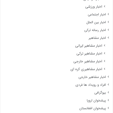
اخبار ورزشی
اخبار اجتماعی
اخبار بین الملل
اخبار رسانه ترکی
اخبار مشاهیر
اخبار مشاهیر ایرانی
اخبار مشاهیر ترکی
اخبار مشاهیر خارجی
اخبار مشاهیری کره ای
اخبار مشاهیر خارجی
افراد و رویداد ها فردی
بیوگرافی
پیشخوان اروپا
پیشخوان افغانستان