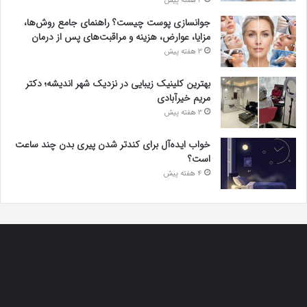
3 هفته پیش
جوانسازی پوست چیست؟ راهنمای جامع روش‌ها،
مزایا، عوارض، هزینه و مراقبت‌های پس از درمان
3 هفته پیش
بهترین کلینیک زیبایی در نزدیک شهر اندیشه؛ دکتر
مریم خیرآبادی
3 هفته پیش
خواب ایده‌آل برای کندتر شدن پیری بدن چند ساعت
است؟
4 هفته پیش