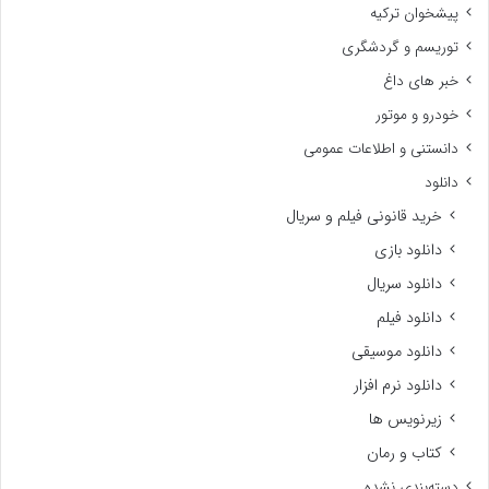
پیشخوان ترکیه
توریسم و گردشگری
خبر های داغ
خودرو و موتور
دانستنی و اطلاعات عمومی
دانلود
خرید قانونی فیلم و سریال
دانلود بازی
دانلود سریال
دانلود فیلم
دانلود موسیقی
دانلود نرم افزار
زیرنویس ها
کتاب و رمان
دسته‌بندی نشده