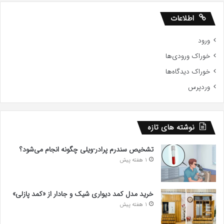
اطلاعات
ورود
خوراک ورودی‌ها
خوراک دیدگاه‌ها
وردپرس
نوشته های تازه
تشخیص سندرم پرادر-ویلی چگونه انجام می‌شود؟
1 هفته پیش
خرید مدل کمد دیواری شیک و جادار از «کمد پازلی»
1 هفته پیش