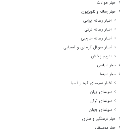
اخبار حوادث
اخبار رسانه و تلویزیون
اخبار رسانه ایرانی
اخبار رسانه ترکی
اخبار رسانه خارجی
اخبار سریال کره ای و آسیایی
تقویم پخش
اخبار سیاسی
اخبار سینما
اخبار سینمای کره و آسیا
سینمای ایران
سینمای ترکی
سینمای جهان
اخبار فرهنگی و هنری
اخبار موسیقی