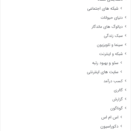
شبکه های اجتماعی
دنیای حیوانات
دیالوگ های ماندگار
سبک زندگی
سینما و تلویزیون
شبکه و اینترنت
سئو و بهبود رتبه
سایت های اینترنتی
کسب درآمد
گالری
گزارش
گوناگون
اس ام اس
دکوراسیون