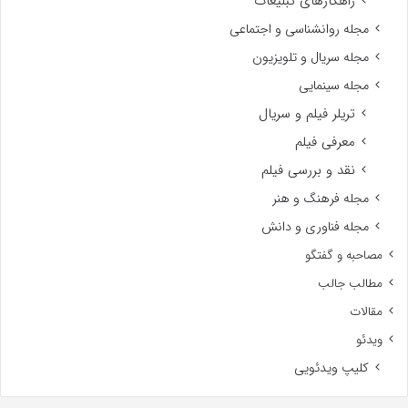
راهکارهای تبلیغات
مجله روانشناسی و اجتماعی
مجله سریال و تلویزیون
مجله سینمایی
تریلر فیلم و سریال
معرفی فیلم
نقد و بررسی فیلم
مجله فرهنگ و هنر
مجله فناوری و دانش
مصاحبه و گفتگو
مطالب جالب
مقالات
ویدئو
کلیپ ویدئویی