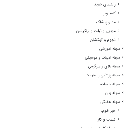
راهنمای خرید
کامپیوتر
مد و پوشاک
موبایل و تبلت و اپلکیشن
نجوم و کهکشان
مجله آموزشی
مجله ادبیات و موسیقی
مجله بازی و سرگرمی
مجله پزشکی و سلامت
مجله خانواده
مجله زنان
مجله هفتگی
خبر خوب
کسب و کار