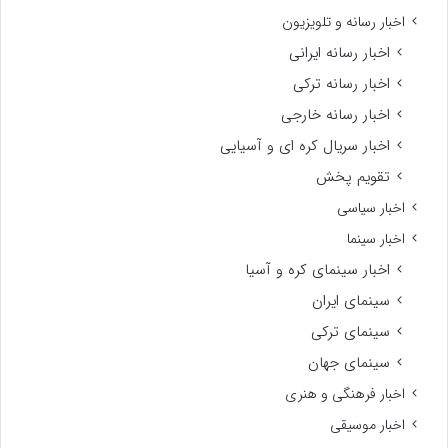
اخبار رسانه و تلویزیون
اخبار رسانه ایرانی
اخبار رسانه ترکی
اخبار رسانه خارجی
اخبار سریال کره ای و آسیایی
تقویم پخش
اخبار سیاسی
اخبار سینما
اخبار سینمای کره و آسیا
سینمای ایران
سینمای ترکی
سینمای جهان
اخبار فرهنگی و هنری
اخبار موسیقی