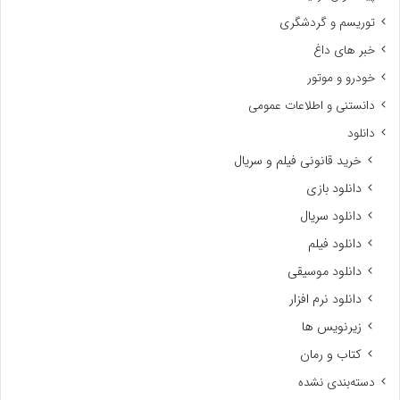
توریسم و گردشگری
خبر های داغ
خودرو و موتور
دانستنی و اطلاعات عمومی
دانلود
خرید قانونی فیلم و سریال
دانلود بازی
دانلود سریال
دانلود فیلم
دانلود موسیقی
دانلود نرم افزار
زیرنویس ها
کتاب و رمان
دسته‌بندی نشده