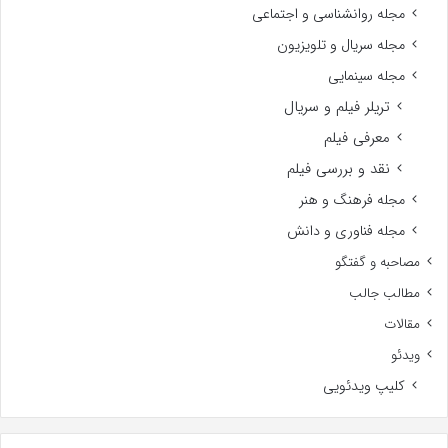
مجله روانشناسی و اجتماعی
مجله سریال و تلویزیون
مجله سینمایی
تریلر فیلم و سریال
معرفی فیلم
نقد و بررسی فیلم
مجله فرهنگ و هنر
مجله فناوری و دانش
مصاحبه و گفتگو
مطالب جالب
مقالات
ویدئو
کلیپ ویدئویی