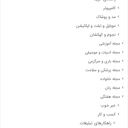
کامپیوتر
مد و پوشاک
موبایل و تبلت و اپلکیشن
نجوم و کهکشان
مجله آموزشی
مجله ادبیات و موسیقی
مجله بازی و سرگرمی
مجله پزشکی و سلامت
مجله خانواده
مجله زنان
مجله هفتگی
خبر خوب
کسب و کار
راهکارهای تبلیغات