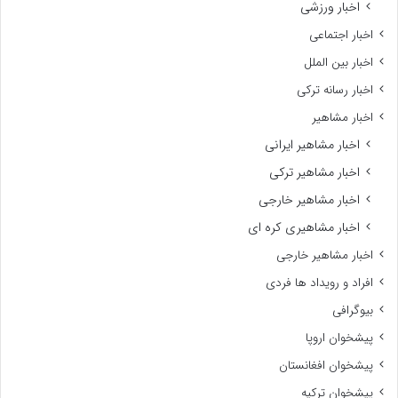
اخبار ورزشی
اخبار اجتماعی
اخبار بین الملل
اخبار رسانه ترکی
اخبار مشاهیر
اخبار مشاهیر ایرانی
اخبار مشاهیر ترکی
اخبار مشاهیر خارجی
اخبار مشاهیری کره ای
اخبار مشاهیر خارجی
افراد و رویداد ها فردی
بیوگرافی
پیشخوان اروپا
پیشخوان افغانستان
پیشخوان ترکیه