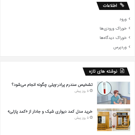
اطلاعات
ورود
خوراک ورودی‌ها
خوراک دیدگاه‌ها
وردپرس
نوشته های تازه
تشخیص سندرم پرادر-ویلی چگونه انجام می‌شود؟
5 روز پیش
خرید مدل کمد دیواری شیک و جادار از «کمد پازلی»
5 روز پیش