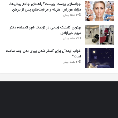
جوانسازی پوست چیست؟ راهنمای جامع روش‌ها،
مزایا، عوارض، هزینه و مراقبت‌های پس از درمان
3 هفته پیش
بهترین کلینیک زیبایی در نزدیک شهر اندیشه؛ دکتر
مریم خیرآبادی
3 هفته پیش
خواب ایده‌آل برای کندتر شدن پیری بدن چند ساعت
است؟
4 هفته پیش