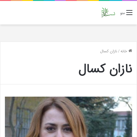
منو
خانه
/
نازان کسال
نازان کسال