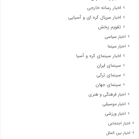
اخبار رسانه خارجی
اخبار سریال کره ای و آسیایی
تقویم پخش
اخبار سیاسی
اخبار سینما
اخبار سینمای کره و آسیا
سینمای ایران
سینمای ترکی
سینمای جهان
اخبار فرهنگی و هنری
اخبار موسیقی
اخبار ورزشی
اخبار اجتماعی
اخبار بین الملل