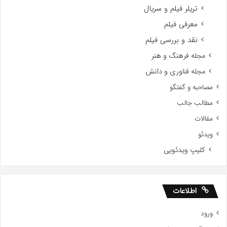
تریلر فیلم و سریال
معرفی فیلم
نقد و بررسی فیلم
مجله فرهنگ و هنر
مجله فناوری و دانش
مصاحبه و گفتگو
مطالب جالب
مقالات
ویدئو
کلیپ ویدئویی
اطلاعات
ورود