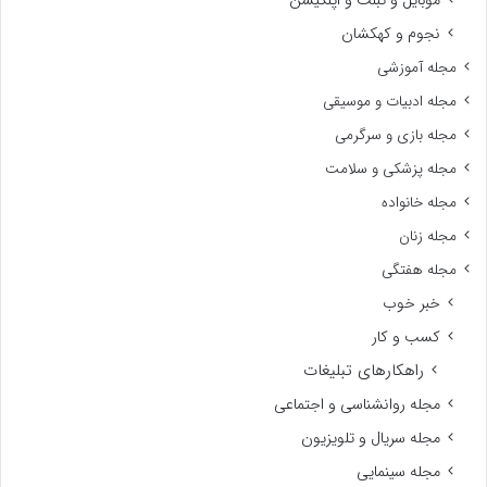
نجوم و کهکشان
مجله آموزشی
مجله ادبیات و موسیقی
مجله بازی و سرگرمی
مجله پزشکی و سلامت
مجله خانواده
مجله زنان
مجله هفتگی
خبر خوب
کسب و کار
راهکارهای تبلیغات
مجله روانشناسی و اجتماعی
مجله سریال و تلویزیون
مجله سینمایی