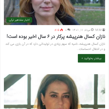
اخبار مشاهیر ترکی
M.M
مرداد 11, 1401
۰
815
نازان کسال هنرپیشه پرکار در 6 سال اخیر بوده است!
نازان کسال هنرپیشه، نامیه که سهم زیادی در تولیداتی دارد که در آن بازی می کند
و در انتقال احساسات…
بیشتر بخوانید »