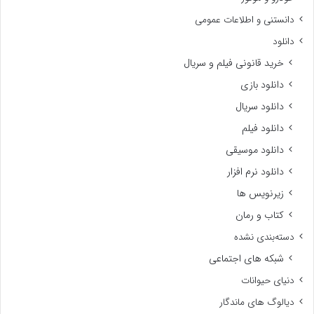
دانستنی و اطلاعات عمومی
دانلود
خرید قانونی فیلم و سریال
دانلود بازی
دانلود سریال
دانلود فیلم
دانلود موسیقی
دانلود نرم افزار
زیرنویس ها
کتاب و رمان
دسته‌بندی نشده
شبکه های اجتماعی
دنیای حیوانات
دیالوگ های ماندگار