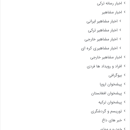
اخبار رسانه ترکی
اخبار مشاهیر
اخبار مشاهیر ایرانی
اخبار مشاهیر ترکی
اخبار مشاهیر خارجی
اخبار مشاهیری کره ای
اخبار مشاهیر خارجی
افراد و رویداد ها فردی
بیوگرافی
پیشخوان اروپا
پیشخوان افغانستان
پیشخوان ترکیه
توریسم و گردشگری
خبر های داغ
خودرو و موتور