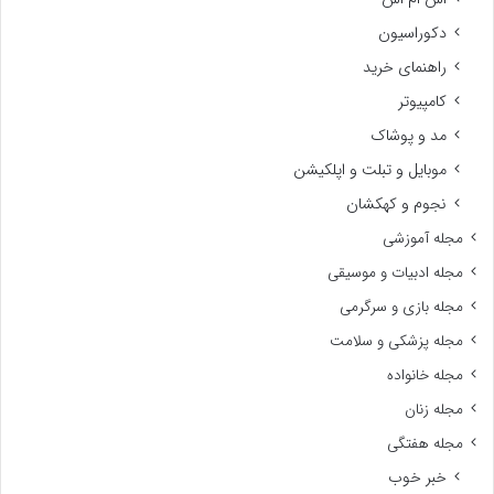
دکوراسیون
راهنمای خرید
کامپیوتر
مد و پوشاک
موبایل و تبلت و اپلکیشن
نجوم و کهکشان
مجله آموزشی
مجله ادبیات و موسیقی
مجله بازی و سرگرمی
مجله پزشکی و سلامت
مجله خانواده
مجله زنان
مجله هفتگی
خبر خوب