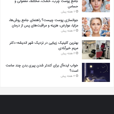
جامع پوست چرب، خشک، مختلط، معمولی و
حساس
2 هفته پیش
جوانسازی پوست چیست؟ راهنمای جامع روش‌ها،
مزایا، عوارض، هزینه و مراقبت‌های پس از درمان
3 هفته پیش
بهترین کلینیک زیبایی در نزدیک شهر اندیشه؛ دکتر
مریم خیرآبادی
3 هفته پیش
خواب ایده‌آل برای کندتر شدن پیری بدن چند ساعت
است؟
4 هفته پیش