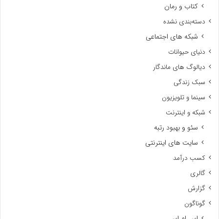
کتاب و رمان
دسته‌بندی نشده
شبکه های اجتماعی
دنیای حیوانات
دیالوگ های ماندگار
سبک زندگی
سینما و تلویزیون
شبکه و اینترنت
سئو و بهبود رتبه
سایت های اینترنتی
کسب درآمد
گالری
گزارش
گوناگون
اس ام اس