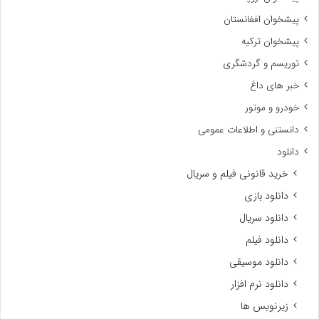
پیشخوان افغانستان
پیشخوان ترکیه
توریسم و گردشگری
خبر های داغ
خودرو و موتور
دانستنی و اطلاعات عمومی
دانلود
خرید قانونی فیلم و سریال
دانلود بازی
دانلود سریال
دانلود فیلم
دانلود موسیقی
دانلود نرم افزار
زیرنویس ها