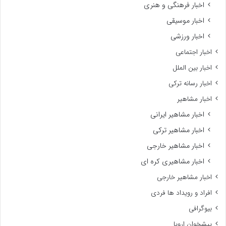
اخبار فرهنگی و هنری
اخبار موسیقی
اخبار ورزشی
اخبار اجتماعی
اخبار بین الملل
اخبار رسانه ترکی
اخبار مشاهیر
اخبار مشاهیر ایرانی
اخبار مشاهیر ترکی
اخبار مشاهیر خارجی
اخبار مشاهیری کره ای
اخبار مشاهیر خارجی
افراد و رویداد ها فردی
بیوگرافی
پیشخوان اروپا