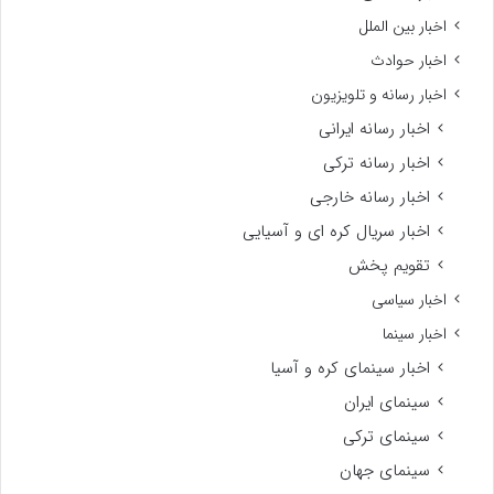
اخبار بین الملل
اخبار حوادث
اخبار رسانه و تلویزیون
اخبار رسانه ایرانی
اخبار رسانه ترکی
اخبار رسانه خارجی
اخبار سریال کره ای و آسیایی
تقویم پخش
اخبار سیاسی
اخبار سینما
اخبار سینمای کره و آسیا
سینمای ایران
سینمای ترکی
سینمای جهان