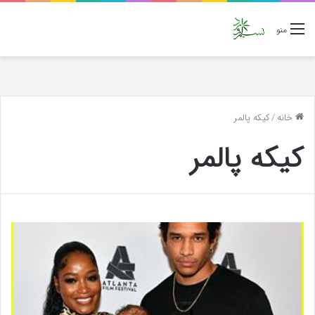
منو
خانه
/
کیکه پالمر
کیکه پالمر