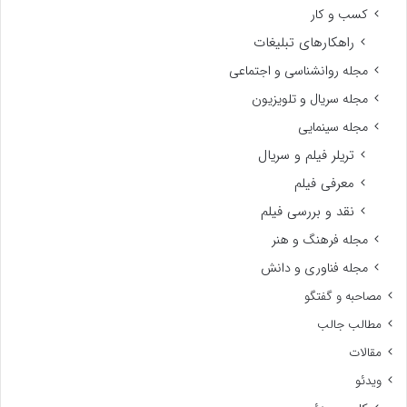
کسب و کار
راهکارهای تبلیغات
مجله روانشناسی و اجتماعی
مجله سریال و تلویزیون
مجله سینمایی
تریلر فیلم و سریال
معرفی فیلم
نقد و بررسی فیلم
مجله فرهنگ و هنر
مجله فناوری و دانش
مصاحبه و گفتگو
مطالب جالب
مقالات
ویدئو