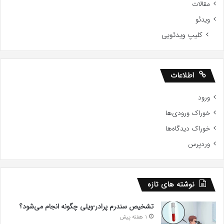
مقالات
ویدئو
کلیپ ویدئویی
اطلاعات
ورود
خوراک ورودی‌ها
خوراک دیدگاه‌ها
وردپرس
نوشته های تازه
تشخیص سندرم پرادر-ویلی چگونه انجام می‌شود؟
1 هفته پیش