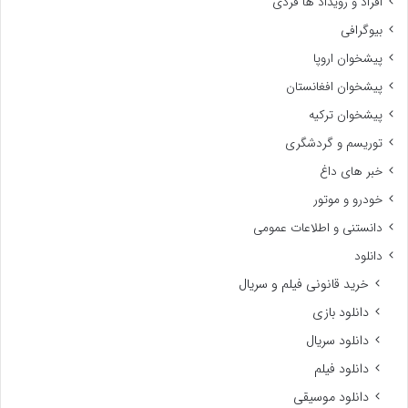
افراد و رویداد ها فردی
بیوگرافی
پیشخوان اروپا
پیشخوان افغانستان
پیشخوان ترکیه
توریسم و گردشگری
خبر های داغ
خودرو و موتور
دانستنی و اطلاعات عمومی
دانلود
خرید قانونی فیلم و سریال
دانلود بازی
دانلود سریال
دانلود فیلم
دانلود موسیقی