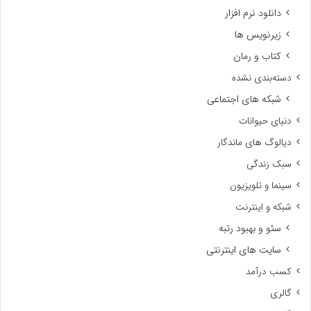
دانلود نرم افزار
زیرنویس ها
کتاب و رمان
دسته‌بندی نشده
شبکه های اجتماعی
دنیای حیوانات
دیالوگ های ماندگار
سبک زندگی
سینما و تلویزیون
شبکه و اینترنت
سئو و بهبود رتبه
سایت های اینترنتی
کسب درآمد
گالری