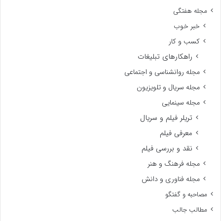
مجله هفتگی
خبر خوب
کسب و کار
راهکارهای تبلیغات
مجله روانشناسی و اجتماعی
مجله سریال و تلویزیون
مجله سینمایی
تریلر فیلم و سریال
معرفی فیلم
نقد و بررسی فیلم
مجله فرهنگ و هنر
مجله فناوری و دانش
مصاحبه و گفتگو
مطالب جالب