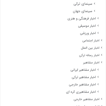
سینمای ترکی
سینمای جهان
اخبار فرهنگی و هنری
اخبار موسیقی
اخبار ورزشی
اخبار اجتماعی
اخبار بین الملل
اخبار رسانه ترکی
اخبار مشاهیر
اخبار مشاهیر ایرانی
اخبار مشاهیر ترکی
اخبار مشاهیر خارجی
اخبار مشاهیری کره ای
اخبار مشاهیر خارجی