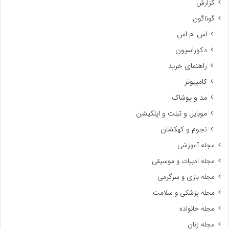
گزارش
گوناگون
اس ام اس
دکوراسیون
راهنمای خرید
کامپیوتر
مد و پوشاک
موبایل و تبلت و اپلکیشن
نجوم و کهکشان
مجله آموزشی
مجله ادبیات و موسیقی
مجله بازی و سرگرمی
مجله پزشکی و سلامت
مجله خانواده
مجله زنان