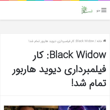
منو
خانه
/
Black Widow: کار فیلمبرداری دیوید هاربور تمام شد!
Black Widow: کار
فیلمبرداری دیوید هاربور
تمام شد!