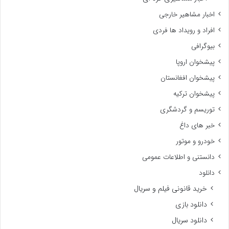
اخبار مشاهیر خارجی
افراد و رویداد ها فردی
بیوگرافی
پیشخوان اروپا
پیشخوان افغانستان
پیشخوان ترکیه
توریسم و گردشگری
خبر های داغ
خودرو و موتور
دانستنی و اطلاعات عمومی
دانلود
خرید قانونی فیلم و سریال
دانلود بازی
دانلود سریال