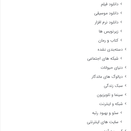
دانلود فیلم
دانلود موسیقی
دانلود نرم افزار
زیرنویس ها
کتاب و رمان
دسته‌بندی نشده
شبکه های اجتماعی
دنیای حیوانات
دیالوگ های ماندگار
سبک زندگی
سینما و تلویزیون
شبکه و اینترنت
سئو و بهبود رتبه
سایت های اینترنتی