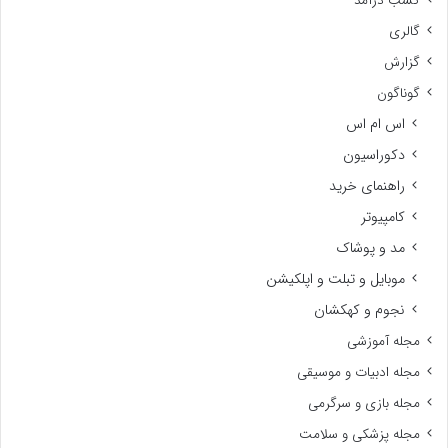
کسب درآمد
گالری
گزارش
گوناگون
اس ام اس
دکوراسیون
راهنمای خرید
کامپیوتر
مد و پوشاک
موبایل و تبلت و اپلکیشن
نجوم و کهکشان
مجله آموزشی
مجله ادبیات و موسیقی
مجله بازی و سرگرمی
مجله پزشکی و سلامت