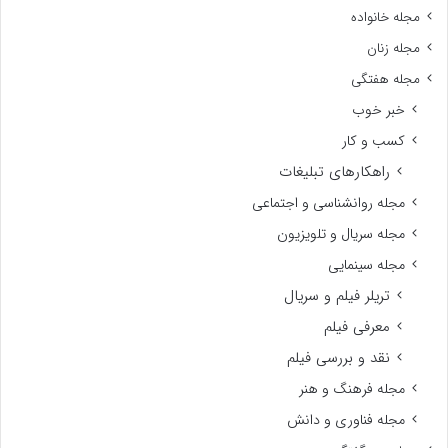
مجله خانواده
مجله زنان
مجله هفتگی
خبر خوب
کسب و کار
راهکارهای تبلیغات
مجله روانشناسی و اجتماعی
مجله سریال و تلویزیون
مجله سینمایی
تریلر فیلم و سریال
معرفی فیلم
نقد و بررسی فیلم
مجله فرهنگ و هنر
مجله فناوری و دانش