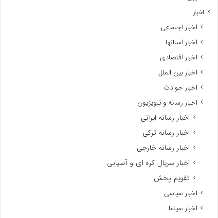
اخبار
اخبار اجتماعی
اخبار استانها
اخبار اقتصادی
اخبار بین الملل
اخبار حوادث
اخبار رسانه و تلویزیون
اخبار رسانه ایرانی
اخبار رسانه ترکی
اخبار رسانه خارجی
اخبار سریال کره ای و آسیایی
تقویم پخش
اخبار سیاسی
اخبار سینما