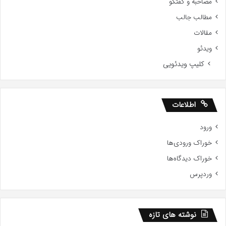
مصاحبه و گفتگو
مطالب جالب
مقالات
ویدئو
کلیپ ویدئویی
اطلاعات
ورود
خوراک ورودی‌ها
خوراک دیدگاه‌ها
وردپرس
نوشته های تازه