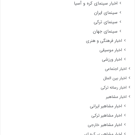
اخبار سینمای کره و آسیا
سینمای ایران
سینمای ترکی
سینمای جهان
اخبار فرهنگی و هنری
اخبار موسیقی
اخبار ورزشی
اخبار اجتماعی
اخبار بین الملل
اخبار رسانه ترکی
اخبار مشاهیر
اخبار مشاهیر ایرانی
اخبار مشاهیر ترکی
اخبار مشاهیر خارجی
اخبار مشاهیری کره ای