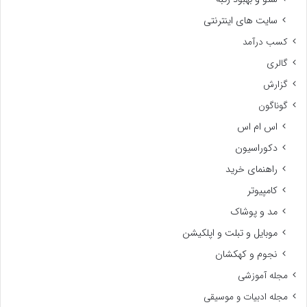
سایت های اینترنتی
کسب درآمد
گالری
گزارش
گوناگون
اس ام اس
دکوراسیون
راهنمای خرید
کامپیوتر
مد و پوشاک
موبایل و تبلت و اپلکیشن
نجوم و کهکشان
مجله آموزشی
مجله ادبیات و موسیقی