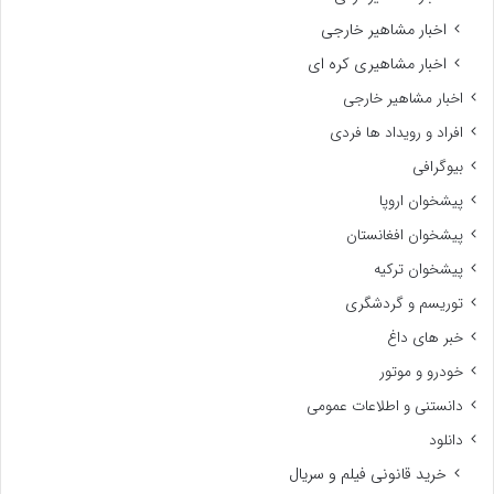
اخبار مشاهیر خارجی
اخبار مشاهیری کره ای
اخبار مشاهیر خارجی
افراد و رویداد ها فردی
بیوگرافی
پیشخوان اروپا
پیشخوان افغانستان
پیشخوان ترکیه
توریسم و گردشگری
خبر های داغ
خودرو و موتور
دانستنی و اطلاعات عمومی
دانلود
خرید قانونی فیلم و سریال