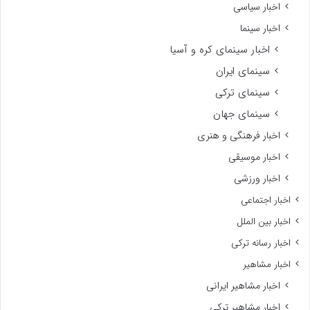
اخبار سیاسی
اخبار سینما
اخبار سینمای کره و آسیا
سینمای ایران
سینمای ترکی
سینمای جهان
اخبار فرهنگی و هنری
اخبار موسیقی
اخبار ورزشی
اخبار اجتماعی
اخبار بین الملل
اخبار رسانه ترکی
اخبار مشاهیر
اخبار مشاهیر ایرانی
اخبار مشاهیر ترکی