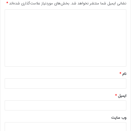
نشانی ایمیل شما منتشر نخواهد شد.
بخش‌های موردنیاز علامت‌گذاری شده‌اند
*
د
ی
د
گ
ا
ه
*
نام
*
ایمیل
*
وب‌ سایت