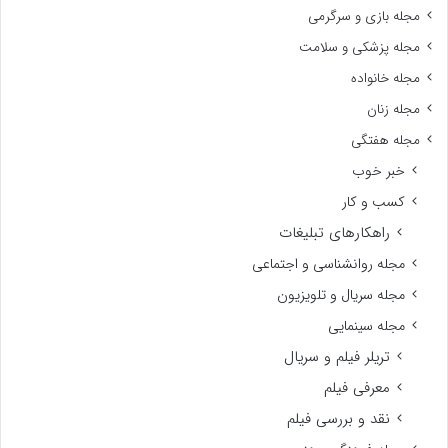
مجله بازی و سرگرمی
مجله پزشکی و سلامت
مجله خانواده
مجله زنان
مجله هفتگی
خبر خوب
کسب و کار
راهکارهای تبلیغات
مجله روانشناسی و اجتماعی
مجله سریال و تلویزیون
مجله سینمایی
تریلر فیلم و سریال
معرفی فیلم
نقد و بررسی فیلم