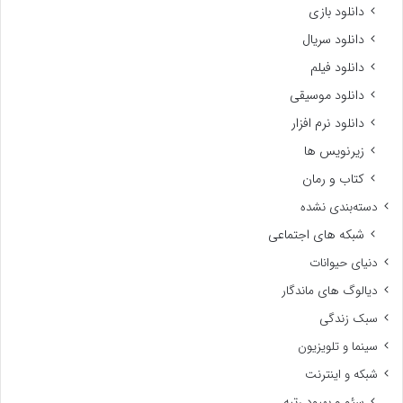
دانلود بازی
دانلود سریال
دانلود فیلم
دانلود موسیقی
دانلود نرم افزار
زیرنویس ها
کتاب و رمان
دسته‌بندی نشده
شبکه های اجتماعی
دنیای حیوانات
دیالوگ های ماندگار
سبک زندگی
سینما و تلویزیون
شبکه و اینترنت
سئو و بهبود رتبه