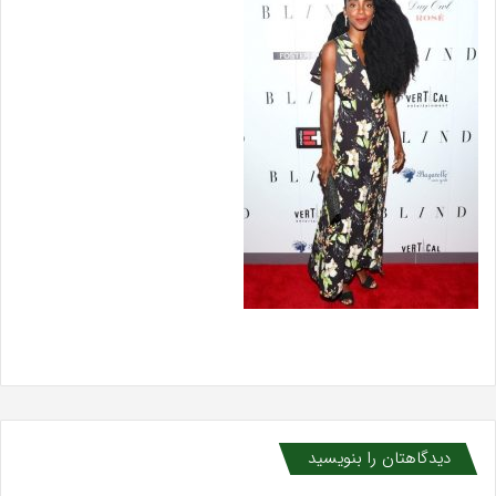
دیدگاهتان را بنویسید