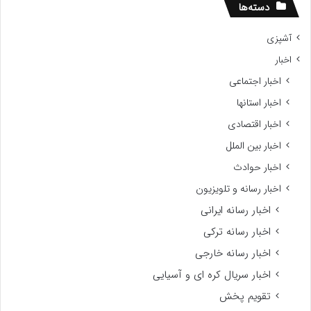
ع
دسته‌ها
ب
ا
آشپزی
و
اخبار
پ
اخبار اجتماعی
اخبار استانها
اخبار اقتصادی
اخبار بین الملل
اخبار حوادث
اخبار رسانه و تلویزیون
اخبار رسانه ایرانی
اخبار رسانه ترکی
اخبار رسانه خارجی
اخبار سریال کره ای و آسیایی
تقویم پخش