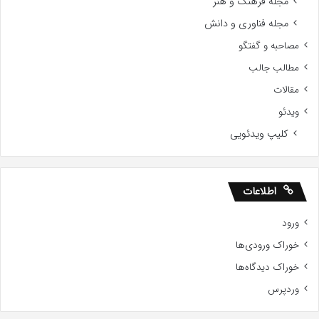
مجله فرهنگ و هنر
مجله فناوری و دانش
مصاحبه و گفتگو
مطالب جالب
مقالات
ویدئو
کلیپ ویدئویی
اطلاعات
ورود
خوراک ورودی‌ها
خوراک دیدگاه‌ها
وردپرس