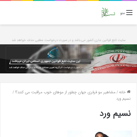
منو
سایت تابع قوانین جاری کشور می باشد و در صورت درخواست مطلبی حذف خواهد شد
خانه
/
مشاهیر مو فرفری جهان چطور از موهای خوب مراقبت می کنند؟!
/
نسیم ورد
نسیم ورد