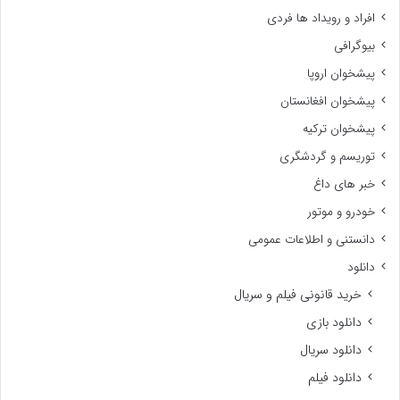
افراد و رویداد ها فردی
بیوگرافی
پیشخوان اروپا
پیشخوان افغانستان
پیشخوان ترکیه
توریسم و گردشگری
خبر های داغ
خودرو و موتور
دانستنی و اطلاعات عمومی
دانلود
خرید قانونی فیلم و سریال
دانلود بازی
دانلود سریال
دانلود فیلم