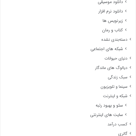
دانلود موسیقی
دانلود نرم افزار
زیرنویس ها
کتاب و رمان
دسته‌بندی نشده
شبکه های اجتماعی
دنیای حیوانات
دیالوگ های ماندگار
سبک زندگی
سینما و تلویزیون
شبکه و اینترنت
سئو و بهبود رتبه
سایت های اینترنتی
کسب درآمد
گالری