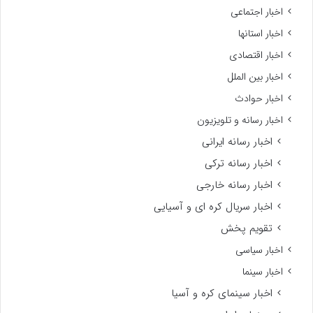
اخبار اجتماعی
اخبار استانها
اخبار اقتصادی
اخبار بین الملل
اخبار حوادث
اخبار رسانه و تلویزیون
اخبار رسانه ایرانی
اخبار رسانه ترکی
اخبار رسانه خارجی
اخبار سریال کره ای و آسیایی
تقویم پخش
اخبار سیاسی
اخبار سینما
اخبار سینمای کره و آسیا