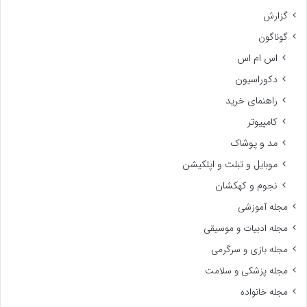
گزارش
گوناگون
اس ام اس
دکوراسیون
راهنمای خرید
کامپیوتر
مد و پوشاک
موبایل و تبلت و اپلکیشن
نجوم و کهکشان
مجله آموزشی
مجله ادبیات و موسیقی
مجله بازی و سرگرمی
مجله پزشکی و سلامت
مجله خانواده