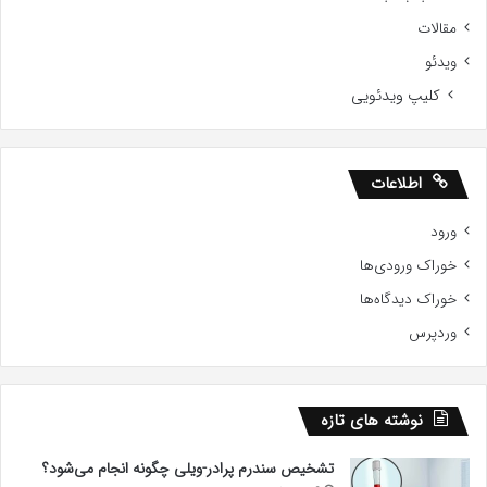
مقالات
ویدئو
کلیپ ویدئویی
اطلاعات
ورود
خوراک ورودی‌ها
خوراک دیدگاه‌ها
وردپرس
نوشته های تازه
تشخیص سندرم پرادر-ویلی چگونه انجام می‌شود؟