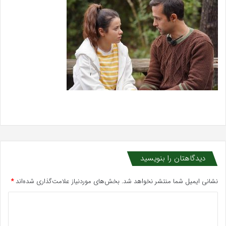
دیدگاهتان را بنویسید
نشانی ایمیل شما منتشر نخواهد شد.
بخش‌های موردنیاز علامت‌گذاری شده‌اند
*
د
ی