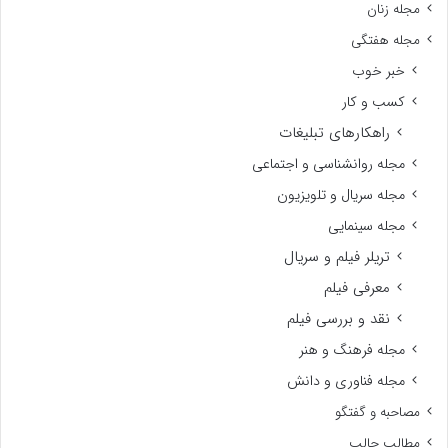
مجله زنان
مجله هفتگی
خبر خوب
کسب و کار
راهکارهای تبلیغات
مجله روانشناسی و اجتماعی
مجله سریال و تلویزیون
مجله سینمایی
تریلر فیلم و سریال
معرفی فیلم
نقد و بررسی فیلم
مجله فرهنگ و هنر
مجله فناوری و دانش
مصاحبه و گفتگو
مطالب جالب