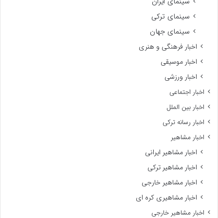
سینمای ایران
سینمای ترکی
سینمای جهان
اخبار فرهنگی و هنری
اخبار موسیقی
اخبار ورزشی
اخبار اجتماعی
اخبار بین الملل
اخبار رسانه ترکی
اخبار مشاهیر
اخبار مشاهیر ایرانی
اخبار مشاهیر ترکی
اخبار مشاهیر خارجی
اخبار مشاهیری کره ای
اخبار مشاهیر خارجی