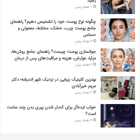
رسید
1 هفته پیش
چگونه نوع پوست خود را تشخیص دهیم؟ راهنمای
جامع پوست چرب، خشک، مختلط، معمولی و
حساس
3 هفته پیش
جوانسازی پوست چیست؟ راهنمای جامع روش‌ها،
مزایا، عوارض، هزینه و مراقبت‌های پس از درمان
3 هفته پیش
بهترین کلینیک زیبایی در نزدیک شهر اندیشه؛ دکتر
مریم خیرآبادی
3 هفته پیش
خواب ایده‌آل برای کندتر شدن پیری بدن چند ساعت
است؟
4 هفته پیش