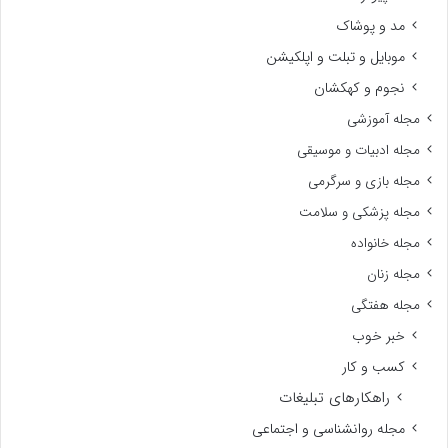
مد و پوشاک
موبایل و تبلت و اپلکیشن
نجوم و کهکشان
مجله آموزشی
مجله ادبیات و موسیقی
مجله بازی و سرگرمی
مجله پزشکی و سلامت
مجله خانواده
مجله زنان
مجله هفتگی
خبر خوب
کسب و کار
راهکارهای تبلیغات
مجله روانشناسی و اجتماعی