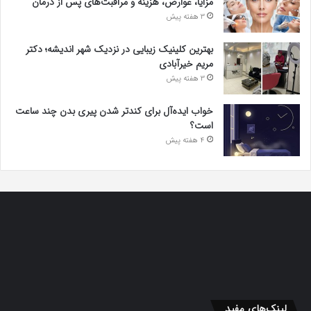
مزایا، عوارض، هزینه و مراقبت‌های پس از درمان
3 هفته پیش
بهترین کلینیک زیبایی در نزدیک شهر اندیشه؛ دکتر
مریم خیرآبادی
3 هفته پیش
خواب ایده‌آل برای کندتر شدن پیری بدن چند ساعت
است؟
4 هفته پیش
لینک‌های مفید