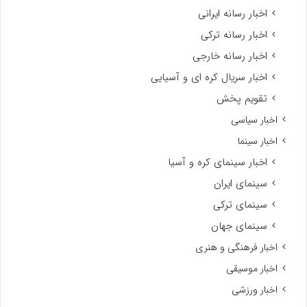
اخبار رسانه ایرانی
اخبار رسانه ترکی
اخبار رسانه خارجی
اخبار سریال کره ای و آسیایی
تقویم پخش
اخبار سیاسی
اخبار سینما
اخبار سینمای کره و آسیا
سینمای ایران
سینمای ترکی
سینمای جهان
اخبار فرهنگی و هنری
اخبار موسیقی
اخبار ورزشی