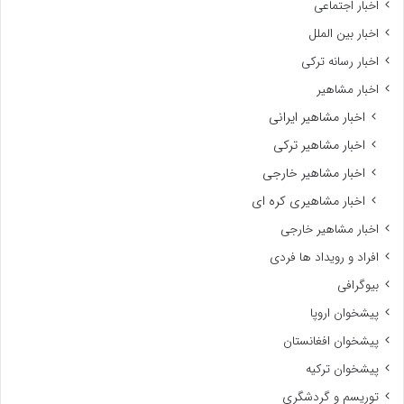
اخبار اجتماعی
اخبار بین الملل
اخبار رسانه ترکی
اخبار مشاهیر
اخبار مشاهیر ایرانی
اخبار مشاهیر ترکی
اخبار مشاهیر خارجی
اخبار مشاهیری کره ای
اخبار مشاهیر خارجی
افراد و رویداد ها فردی
بیوگرافی
پیشخوان اروپا
پیشخوان افغانستان
پیشخوان ترکیه
توریسم و گردشگری