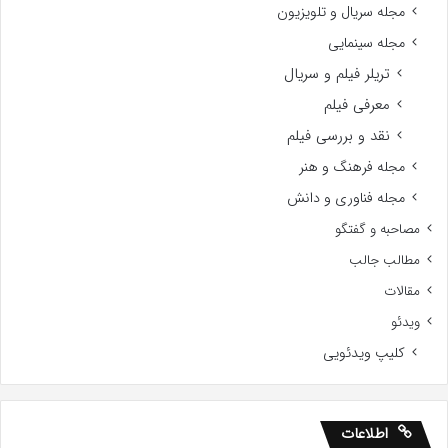
مجله سریال و تلویزیون
مجله سینمایی
تریلر فیلم و سریال
معرفی فیلم
نقد و بررسی فیلم
مجله فرهنگ و هنر
مجله فناوری و دانش
مصاحبه و گفتگو
مطالب جالب
مقالات
ویدئو
کلیپ ویدئویی
اطلاعات