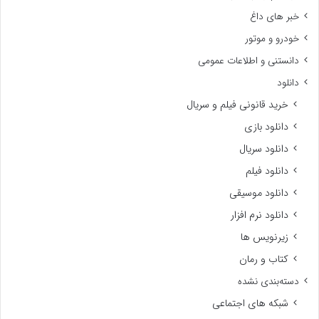
خبر های داغ
خودرو و موتور
دانستنی و اطلاعات عمومی
دانلود
خرید قانونی فیلم و سریال
دانلود بازی
دانلود سریال
دانلود فیلم
دانلود موسیقی
دانلود نرم افزار
زیرنویس ها
کتاب و رمان
دسته‌بندی نشده
شبکه های اجتماعی