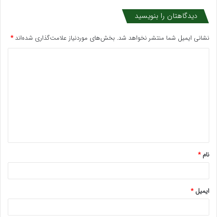
دیدگاهتان را بنویسید
نشانی ایمیل شما منتشر نخواهد شد.
بخش‌های موردنیاز علامت‌گذاری شده‌اند
*
د
ی
د
گ
ا
ه
*
نام
*
ایمیل
*