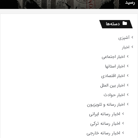
دانلود رایگان دوبله فارسی فیلم با استعداد Gifted 2017
دسته‌ها
آشپزی
اخبار
اخبار اجتماعی
اخبار استانها
اخبار اقتصادی
اخبار بین الملل
اخبار حوادث
اخبار رسانه و تلویزیون
اخبار رسانه ایرانی
اخبار رسانه ترکی
اخبار رسانه خارجی