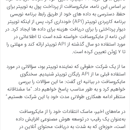
بر اساس این نامه، مایکروسافت از پرداخت پول به توییتر برای
حفظ دسترسی به داده های خود از طریق رابط برنامه نویسی
برنامه کاربردی توییتر (API) خودداری کرد، پس از اینکه توییتر
دیوار پرداختی را برای دریافت هزینه برای داده ها ایجاد کرد. در
این نامه از مایکروسافت خواسته شده است تا اطلاعاتی در
مورد استفاده دو سال گذشته از API توییتر ارائه کند و مهلتی را
تا 7 ژوئن تعیین کرده است.
ما از یک شرکت حقوقی که نماینده توییتر بود، سؤالاتی در مورد
استفاده قبلی ما از API رایگان توییتر شنیدیم. سخنگوی
مایکروسافت در بیانیه ای گفت: ما این سؤالات را بررسی
خواهیم کرد و به طور مناسب پاسخ خواهیم داد. “ما مشتاقانه
منتظر ادامه همکاری طولانی مدت خود با این شرکت هستیم.”
در ماه‌های اخیر، ماسک انتقادات خود را از مایکروسافت
به‌عنوان یک رقیب در توسعه هوش مصنوعی افزایش داده
است، حوزه‌ای که به شدت به دریافت محتوای آنلاین در