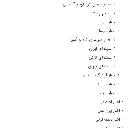
اخبار سریال کره ای و آسیایی
تقویم پخش
اخبار سیاسی
اخبار سینما
اخبار سینمای کره و آسیا
سینمای ایران
سینمای ترکی
سینمای جهان
اخبار فرهنگی و هنری
اخبار موسیقی
اخبار ورزشی
اخبار اجتماعی
اخبار بین الملل
اخبار رسانه ترکی