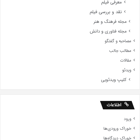
معرفی فیلم
نقد و بررسی فیلم
مجله فرهنگ و هنر
مجله فناوری و دانش
مصاحبه و گفتگو
مطالب جالب
مقالات
ویدئو
کلیپ ویدئویی
اطلاعات
ورود
خوراک ورودی‌ها
خوراک دیدگاه‌ها