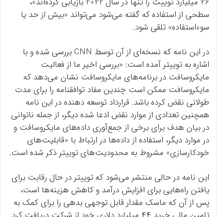
26 میلیارد توییت را تنها در سال 2022 بازیابی کرده‌اند»،
سطحی از استفاده که گفته می‌شود می‌تواند «بیش از حد یا
سوءاستفاده» تلقی شود.
در این نامه که نسخه‌ای از آن توسط CNN بررسی شده و با
اشاره به توییتر آمده است: «بررسی اخیر ما از فعالیت
مایکروسافت در برنامه‌های مایکروسافت نشان می‌دهد که
مایکروسافت ممکن است چندین مفاد توافقنامه را برای مدت
طولانی نقض کرده باشد. قرارداد توسعه دهنده در این نامه
همچنین تعدادی از موارد نقض ادعا شده دیگر، از جمله ناتوانی
در بیان هدف برای برخی از جمع‌آوری داده‌های مایکروسافت و
در موارد دیگر، استفاده از داده‌ها در ارتباط با «قابلیت‌های
خودکارسازی» مشروط به محدودیت‌های توییتر ذکر شده است.
این نامه در حالی منتشر می‌شود که توییتر در حال رقابت برای
یافتن راه‌هایی برای افزایش درآمد و کاهش هزینه‌ها است،
پس از آن که ماسک مقدار قابل توجهی بدهی را برای کمک به
تامین مالی خرید ۴۴ میلیارد دلاری خود از شرکت دریافت کرد.