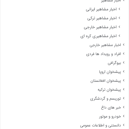
اخبار مشاهیر
اخبار مشاهیر ایرانی
اخبار مشاهیر ترکی
اخبار مشاهیر خارجی
اخبار مشاهیری کره ای
اخبار مشاهیر خارجی
افراد و رویداد ها فردی
بیوگرافی
پیشخوان اروپا
پیشخوان افغانستان
پیشخوان ترکیه
توریسم و گردشگری
خبر های داغ
خودرو و موتور
دانستنی و اطلاعات عمومی