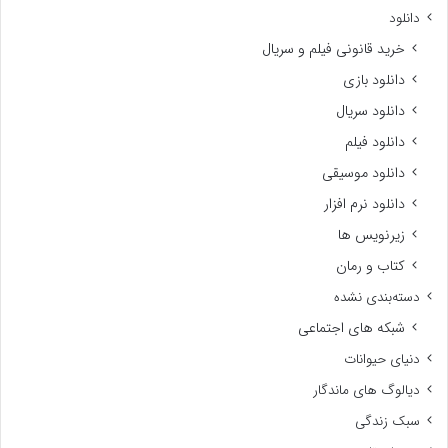
دانلود
خرید قانونی فیلم و سریال
دانلود بازی
دانلود سریال
دانلود فیلم
دانلود موسیقی
دانلود نرم افزار
زیرنویس ها
کتاب و رمان
دسته‌بندی نشده
شبکه های اجتماعی
دنیای حیوانات
دیالوگ های ماندگار
سبک زندگی