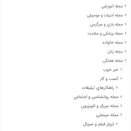
مجله آموزشی
مجله ادبیات و موسیقی
مجله بازی و سرگرمی
مجله پزشکی و سلامت
مجله خانواده
مجله زنان
مجله هفتگی
خبر خوب
کسب و کار
راهکارهای تبلیغات
مجله روانشناسی و اجتماعی
مجله سریال و تلویزیون
مجله سینمایی
تریلر فیلم و سریال