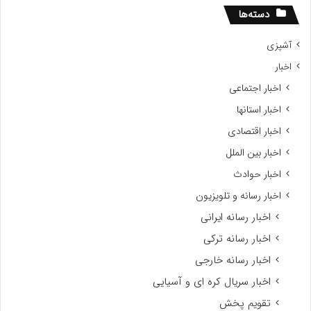
دسته‌ها
آشپزی
اخبار
اخبار اجتماعی
اخبار استانها
اخبار اقتصادی
اخبار بین الملل
اخبار حوادث
اخبار رسانه و تلویزیون
اخبار رسانه ایرانی
اخبار رسانه ترکی
اخبار رسانه خارجی
اخبار سریال کره ای و آسیایی
تقویم پخش