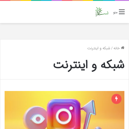
منو
خانه
/
شبکه و اینترنت
شبکه و اینترنت