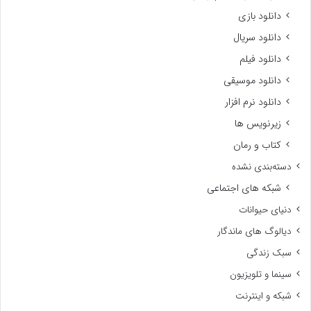
دانلود بازی
دانلود سریال
دانلود فیلم
دانلود موسیقی
دانلود نرم افزار
زیرنویس ها
کتاب و رمان
دسته‌بندی نشده
شبکه های اجتماعی
دنیای حیوانات
دیالوگ های ماندگار
سبک زندگی
سینما و تلویزیون
شبکه و اینترنت