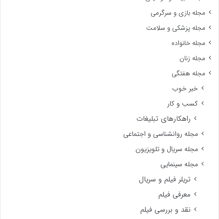
مجله بازی و سرگرمی
مجله پزشکی و سلامت
مجله خانواده
مجله زنان
مجله هفتگی
خبر خوب
کسب و کار
راهکارهای تبلیغات
مجله روانشناسی و اجتماعی
مجله سریال و تلویزیون
مجله سینمایی
تریلر فیلم و سریال
معرفی فیلم
نقد و بررسی فیلم