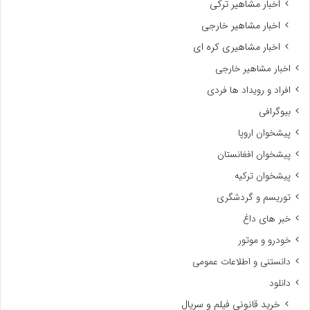
اخبار مشاهیر ترکی
اخبار مشاهیر خارجی
اخبار مشاهیری کره ای
اخبار مشاهیر خارجی
افراد و رویداد ها فردی
بیوگرافی
پیشخوان اروپا
پیشخوان افغانستان
پیشخوان ترکیه
توریسم و گردشگری
خبر های داغ
خودرو و موتور
دانستنی و اطلاعات عمومی
دانلود
خرید قانونی فیلم و سریال