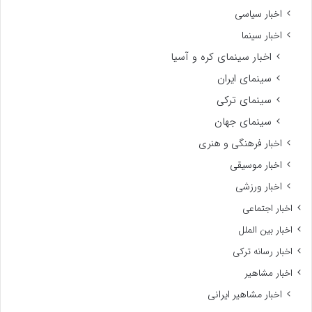
اخبار سیاسی
اخبار سینما
اخبار سینمای کره و آسیا
سینمای ایران
سینمای ترکی
سینمای جهان
اخبار فرهنگی و هنری
اخبار موسیقی
اخبار ورزشی
اخبار اجتماعی
اخبار بین الملل
اخبار رسانه ترکی
اخبار مشاهیر
اخبار مشاهیر ایرانی