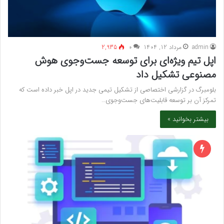
admin
مرداد 12, 1404
۰
2,935
اپل تیم ویژه‌ای برای توسعه جست‌وجوی هوش
مصنوعی تشکیل داد
بلومبرگ در گزارشی اختصاصی از تشکیل تیمی جدید در اپل خبر داده است که
تمرکز آن بر توسعه قابلیت‌های جست‌وجوی…
بیشتر بخوانید »