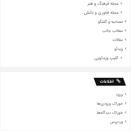
مجله فرهنگ و هنر
مجله فناوری و دانش
مصاحبه و گفتگو
مطالب جالب
مقالات
ویدئو
کلیپ ویدئویی
اطلاعات
ورود
خوراک ورودی‌ها
خوراک دیدگاه‌ها
وردپرس