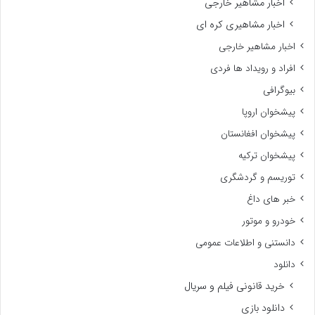
اخبار مشاهیر خارجی
اخبار مشاهیری کره ای
اخبار مشاهیر خارجی
افراد و رویداد ها فردی
بیوگرافی
پیشخوان اروپا
پیشخوان افغانستان
پیشخوان ترکیه
توریسم و گردشگری
خبر های داغ
خودرو و موتور
دانستنی و اطلاعات عمومی
دانلود
خرید قانونی فیلم و سریال
دانلود بازی