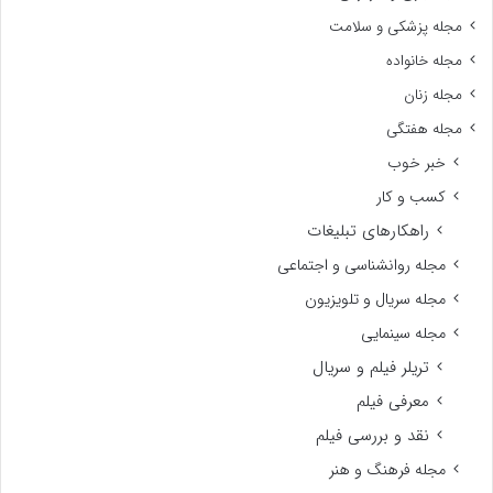
مجله پزشکی و سلامت
مجله خانواده
مجله زنان
مجله هفتگی
خبر خوب
کسب و کار
راهکارهای تبلیغات
مجله روانشناسی و اجتماعی
مجله سریال و تلویزیون
مجله سینمایی
تریلر فیلم و سریال
معرفی فیلم
نقد و بررسی فیلم
مجله فرهنگ و هنر