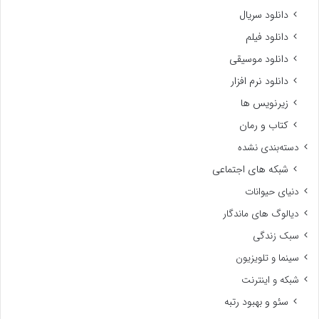
دانلود سریال
دانلود فیلم
دانلود موسیقی
دانلود نرم افزار
زیرنویس ها
کتاب و رمان
دسته‌بندی نشده
شبکه های اجتماعی
دنیای حیوانات
دیالوگ های ماندگار
سبک زندگی
سینما و تلویزیون
شبکه و اینترنت
سئو و بهبود رتبه