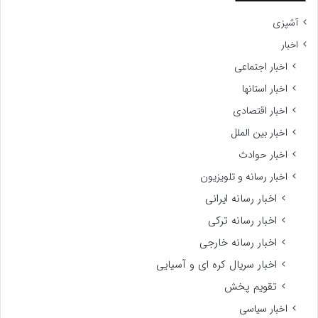
آشپزی
اخبار
اخبار اجتماعی
اخبار استانها
اخبار اقتصادی
اخبار بین الملل
اخبار حوادث
اخبار رسانه و تلویزیون
اخبار رسانه ایرانی
اخبار رسانه ترکی
اخبار رسانه خارجی
اخبار سریال کره ای و آسیایی
تقویم پخش
اخبار سیاسی