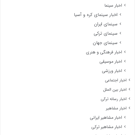
اخبار سینما
اخبار سینمای کره و آسیا
سینمای ایران
سینمای ترکی
سینمای جهان
اخبار فرهنگی و هنری
اخبار موسیقی
اخبار ورزشی
اخبار اجتماعی
اخبار بین الملل
اخبار رسانه ترکی
اخبار مشاهیر
اخبار مشاهیر ایرانی
اخبار مشاهیر ترکی