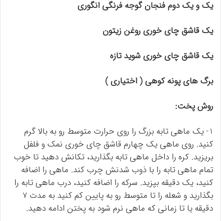
یک و یک دوم فنجان گوجه فرنگی انگوری
یک قاشق چای خوری روغن زیتون
یک قاشق چای خوری شوید تازه
برگ های پونه کوهی ( اختیاری )
روش پخت:
1- یک ماهی تابه بزرگ را روی حرارت متوسط رو به بالا گرم
کنید. روی ماهی یک چهارم قاشق چای خوری نمک و فلفل
بریزید. کره را داخل ماهی تابه بگذارید، تکانش دهید تا خوب
تمام ماهی تابه را با ذوب شدنش چرب کند. ماهی را اضافه
کنید، یک دقیقه بپزید. سرکه را اضافه کنید، درب ماهی تابه را
بگذارید و شعله را تا متوسط رو به پایین کم کنید به مدت 7
دقیقه یا تا زمانی که ماهی نرم شود به پختن ادامه دهید.