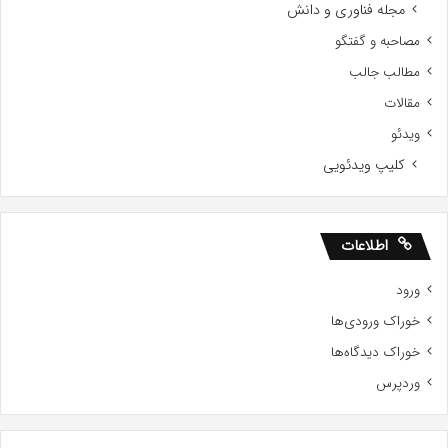
مجله فناوری و دانش
مصاحبه و گفتگو
مطالب جالب
مقالات
ویدئو
کلیپ ویدئویی
اطلاعات
ورود
خوراک ورودی‌ها
خوراک دیدگاه‌ها
وردپرس