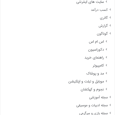
سایت های اینترنتی
کسب درآمد
گالری
گزارش
گوناگون
اس ام اس
دکوراسیون
راهنمای خرید
کامپیوتر
مد و پوشاک
موبایل و تبلت و اپلکیشن
نجوم و کهکشان
مجله آموزشی
مجله ادبیات و موسیقی
مجله بازی و سرگرمی