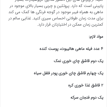
پایینی است که دارد. پروتئین و چربی بسیار بالای موجود در
ماهی به همراه فیبر موجود در گوجه فرنگی ها کمک می کند
برای مدت زمان طولانی احساس سیری کنید. غذایی سالم در
کمترین زمان ممکن در اختیارتان قرار دارد.
مواد لازم:
4 عدد فیله ماهی هالیبوت، پوست کنده
یک دوم قاشق چای خوری نمک
یک چهارم قاشق چای خوری پودر فلفل سیاه
2 قاشق غذا خوری کره
یک دوم فنجان سرکه