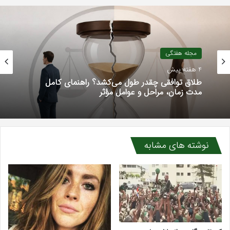
مجله هفتگی
4 هفته پیش
طلاق توافقی چقدر طول می‌کشد؟ راهنمای کامل
مدت زمان، مراحل و عوامل مؤثر
نوشته های مشابه