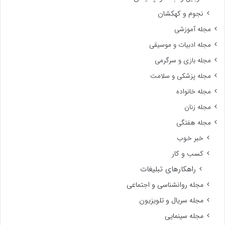
نجوم و کهکشان
مجله آموزشی
مجله ادبیات و موسیقی
مجله بازی و سرگرمی
مجله پزشکی و سلامت
مجله خانواده
مجله زنان
مجله هفتگی
خبر خوب
کسب و کار
راهکارهای تبلیغات
مجله روانشناسی و اجتماعی
مجله سریال و تلویزیون
مجله سینمایی