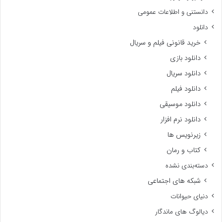
دانستنی و اطلاعات عمومی
دانلود
خرید قانونی فیلم و سریال
دانلود بازی
دانلود سریال
دانلود فیلم
دانلود موسیقی
دانلود نرم افزار
زیرنویس ها
کتاب و رمان
دسته‌بندی نشده
شبکه های اجتماعی
دنیای حیوانات
دیالوگ های ماندگار