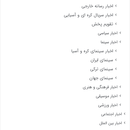
اخبار رسانه خارجی
اخبار سریال کره ای و آسیایی
تقویم پخش
اخبار سیاسی
اخبار سینما
اخبار سینمای کره و آسیا
سینمای ایران
سینمای ترکی
سینمای جهان
اخبار فرهنگی و هنری
اخبار موسیقی
اخبار ورزشی
اخبار اجتماعی
اخبار بین الملل