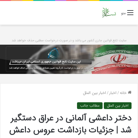
منو
سایت تابع قوانین جاری کشور می باشد و در صورت درخواست مطلبی حذف خواهد شد
خانه
/
اخبار
/
اخبار بین الملل
اخبار بین الملل
مطالب جالب
دختر داعشی آلمانی در عراق دستگیر
شد | جزئیات بازداشت عروس داعش