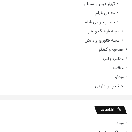
تریلر فیلم و سریال
معرفی فیلم
نقد و بررسی فیلم
مجله فرهنگ و هنر
مجله فناوری و دانش
مصاحبه و گفتگو
مطالب جالب
مقالات
ویدئو
کلیپ ویدئویی
اطلاعات
ورود