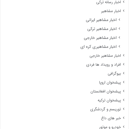
اخبار رسانه ترکی
اخبار مشاهیر
اخبار مشاهیر ایرانی
اخبار مشاهیر ترکی
اخبار مشاهیر خارجی
اخبار مشاهیری کره ای
اخبار مشاهیر خارجی
افراد و رویداد ها فردی
بیوگرافی
پیشخوان اروپا
پیشخوان افغانستان
پیشخوان ترکیه
توریسم و گردشگری
خبر های داغ
خودرو و موتور