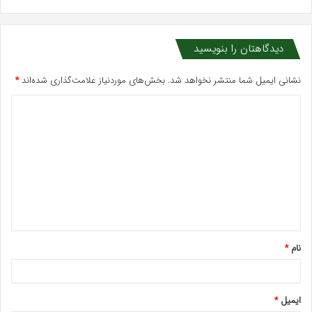
دیدگاهتان را بنویسید
نشانی ایمیل شما منتشر نخواهد شد.
بخش‌های موردنیاز علامت‌گذاری شده‌اند
*
د
ی
د
گ
ا
ه
*
نام
*
ایمیل
*