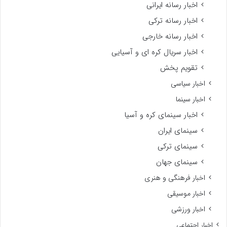
اخبار رسانه ایرانی
اخبار رسانه ترکی
اخبار رسانه خارجی
اخبار سریال کره ای و آسیایی
تقویم پخش
اخبار سیاسی
اخبار سینما
اخبار سینمای کره و آسیا
سینمای ایران
سینمای ترکی
سینمای جهان
اخبار فرهنگی و هنری
اخبار موسیقی
اخبار ورزشی
اخبار اجتماعی