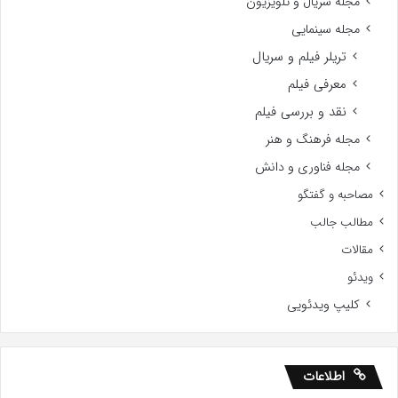
مجله سریال و تلویزیون
مجله سینمایی
تریلر فیلم و سریال
معرفی فیلم
نقد و بررسی فیلم
مجله فرهنگ و هنر
مجله فناوری و دانش
مصاحبه و گفتگو
مطالب جالب
مقالات
ویدئو
کلیپ ویدئویی
اطلاعات