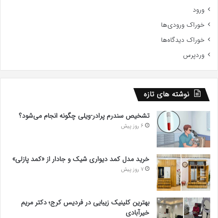
ورود
خوراک ورودی‌ها
خوراک دیدگاه‌ها
وردپرس
نوشته های تازه
تشخیص سندرم پرادر-ویلی چگونه انجام می‌شود؟
6 روز پیش
خرید مدل کمد دیواری شیک و جادار از «کمد پازلی»
7 روز پیش
بهترین کلینیک زیبایی در فردیس کرج؛ دکتر مریم
خیرآبادی