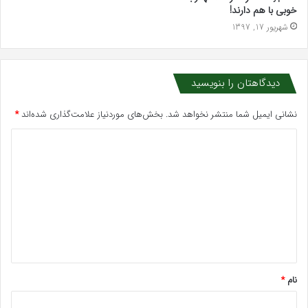
خوبی با هم دارند!
شهریور 17, 1397
دیدگاهتان را بنویسید
نشانی ایمیل شما منتشر نخواهد شد.
بخش‌های موردنیاز علامت‌گذاری شده‌اند
*
د
ی
د
گ
ا
ه
*
نام
*