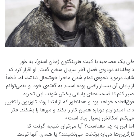
طی یک مصاحبه با کیت هرینگتون (جان اسنو)، به طور
داوطلبانه درباره‌ی فصل آخر سریال سخن گفت. او اقرار کرد که
شاید درمورد نحوه‌ی تمام شدن ماجرا خوشحال نباشد، اما قطعاً
از پایان آن بسیار راضی بوده است. به گفته‌ی خود او «نمی‌توانم
صبر کنم تا قسمت‌های پایانی پخش شوند، این تجربه
فوق‌العاده خواهد بود و همانطور که از ابتدا روند تلوزیون را تغییر
داد، امیدواریم دوباره همین کار را بکند و مرزها را بشکند. فکر
می‌کنم امکانش بسیار زیاد است»
اما این به چه معناست؟ آیا می‌توان نتیجه گرفت که
تارگرین‌ها دوباره برتخت می‌نشینند؟ یا همه‌ی آنها توسط