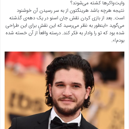
وایت‌واکرها کشته می‌شوند؟
نتیجه هرچه باشد هرینگتون از به سر رسیدن آن خوشنود
است. بعد از بازی کردن نقش جان اسنو در یک دهه‌ی گذشته
می‌گوید «اینطور به نظر می‌رسید که این نقش برای این طراحی
شده بود که تو را وادار به فکر کند. درسته واقعاً از آن خسته شده
بودم!».