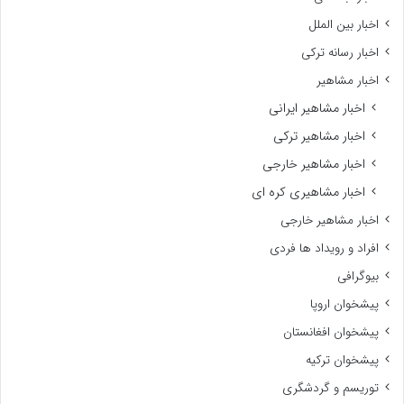
اخبار بین الملل
اخبار رسانه ترکی
اخبار مشاهیر
اخبار مشاهیر ایرانی
اخبار مشاهیر ترکی
اخبار مشاهیر خارجی
اخبار مشاهیری کره ای
اخبار مشاهیر خارجی
افراد و رویداد ها فردی
بیوگرافی
پیشخوان اروپا
پیشخوان افغانستان
پیشخوان ترکیه
توریسم و گردشگری