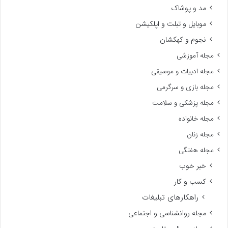
مد و پوشاک
موبایل و تبلت و اپلکیشن
نجوم و کهکشان
مجله آموزشی
مجله ادبیات و موسیقی
مجله بازی و سرگرمی
مجله پزشکی و سلامت
مجله خانواده
مجله زنان
مجله هفتگی
خبر خوب
کسب و کار
راهکارهای تبلیغات
مجله روانشناسی و اجتماعی