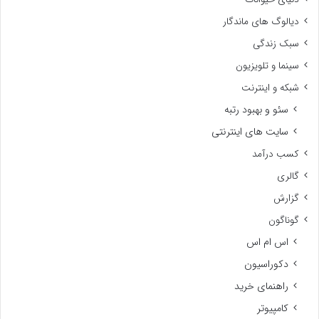
دیالوگ های ماندگار
سبک زندگی
سینما و تلویزیون
شبکه و اینترنت
سئو و بهبود رتبه
سایت های اینترنتی
کسب درآمد
گالری
گزارش
گوناگون
اس ام اس
دکوراسیون
راهنمای خرید
کامپیوتر