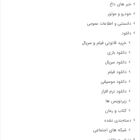
خبر های داغ
خودرو و موتور
دانستنی و اطلاعات عمومی
دانلود
خرید قانونی فیلم و سریال
دانلود بازی
دانلود سریال
دانلود فیلم
دانلود موسیقی
دانلود نرم افزار
زیرنویس ها
کتاب و رمان
دسته‌بندی نشده
شبکه های اجتماعی
دنیای حیوانات