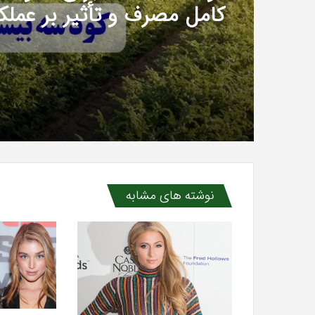
قهوه بهتر و عمر بیشتر دستگ
کود سه بیست برای نخود؛ ر
کامل مصرف و تأثیر بر عملک
نوشته های مشابه