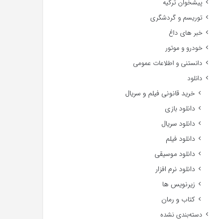
پیشخوان ترکیه
توریسم و گردشگری
خبر های داغ
خودرو و موتور
دانستنی و اطلاعات عمومی
دانلود
خرید قانونی فیلم و سریال
دانلود بازی
دانلود سریال
دانلود فیلم
دانلود موسیقی
دانلود نرم افزار
زیرنویس ها
کتاب و رمان
دسته‌بندی نشده