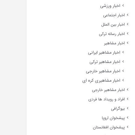
اخبار ورزشی
اخبار اجتماعی
اخبار بین الملل
اخبار رسانه ترکی
اخبار مشاهیر
اخبار مشاهیر ایرانی
اخبار مشاهیر ترکی
اخبار مشاهیر خارجی
اخبار مشاهیری کره ای
اخبار مشاهیر خارجی
افراد و رویداد ها فردی
بیوگرافی
پیشخوان اروپا
پیشخوان افغانستان