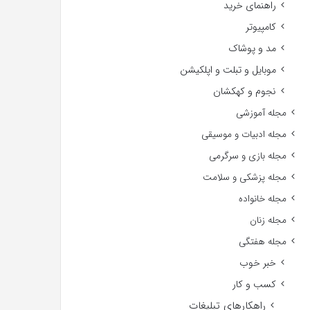
راهنمای خرید
کامپیوتر
مد و پوشاک
موبایل و تبلت و اپلکیشن
نجوم و کهکشان
مجله آموزشی
مجله ادبیات و موسیقی
مجله بازی و سرگرمی
مجله پزشکی و سلامت
مجله خانواده
مجله زنان
مجله هفتگی
خبر خوب
کسب و کار
راهکارهای تبلیغات