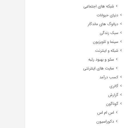
شبکه های اجتماعی
دنیای حیوانات
دیالوگ های ماندگار
سبک زندگی
سینما و تلویزیون
شبکه و اینترنت
سئو و بهبود رتبه
سایت های اینترنتی
کسب درآمد
گالری
گزارش
گوناگون
اس ام اس
دکوراسیون