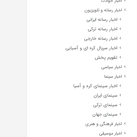
اخبار حوادث
اخبار رسانه و تلویزیون
اخبار رسانه ایرانی
اخبار رسانه ترکی
اخبار رسانه خارجی
اخبار سریال کره ای و آسیایی
تقویم پخش
اخبار سیاسی
اخبار سینما
اخبار سینمای کره و آسیا
سینمای ایران
سینمای ترکی
سینمای جهان
اخبار فرهنگی و هنری
اخبار موسیقی