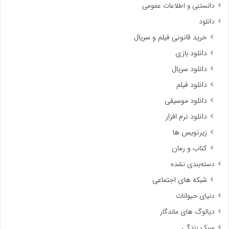
دانستنی و اطلاعات عمومی
دانلود
خرید قانونی فیلم و سریال
دانلود بازی
دانلود سریال
دانلود فیلم
دانلود موسیقی
دانلود نرم افزار
زیرنویس ها
کتاب و رمان
دسته‌بندی نشده
شبکه های اجتماعی
دنیای حیوانات
دیالوگ های ماندگار
سبک زندگی