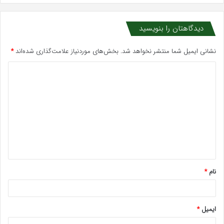
دیدگاهتان را بنویسید
نشانی ایمیل شما منتشر نخواهد شد.
بخش‌های موردنیاز علامت‌گذاری شده‌اند
*
د
ی
د
گ
ا
ه
*
نام
*
ایمیل
*