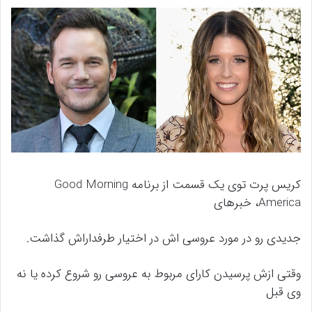
کریس پرت توی یک قسمت از برنامه Good Morning
America، خبرهای
جدیدی رو در مورد عروسی اش در اختیار طرفداراش گذاشت.
وقتی ازش پرسیدن کارای مربوط به عروسی رو شروع کرده یا نه
وی قبل