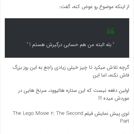
از اینکه موضوع رو عوض کنه، گفت:
” بله البته من هم حسابی درگیرش هستم ! “
گرچه تلاش میکرد تا چیز خیلی زیادی راجع به این روز بزرگ
فاش نکنه، اما این
اولین دفعه نیست که این ستاره هالیوود، سرنخ هایی در
موردش میده !!!
توی پیش نمایش فیلم The Lego Movie 2: The Second
Part