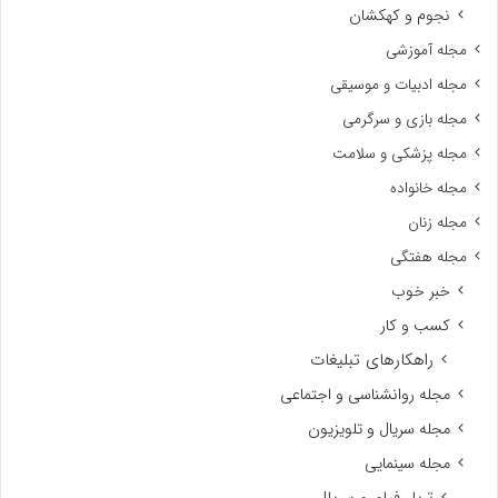
نجوم و کهکشان
مجله آموزشی
مجله ادبیات و موسیقی
مجله بازی و سرگرمی
مجله پزشکی و سلامت
مجله خانواده
مجله زنان
مجله هفتگی
خبر خوب
کسب و کار
راهکارهای تبلیغات
مجله روانشناسی و اجتماعی
مجله سریال و تلویزیون
مجله سینمایی
تریلر فیلم و سریال