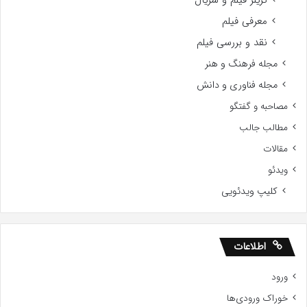
معرفی فیلم
نقد و بررسی فیلم
مجله فرهنگ و هنر
مجله فناوری و دانش
مصاحبه و گفتگو
مطالب جالب
مقالات
ویدئو
کلیپ ویدئویی
اطلاعات
ورود
خوراک ورودی‌ها