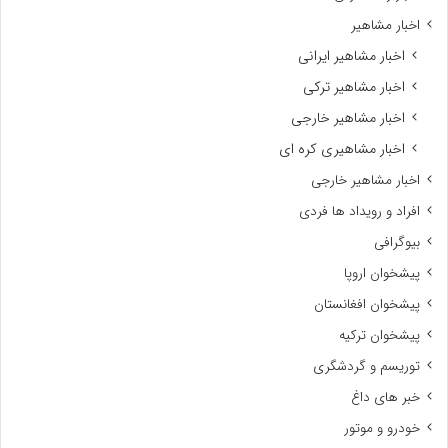
اخبار مشاهیر
اخبار مشاهیر ایرانی
اخبار مشاهیر ترکی
اخبار مشاهیر خارجی
اخبار مشاهیری کره ای
اخبار مشاهیر خارجی
افراد و رویداد ها فردی
بیوگرافی
پیشخوان اروپا
پیشخوان افغانستان
پیشخوان ترکیه
توریسم و گردشگری
خبر های داغ
خودرو و موتور