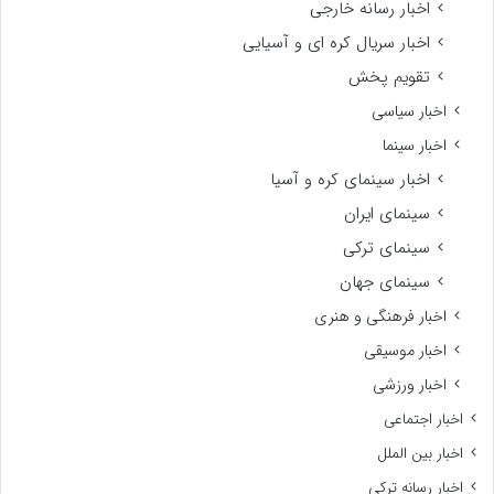
اخبار رسانه خارجی
اخبار سریال کره ای و آسیایی
تقویم پخش
اخبار سیاسی
اخبار سینما
اخبار سینمای کره و آسیا
سینمای ایران
سینمای ترکی
سینمای جهان
اخبار فرهنگی و هنری
اخبار موسیقی
اخبار ورزشی
اخبار اجتماعی
اخبار بین الملل
اخبار رسانه ترکی