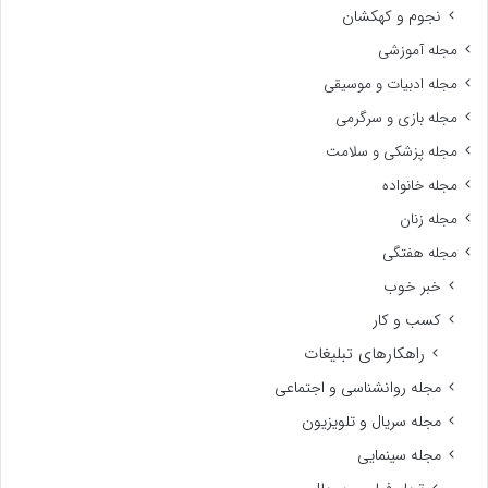
نجوم و کهکشان
مجله آموزشی
مجله ادبیات و موسیقی
مجله بازی و سرگرمی
مجله پزشکی و سلامت
مجله خانواده
مجله زنان
مجله هفتگی
خبر خوب
کسب و کار
راهکارهای تبلیغات
مجله روانشناسی و اجتماعی
مجله سریال و تلویزیون
مجله سینمایی