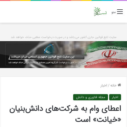
منو
سایت تابع قوانین جاری کشور می باشد و در صورت درخواست مطلبی حذف خواهد شد
خانه
/
اخبار
اخبار
مجله فناوری و دانش
اعطای وام به شرکت‌های دانش‌بنیان
«خیانت» است