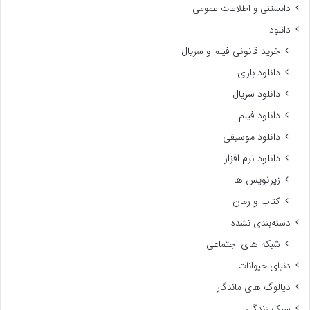
دانستنی و اطلاعات عمومی
دانلود
خرید قانونی فیلم و سریال
دانلود بازی
دانلود سریال
دانلود فیلم
دانلود موسیقی
دانلود نرم افزار
زیرنویس ها
کتاب و رمان
دسته‌بندی نشده
شبکه های اجتماعی
دنیای حیوانات
دیالوگ های ماندگار
سبک زندگی