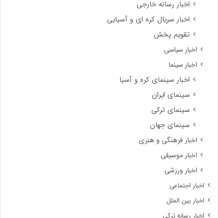
اخبار رسانه خارجی
اخبار سریال کره ای و آسیایی
تقویم پخش
اخبار سیاسی
اخبار سینما
اخبار سینمای کره و آسیا
سینمای ایران
سینمای ترکی
سینمای جهان
اخبار فرهنگی و هنری
اخبار موسیقی
اخبار ورزشی
اخبار اجتماعی
اخبار بین الملل
اخبار رسانه ترکی