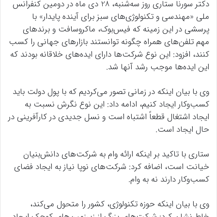
دکتر سورنا ستاری روز سه‌شنبه، 28 دی ماه در دومین کنفرانس
ملی «مهندسی و تکنولوژی‌های سبز برای آینده پایدار» با
پرسشی در این زمینه که فیس‌بوک، ماکروسافت و برندهای
مهم تلفن‌های همراه چگونه توانستند بازارهای جهانی را کسب
کنند، افزود: این نوع شرکت‌ها دارای ایده‌های خلاقانه بودند که
این ایده‌ها موجب رشد آنها شد.
وی با بیان اینکه در زمانی تصور می‌کردیم که با پول دولت باید
کسب‌وکار ایجاد کنیم، ادامه داد: این نوع نگرش نسبت به
ایجاد اشتغال قطعاً اشتباه است و نسل جدیدی در کارآفرینی در
حال ایجاد است.
ستاری با تاکید بر اینکه ارائه وام به شرکت‌های دانش‌بنیان
خیانت است، اضافه کرد: شرکت‌های نوپا نیاز به ایجاد فضای
کسب‌وکار دارند نه به وام.
وی با بیان اینکه حوزه تکنولوژی، کشور را متحول می‌کند،
خاطرنشان کرد: شرکت‌های بزرگ از زیرزمین‌های کوچک ایجاد