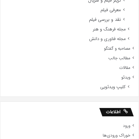
تریلر فیلم و سریال
معرفی فیلم
نقد و بررسی فیلم
مجله فرهنگ و هنر
مجله فناوری و دانش
مصاحبه و گفتگو
مطالب جالب
مقالات
ویدئو
کلیپ ویدئویی
اطلاعات
ورود
خوراک ورودی‌ها