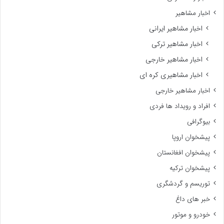
اخبار مشاهیر
اخبار مشاهیر ایرانی
اخبار مشاهیر ترکی
اخبار مشاهیر خارجی
اخبار مشاهیری کره ای
اخبار مشاهیر خارجی
افراد و رویداد ها فردی
بیوگرافی
پیشخوان اروپا
پیشخوان افغانستان
پیشخوان ترکیه
توریسم و گردشگری
خبر های داغ
خودرو و موتور