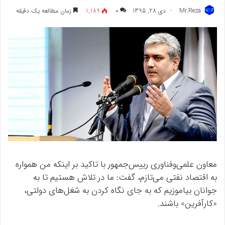
Mr.Reza
دی 28, 1395
۰
1,189
زمان مطالعه یک دقیقه
معاون علمی‌وفناوری رییس‌جمهور با تاکید بر اینکه من همواره
به اقتصاد نفتی می‌تازم، گفت: ما در تلاش هستیم تا به
جوانان بیاموزیم که به جای نگاه کردن به شغل‌های دولتی،
«کارآفرین» باشند.