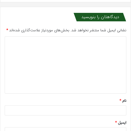
دیدگاهتان را بنویسید
نشانی ایمیل شما منتشر نخواهد شد.
بخش‌های موردنیاز علامت‌گذاری شده‌اند
*
د
ی
د
گ
ا
ه
*
نام
*
ایمیل
*