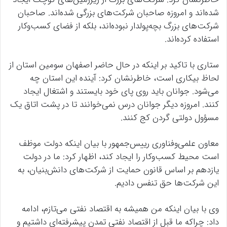
شده‌اند و امروزه صاحبان شرکت‌های بزرگی شده‌اند. صاحبان
شرکت‌های بزرگ بچه‌پولدار نبوده‌اند، بلکه از فضای کسب‌وکار
استفاده کرده‌اند.
ستاری با تاکید بر اینکه در حال حاضر اصفهان سومین استان از
لحاظ بیکاری است، خاطرنشان کرد: آینده این استان چه
می‌شود. جوانان باید روی پای خود بایستند و اشتغال ایجاد
کنند. امروزه دیگر جوانان درس نمی‌خوانند تا در پشت اتاق یک
مسؤول دولتی گردن کج کنند.
معاون علمی‌وفناوری رییس‌جمهور با بیان اینکه دولت موظف
است محیط کسب‌وکار را ایجاد کند، اظهار کرد: ما در دولت
یازدهم بر اساس قانون حمایت از شرکت‌های دانش‌بنیان، به
این شرکت‌ها حق تنفس دادیم.
وی با بیان اینکه من همیشه به اقتصاد نفتی می‌تازم، ادامه
داد: چراکه ما قبل از اقتصاد نفتی تمدن پیشرفته‌ای داشتیم و