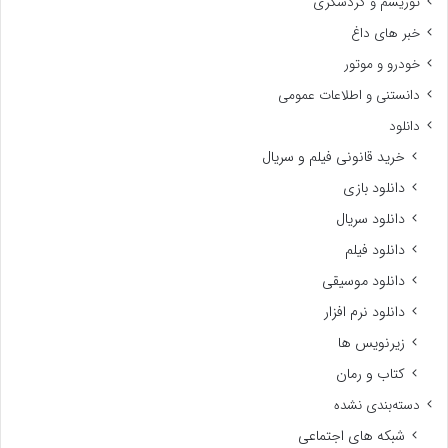
توریسم و گردشگری
خبر های داغ
خودرو و موتور
دانستنی و اطلاعات عمومی
دانلود
خرید قانونی فیلم و سریال
دانلود بازی
دانلود سریال
دانلود فیلم
دانلود موسیقی
دانلود نرم افزار
زیرنویس ها
کتاب و رمان
دسته‌بندی نشده
شبکه های اجتماعی