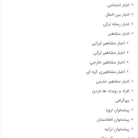
اخبار اجتماعی
اخبار بین الملل
اخبار رسانه ترکی
اخبار مشاهیر
اخبار مشاهیر ایرانی
اخبار مشاهیر ترکی
اخبار مشاهیر خارجی
اخبار مشاهیری کره ای
اخبار مشاهیر خارجی
افراد و رویداد ها فردی
بیوگرافی
پیشخوان اروپا
پیشخوان افغانستان
پیشخوان ترکیه