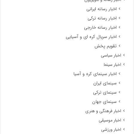
اخبار رسانه ایرانی
اخبار رسانه ترکی
اخبار رسانه خارجی
اخبار سریال کره ای و آسیایی
تقویم پخش
اخبار سیاسی
اخبار سینما
اخبار سینمای کره و آسیا
سینمای ایران
سینمای ترکی
سینمای جهان
اخبار فرهنگی و هنری
اخبار موسیقی
اخبار ورزشی