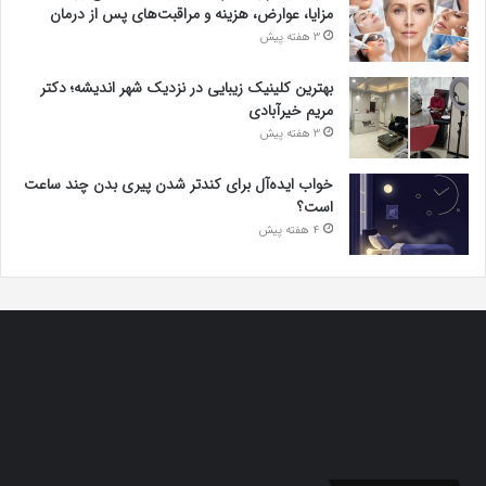
مزایا، عوارض، هزینه و مراقبت‌های پس از درمان
3 هفته پیش
بهترین کلینیک زیبایی در نزدیک شهر اندیشه؛ دکتر
مریم خیرآبادی
3 هفته پیش
خواب ایده‌آل برای کندتر شدن پیری بدن چند ساعت
است؟
4 هفته پیش