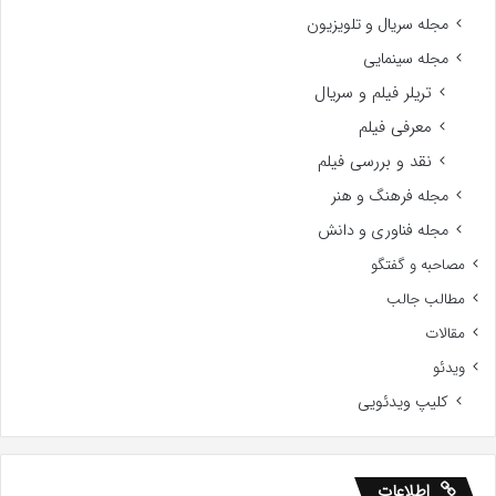
مجله سریال و تلویزیون
مجله سینمایی
تریلر فیلم و سریال
معرفی فیلم
نقد و بررسی فیلم
مجله فرهنگ و هنر
مجله فناوری و دانش
مصاحبه و گفتگو
مطالب جالب
مقالات
ویدئو
کلیپ ویدئویی
اطلاعات