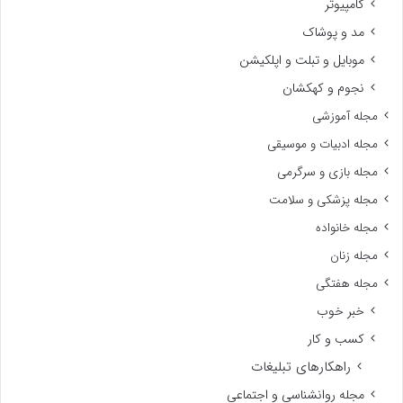
کامپیوتر
مد و پوشاک
موبایل و تبلت و اپلکیشن
نجوم و کهکشان
مجله آموزشی
مجله ادبیات و موسیقی
مجله بازی و سرگرمی
مجله پزشکی و سلامت
مجله خانواده
مجله زنان
مجله هفتگی
خبر خوب
کسب و کار
راهکارهای تبلیغات
مجله روانشناسی و اجتماعی