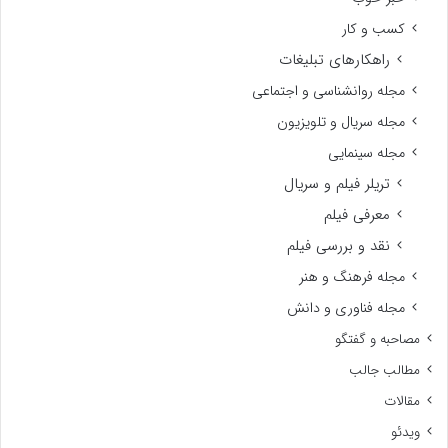
کسب و کار
راهکارهای تبلیغات
مجله روانشناسی و اجتماعی
مجله سریال و تلویزیون
مجله سینمایی
تریلر فیلم و سریال
معرفی فیلم
نقد و بررسی فیلم
مجله فرهنگ و هنر
مجله فناوری و دانش
مصاحبه و گفتگو
مطالب جالب
مقالات
ویدئو