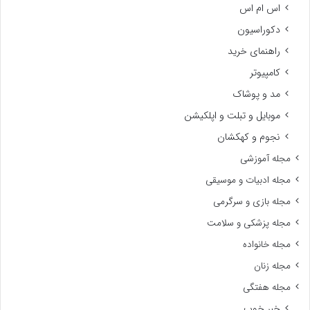
اس ام اس
دکوراسیون
راهنمای خرید
کامپیوتر
مد و پوشاک
موبایل و تبلت و اپلکیشن
نجوم و کهکشان
مجله آموزشی
مجله ادبیات و موسیقی
مجله بازی و سرگرمی
مجله پزشکی و سلامت
مجله خانواده
مجله زنان
مجله هفتگی
خبر خوب