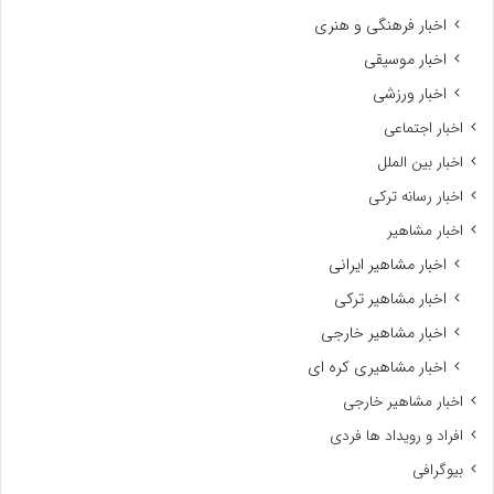
اخبار فرهنگی و هنری
اخبار موسیقی
اخبار ورزشی
اخبار اجتماعی
اخبار بین الملل
اخبار رسانه ترکی
اخبار مشاهیر
اخبار مشاهیر ایرانی
اخبار مشاهیر ترکی
اخبار مشاهیر خارجی
اخبار مشاهیری کره ای
اخبار مشاهیر خارجی
افراد و رویداد ها فردی
بیوگرافی