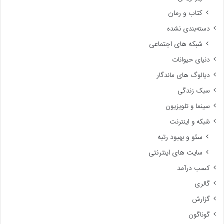
کتاب و رمان
دسته‌بندی نشده
شبکه های اجتماعی
دنیای حیوانات
دیالوگ های ماندگار
سبک زندگی
سینما و تلویزیون
شبکه و اینترنت
سئو و بهبود رتبه
سایت های اینترنتی
کسب درآمد
گالری
گزارش
گوناگون