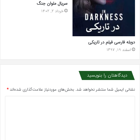
سریال ملوان جنگ
خرداد 2, 1402
دوبله فارسی فیلم در تاریکی
اسفند 19, 1397
دیدگاهتان را بنویسید
نشانی ایمیل شما منتشر نخواهد شد.
بخش‌های موردنیاز علامت‌گذاری شده‌اند
*
د
ی
د
گ
ا