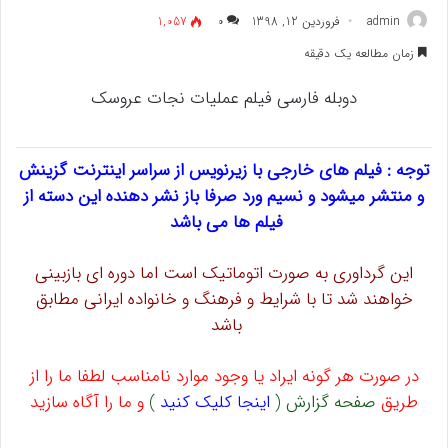
admin
فروردین 12, 1398
۰
1,057
زمان مطالعه یک دقیقه
دوبله فارسی فیلم عملیات نجات عروسک
توجه : فیلم های خارجی با زیرنویس از سراسر اینترنت گزینش
و منتشر میشود و نسیم ورد صرفا باز نشر دهنده این دسته از
فیلم ها می باشد
این گرداوری به صورت اتوماتیک است اما دوره ای بازبینی
خواهند شد تا با شرایط و فرهنگ و خانواده ایرانی مطابق
باشد
در صورت هر گونه ایراد یا وجود موارد نامناسب لطفا ما را از
طریق
صفحه گزارش (
اینجا کلیک کنید
)
و ما را آگاه سازید