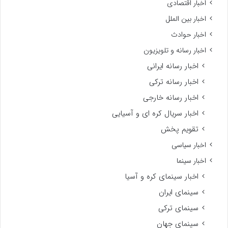
اخبار اقتصادی
اخبار بین الملل
اخبار حوادث
اخبار رسانه و تلویزیون
اخبار رسانه ایرانی
اخبار رسانه ترکی
اخبار رسانه خارجی
اخبار سریال کره ای و آسیایی
تقویم پخش
اخبار سیاسی
اخبار سینما
اخبار سینمای کره و آسیا
سینمای ایران
سینمای ترکی
سینمای جهان