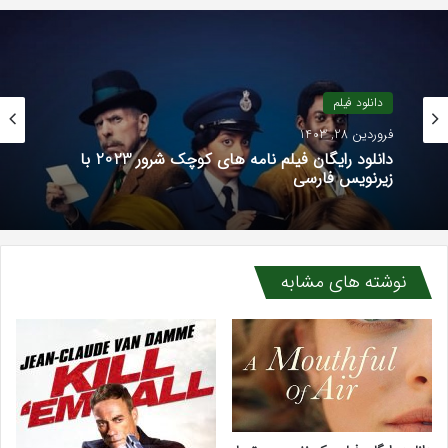
دانلود فیلم
فروردین 28, 1403
دانلود رایگان فیلم نامه های کوچک شرور 2023 با
زیرنویس فارسی
نوشته های مشابه