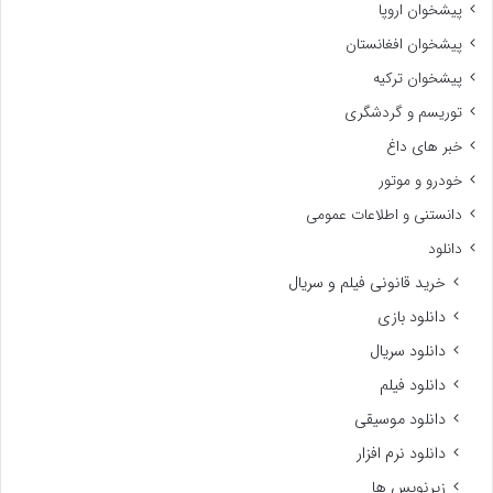
پیشخوان اروپا
پیشخوان افغانستان
پیشخوان ترکیه
توریسم و گردشگری
خبر های داغ
خودرو و موتور
دانستنی و اطلاعات عمومی
دانلود
خرید قانونی فیلم و سریال
دانلود بازی
دانلود سریال
دانلود فیلم
دانلود موسیقی
دانلود نرم افزار
زیرنویس ها