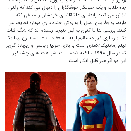
جاه طلب و یک خبرنگار خوشگذران را دنبال می کند که وقتی
تلاش می کنند رابطه ی عاشقانه ی خودشان را مخفی نگه
دارند، روابط بین الملل را به روش خنده داری دوباره تعریف می
کنند. بررسی ها تا کنون به این نتیجه رسیده اند که لانگ شات
یک بازسازی غیر مستقیم از Pretty Woman است. زن زیبا یک
فیلم رمانتیک/کمدی است با بازی جولیا رابرتس و ریچارد گی‌یر
که در سال ۱۹۹۰ ساخته شده است. شباهت های چشمگیر
این دو اثر غیر قابل انکار است.