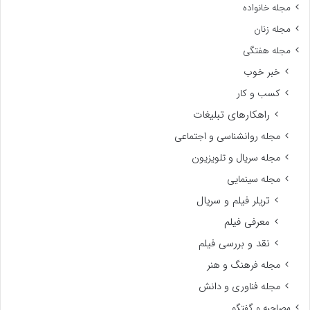
مجله خانواده
مجله زنان
مجله هفتگی
خبر خوب
کسب و کار
راهکارهای تبلیغات
مجله روانشناسی و اجتماعی
مجله سریال و تلویزیون
مجله سینمایی
تریلر فیلم و سریال
معرفی فیلم
نقد و بررسی فیلم
مجله فرهنگ و هنر
مجله فناوری و دانش
مصاحبه و گفتگو