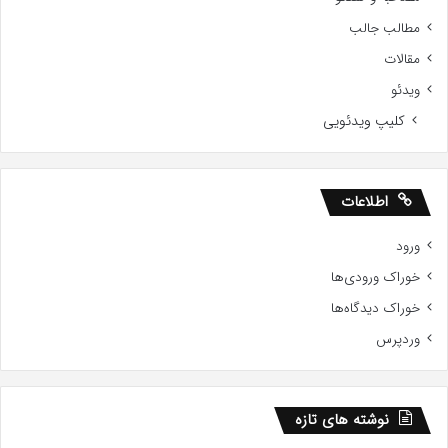
مطالب جالب
مقالات
ویدئو
کلیپ ویدئویی
اطلاعات
ورود
خوراک ورودی‌ها
خوراک دیدگاه‌ها
وردپرس
نوشته های تازه