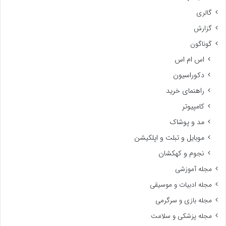
گالری
گزارش
گوناگون
اس ام اس
دکوراسیون
راهنمای خرید
کامپیوتر
مد و پوشاک
موبایل و تبلت و اپلکیشن
نجوم و کهکشان
مجله آموزشی
مجله ادبیات و موسیقی
مجله بازی و سرگرمی
مجله پزشکی و سلامت