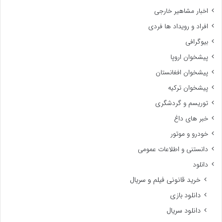
اخبار مشاهیر خارجی
افراد و رویداد ها فردی
بیوگرافی
پیشخوان اروپا
پیشخوان افغانستان
پیشخوان ترکیه
توریسم و گردشگری
خبر های داغ
خودرو و موتور
دانستنی و اطلاعات عمومی
دانلود
خرید قانونی فیلم و سریال
دانلود بازی
دانلود سریال