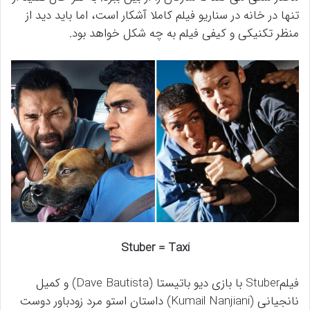
تنها در خانه در سناریو فیلم کاملا آشکار است، اما باید دید از
منظر تکنیکی و کیفی فیلم به چه شکل خواهد بود.
Stuber = Taxi
فیلمStuber با بازی دیو باتیستا (Dave Bautista) و کمیل
نانجیانی (Kumail Nanjiani) داستان استو مرد زودباور دوست