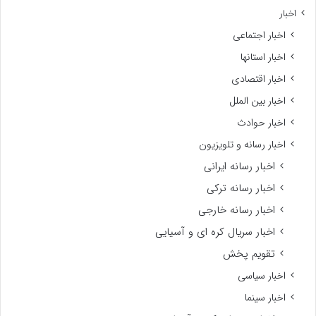
اخبار
اخبار اجتماعی
اخبار استانها
اخبار اقتصادی
اخبار بین الملل
اخبار حوادث
اخبار رسانه و تلویزیون
اخبار رسانه ایرانی
اخبار رسانه ترکی
اخبار رسانه خارجی
اخبار سریال کره ای و آسیایی
تقویم پخش
اخبار سیاسی
اخبار سینما