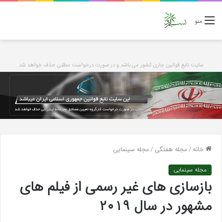
منو
سایت تابع قوانین جاری کشور می باشد و در صورت درخواست مطلبی حذف خواهد شد
خانه
/
مجله هفتگی
/
مجله سینمایی
مجله سینمایی
بازسازی های غیر رسمی از فیلم های
مشهور در سال ۲۰۱۹