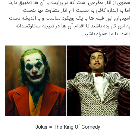
معنوی از آثار مطرحی است که در روایت با آن ها تطبیق دارد،
اما به اندازه کافی به نسبت آن آثار متفاوت نیز هست.
امیدوارم این فیلم ها با یک رویکرد مناسب و با اندیشه دست
به این کار زده باشند تا اقدام آن ها در نتیجه سخاوتمندانه
باشد، با ما همراه باشید.
Joker = The King Of Comedy