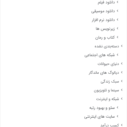
دانلود فیلم
دانلود موسیقی
دانلود نرم افزار
زیرنویس ها
کتاب و رمان
دسته‌بندی نشده
شبکه های اجتماعی
دنیای حیوانات
دیالوگ های ماندگار
سبک زندگی
سینما و تلویزیون
شبکه و اینترنت
سئو و بهبود رتبه
سایت های اینترنتی
کسب درآمد