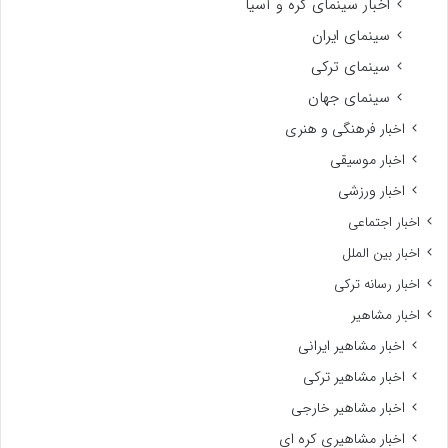
اخبار سینمای کره و آسیا
سینمای ایران
سینمای ترکی
سینمای جهان
اخبار فرهنگی و هنری
اخبار موسیقی
اخبار ورزشی
اخبار اجتماعی
اخبار بین الملل
اخبار رسانه ترکی
اخبار مشاهیر
اخبار مشاهیر ایرانی
اخبار مشاهیر ترکی
اخبار مشاهیر خارجی
اخبار مشاهیری کره ای