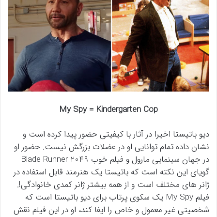
My Spy = Kindergarten Cop
دیو باتیستا اخیرا در آثار با کیفیتی حضور پیدا کرده است و
نشان داده تمام توانایی او در عضلات بزرگش نیست. حضور او
در جهان سینمایی مارول و فیلم خوب Blade Runner 2049
گویای این نکته است که باتیستا یک هنرمند قابل استفاده در
ژانر های مختلف است و از همه بیشتر ژانر کمدی خانوادگی!.
فیلم My Spy یک سکوی پرتاب برای دیو باتیستا است که
شخصیتی غیر معمول و خاص را ایفا کند، او در این فیلم نقش