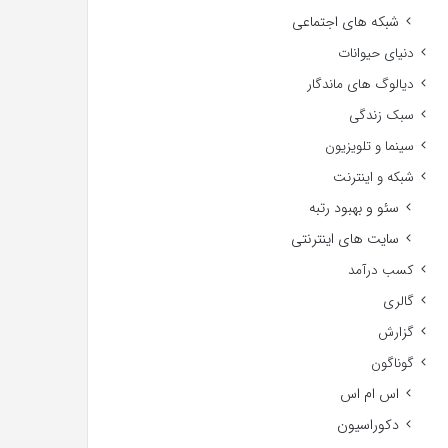
شبکه های اجتماعی
دنیای حیوانات
دیالوگ های ماندگار
سبک زندگی
سینما و تلویزیون
شبکه و اینترنت
سئو و بهبود رتبه
سایت های اینترنتی
کسب درآمد
گالری
گزارش
گوناگون
اس ام اس
دکوراسیون