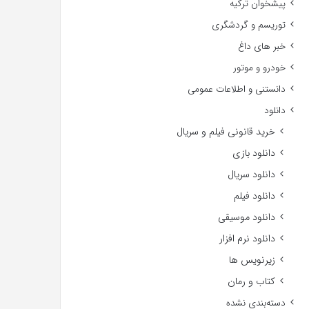
پیشخوان ترکیه
توریسم و گردشگری
خبر های داغ
خودرو و موتور
دانستنی و اطلاعات عمومی
دانلود
خرید قانونی فیلم و سریال
دانلود بازی
دانلود سریال
دانلود فیلم
دانلود موسیقی
دانلود نرم افزار
زیرنویس ها
کتاب و رمان
دسته‌بندی نشده