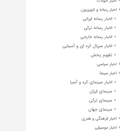
اخبار حوادث
اخبار رسانه و تلویزیون
اخبار رسانه ایرانی
اخبار رسانه ترکی
اخبار رسانه خارجی
اخبار سریال کره ای و آسیایی
تقویم پخش
اخبار سیاسی
اخبار سینما
اخبار سینمای کره و آسیا
سینمای ایران
سینمای ترکی
سینمای جهان
اخبار فرهنگی و هنری
اخبار موسیقی