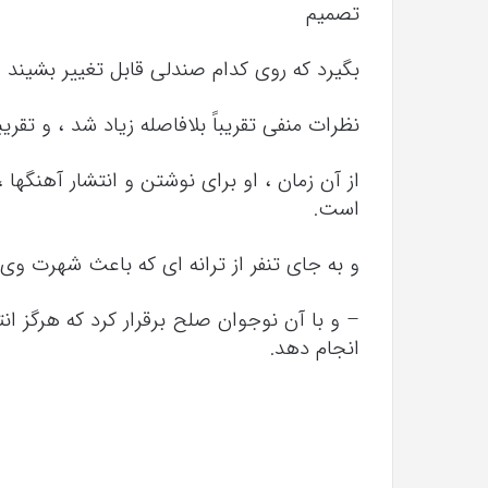
تصمیم
بگیرد که روی کدام صندلی قابل تغییر بشیند و
نظرات منفی تقریباً بلافاصله زیاد شد ، و تقری
از آن زمان ، او برای نوشتن و انتشار آهنگ
است.
و به جای تنفر از ترانه ای که باعث شهرت وی
– و با آن نوجوان صلح برقرار کرد که هرگز 
انجام دهد.