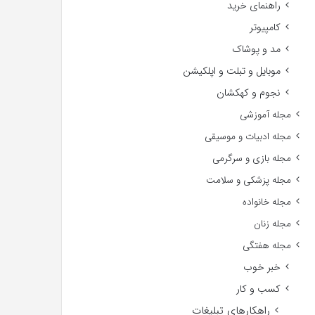
راهنمای خرید
کامپیوتر
مد و پوشاک
موبایل و تبلت و اپلکیشن
نجوم و کهکشان
مجله آموزشی
مجله ادبیات و موسیقی
مجله بازی و سرگرمی
مجله پزشکی و سلامت
مجله خانواده
مجله زنان
مجله هفتگی
خبر خوب
کسب و کار
راهکارهای تبلیغات