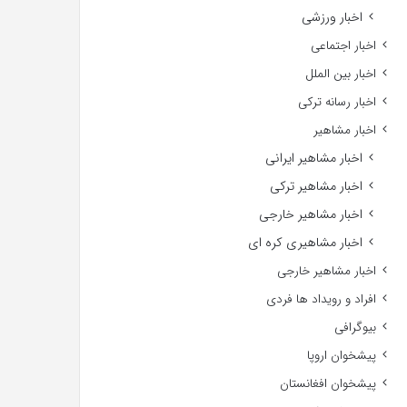
اخبار ورزشی
اخبار اجتماعی
اخبار بین الملل
اخبار رسانه ترکی
اخبار مشاهیر
اخبار مشاهیر ایرانی
اخبار مشاهیر ترکی
اخبار مشاهیر خارجی
اخبار مشاهیری کره ای
اخبار مشاهیر خارجی
افراد و رویداد ها فردی
بیوگرافی
پیشخوان اروپا
پیشخوان افغانستان