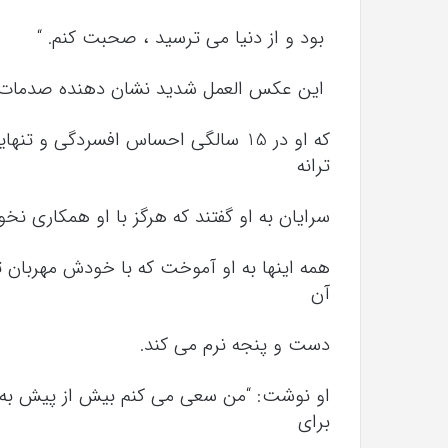
بود و از دنیا می ترسید ، صحبت کنم. “
این عکس العمل شدید نشان دهنده صدمات 
ترانه
سرایان به او گفتند که هرگز با او همکاری نخو
همه اینها به او آموخت که با خودش مهربان ت
آن
دست و پنجه نرم می کند.
او نوشت: “من سعی می کنم بیش از پیش به 
برای