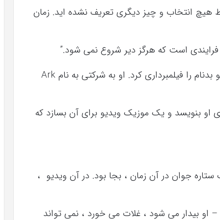
سط هیچ انتخاب و چیز دیگری تعریف نشده اید. زمان
یندی است که هرگز دیر شروع نمی شود.”
بلک در مدرسه راهنمایی بود که موزیک ویدیو بدنام را فیلمبرداری کرد. او به شرکتی به نام Ark
برای او بنویسد و یک موزیک ویدیو برای آن بسازد که
تاره جوان در آن زمان ، بجا بود. در آن ویدیو ،
 او بیدار می شود ، غلات می خورد ، نمی تواند