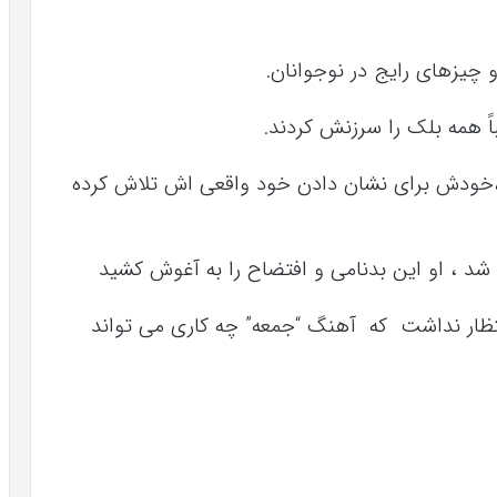
 چیزهای رایج در نوجوانان.
باً همه بلک را سرزنش کردند.
ها ،خودش برای نشان دادن خود واقعی اش تلاش کرده
 شد ، او این بدنامی و افتضاح را به آغوش کشید
انتظار نداشت که آهنگ “جمعه” چه کاری می تواند