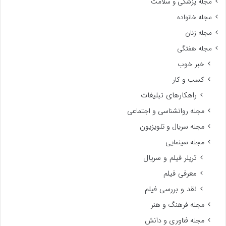
مجله پزشکی و سلامت
مجله خانواده
مجله زنان
مجله هفتگی
خبر خوب
کسب و کار
راهکارهای تبلیغات
مجله روانشناسی و اجتماعی
مجله سریال و تلویزیون
مجله سینمایی
تریلر فیلم و سریال
معرفی فیلم
نقد و بررسی فیلم
مجله فرهنگ و هنر
مجله فناوری و دانش