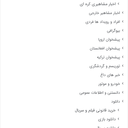
اخبار مشاهیری کره ای
اخبار مشاهیر خارجی
افراد و رویداد ها فردی
بیوگرافی
پیشخوان اروپا
پیشخوان افغانستان
پیشخوان ترکیه
توریسم و گردشگری
خبر های داغ
خودرو و موتور
دانستنی و اطلاعات عمومی
دانلود
خرید قانونی فیلم و سریال
دانلود بازی