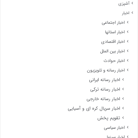
آشپزی
اخبار
اخبار اجتماعی
اخبار استانها
اخبار اقتصادی
اخبار بین الملل
اخبار حوادث
اخبار رسانه و تلویزیون
اخبار رسانه ایرانی
اخبار رسانه ترکی
اخبار رسانه خارجی
اخبار سریال کره ای و آسیایی
تقویم پخش
اخبار سیاسی
اخبار سینما