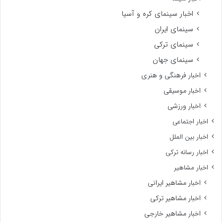
اخبار سینمای کره و آسیا
سینمای ایران
سینمای ترکی
سینمای جهان
اخبار فرهنگی و هنری
اخبار موسیقی
اخبار ورزشی
اخبار اجتماعی
اخبار بین الملل
اخبار رسانه ترکی
اخبار مشاهیر
اخبار مشاهیر ایرانی
اخبار مشاهیر ترکی
اخبار مشاهیر خارجی