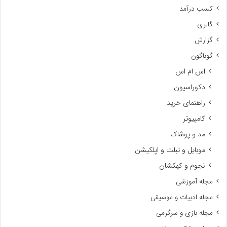
کسب درآمد
گالری
گزارش
گوناگون
اس ام اس
دکوراسیون
راهنمای خرید
کامپیوتر
مد و پوشاک
موبایل و تبلت و اپلکیشن
نجوم و کهکشان
مجله آموزشی
مجله ادبیات و موسیقی
مجله بازی و سرگرمی