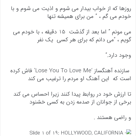
روزها که از خواب بیدار می شوم و اذیت می شوم و با
خودم می گم ، ” من برای همیشه تنها
می مونم ” اما بعد از گذشت 15 دقیقه ، با خودم می
گویم ، “می دانم که برای هر کسی یک نفر
وجود دارد.”
سازنده آهنگساز ‘Lose You To Love Me’ فاش کرده
است که این آهنگ او مردم را ترغیب می کند
تا ارزش خود در روابط پیدا کنند زیرا احساس می کند
برخی از جوانان از صدمه زدن به کسی خشنود
و راضی هستند .