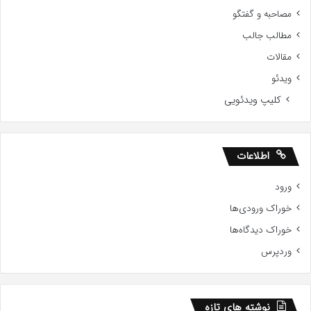
مصاحبه و گفتگو
مطالب جالب
مقالات
ویدئو
کلیپ ویدئویی
اطلاعات
ورود
خوراک ورودی‌ها
خوراک دیدگاه‌ها
وردپرس
نوشته های تازه