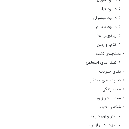
دانلود سریال
دانلود فیلم
دانلود موسیقی
دانلود نرم افزار
زیرنویس ها
کتاب و رمان
دسته‌بندی نشده
شبکه های اجتماعی
دنیای حیوانات
دیالوگ های ماندگار
سبک زندگی
سینما و تلویزیون
شبکه و اینترنت
سئو و بهبود رتبه
سایت های اینترنتی