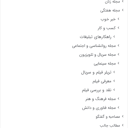
مجله زنان
مجله هفتگی
خبر خوب
کسب و کار
راهکارهای تبلیغات
مجله روانشناسی و اجتماعی
مجله سریال و تلویزیون
مجله سینمایی
تریلر فیلم و سریال
معرفی فیلم
نقد و بررسی فیلم
مجله فرهنگ و هنر
مجله فناوری و دانش
مصاحبه و گفتگو
مطالب جالب