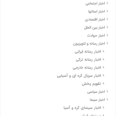
اخبار اجتماعی
اخبار استانها
اخبار اقتصادی
اخبار بین الملل
اخبار حوادث
اخبار رسانه و تلویزیون
اخبار رسانه ایرانی
اخبار رسانه ترکی
اخبار رسانه خارجی
اخبار سریال کره ای و آسیایی
تقویم پخش
اخبار سیاسی
اخبار سینما
اخبار سینمای کره و آسیا
سینمای ایران