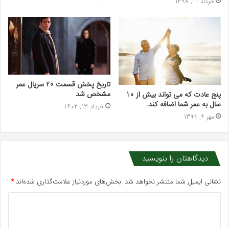
خرداد 11, 1398
تاریخ پخش قسمت 20 سریال عمر
مشخص شد
پنج عادت که می تواند بیش از 10
سال به عمر شما اضافه کند.
خرداد 13, 1402
مهر 4, 1399
دیدگاهتان را بنویسید
نشانی ایمیل شما منتشر نخواهد شد.
بخش‌های موردنیاز علامت‌گذاری شده‌اند
*
د
ی