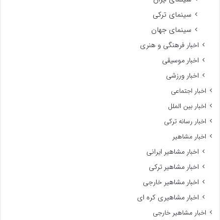
سینمای ترکی
سینمای جهان
اخبار فرهنگی و هنری
اخبار موسیقی
اخبار ورزشی
اخبار اجتماعی
اخبار بین الملل
اخبار رسانه ترکی
اخبار مشاهیر
اخبار مشاهیر ایرانی
اخبار مشاهیر ترکی
اخبار مشاهیر خارجی
اخبار مشاهیری کره ای
اخبار مشاهیر خارجی