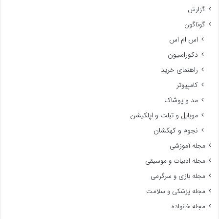
گزارش
گوناگون
اس ام اس
دکوراسیون
راهنمای خرید
کامپیوتر
مد و پوشاک
موبایل و تبلت و اپلکیشن
نجوم و کهکشان
مجله آموزشی
مجله ادبیات و موسیقی
مجله بازی و سرگرمی
مجله پزشکی و سلامت
مجله خانواده