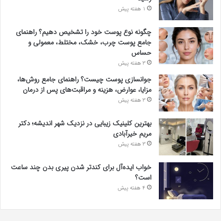
1 هفته پیش
چگونه نوع پوست خود را تشخیص دهیم؟ راهنمای
جامع پوست چرب، خشک، مختلط، معمولی و
حساس
3 هفته پیش
جوانسازی پوست چیست؟ راهنمای جامع روش‌ها،
مزایا، عوارض، هزینه و مراقبت‌های پس از درمان
3 هفته پیش
بهترین کلینیک زیبایی در نزدیک شهر اندیشه؛ دکتر
مریم خیرآبادی
3 هفته پیش
خواب ایده‌آل برای کندتر شدن پیری بدن چند ساعت
است؟
4 هفته پیش