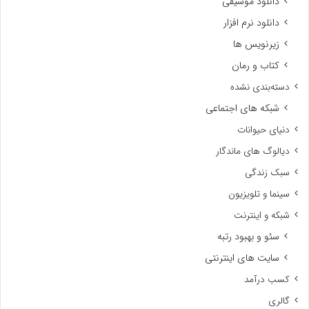
دانلود موسیقی
دانلود نرم افزار
زیرنویس ها
کتاب و رمان
دسته‌بندی نشده
شبکه های اجتماعی
دنیای حیوانات
دیالوگ های ماندگار
سبک زندگی
سینما و تلویزیون
شبکه و اینترنت
سئو و بهبود رتبه
سایت های اینترنتی
کسب درآمد
گالری