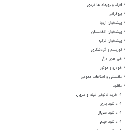
افراد و رویداد ها فردی
بیوگرافی
پیشخوان اروپا
پیشخوان افغانستان
پیشخوان ترکیه
توریسم و گردشگری
خبر های داغ
خودرو و موتور
دانستنی و اطلاعات عمومی
دانلود
خرید قانونی فیلم و سریال
دانلود بازی
دانلود سریال
دانلود فیلم