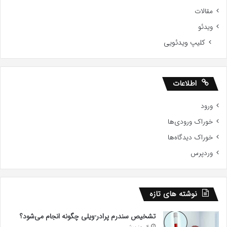
مقالات
ویدئو
کلیپ ویدئویی
اطلاعات
ورود
خوراک ورودی‌ها
خوراک دیدگاه‌ها
وردپرس
نوشته های تازه
تشخیص سندرم پرادر-ویلی چگونه انجام می‌شود؟