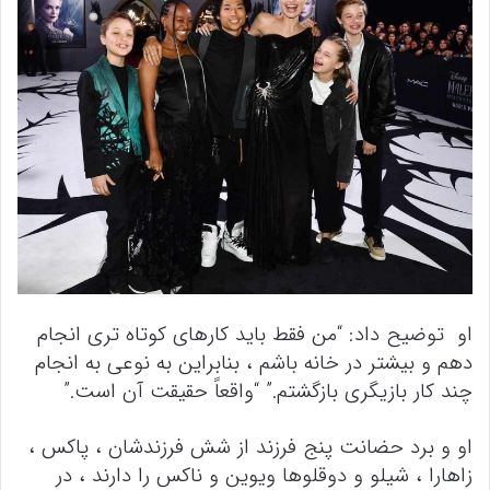
او توضیح داد: “من فقط باید کارهای کوتاه تری انجام
دهم و بیشتر در خانه باشم ، بنابراین به نوعی به انجام
چند کار بازیگری بازگشتم.” “واقعاً حقیقت آن است.”
او و برد حضانت پنج فرزند از شش فرزندشان ، پاکس ،
زاهارا ، شیلو و دوقلوها ویوین و ناکس را دارند ، در