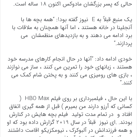
حالی که پسر بزرگشان مادوکس اکنون 18 ساله است.
یک منبع قبلاً به E نیوز گفته بود!: “همه بچه ها با
آنجلینا در خانه هستند ، اما آنها همچنان به ملاقات با
برد ادامه می دهند و به بازدیدهای منظمشان می
پردازند.”
خودی ادامه داد: “آنها در حال انجام کارهای مدرسه خود
هستند ، زبانهای خود را تمرین می کنند ، ساز می نوازند
، بازی های رومیزی می کنند و به پختن شام کمک می
کنند.”
با این حال ، فیلمبرداری بر روی فیلم HBO Max (
کسانی که آرزو دارند من بمیرم ) قبل از همه گیری اتفاق
افتاد و در تمام مدت تولید فیلم بچه هایش در کنارش
بودند. .ای نیوز قبلاً در سال 2019 گزارش داده بود که او
و همه فرزندانش در آلبوکرک ، نیومکزیکو اقامت داشتند