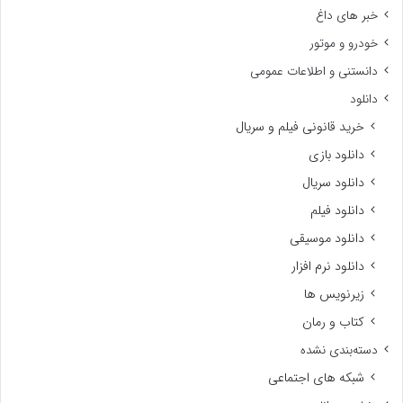
خبر های داغ
خودرو و موتور
دانستنی و اطلاعات عمومی
دانلود
خرید قانونی فیلم و سریال
دانلود بازی
دانلود سریال
دانلود فیلم
دانلود موسیقی
دانلود نرم افزار
زیرنویس ها
کتاب و رمان
دسته‌بندی نشده
شبکه های اجتماعی