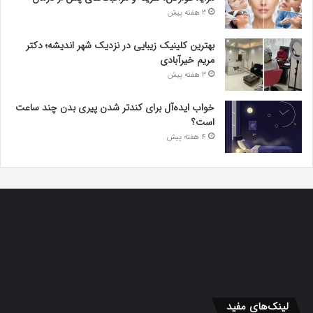
3 هفته پیش
بهترین کلینیک زیبایی در نزدیک شهر اندیشه؛ دکتر
مریم خیرآبادی
3 هفته پیش
خواب ایده‌آل برای کندتر شدن پیری بدن چند ساعت
است؟
4 هفته پیش
لینک‌های مفید