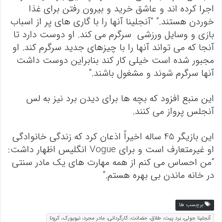
اجرا کرده اند و عاشق خرید و بیرون رفتن برای غذا
خوردن هستند.” “آنجلینا آنها را با گاری های پر از اسباب
بازی و وسایل ورزشی سرگرم می کند. او دوست دارد تا
آنجا که می تواند آنها را با چیزهای جدید سرگرم کند. او
مجبور شده است خیلی کار کند بنابراین دوست داشت
آنها سرگرم شوند و مشغول باشند.”
این منبع افزود که بچه ها برای دیدن برد نیز به لس
آنجلس پرواز می کنند.
این بازیگر 45 ساله اخیراً اذعان کرد که زندگی خانوادگی
او غیرمتعارف است و برای Vogue انگلیس اظهار داشت:
“من احساس می کنم از همه مهارت های یک مادر سنتی
در خانه ماندن بی بهره هستم.”
برچسب ها
آنجلینا جولی، برد پیت، طلاق، حضانت، کارگردانی، مادر مجرد، نیویورک، کرونا