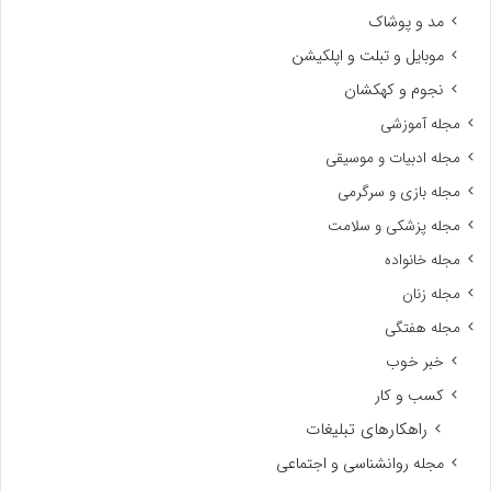
مد و پوشاک
موبایل و تبلت و اپلکیشن
نجوم و کهکشان
مجله آموزشی
مجله ادبیات و موسیقی
مجله بازی و سرگرمی
مجله پزشکی و سلامت
مجله خانواده
مجله زنان
مجله هفتگی
خبر خوب
کسب و کار
راهکارهای تبلیغات
مجله روانشناسی و اجتماعی