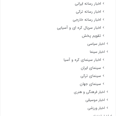
اخبار رسانه ایرانی
اخبار رسانه ترکی
اخبار رسانه خارجی
اخبار سریال کره ای و آسیایی
تقویم پخش
اخبار سیاسی
اخبار سینما
اخبار سینمای کره و آسیا
سینمای ایران
سینمای ترکی
سینمای جهان
اخبار فرهنگی و هنری
اخبار موسیقی
اخبار ورزشی