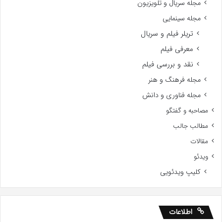
مجله سریال و تلویزیون
مجله سینمایی
تریلر فیلم و سریال
معرفی فیلم
نقد و بررسی فیلم
مجله فرهنگ و هنر
مجله فناوری و دانش
مصاحبه و گفتگو
مطالب جالب
مقالات
ویدئو
کلیپ ویدئویی
اطلاعات