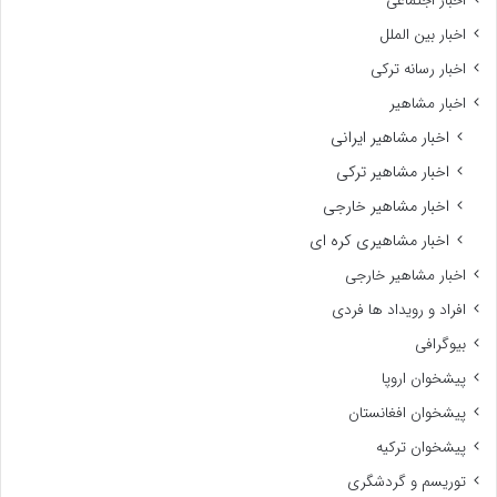
اخبار اجتماعی
اخبار بین الملل
اخبار رسانه ترکی
اخبار مشاهیر
اخبار مشاهیر ایرانی
اخبار مشاهیر ترکی
اخبار مشاهیر خارجی
اخبار مشاهیری کره ای
اخبار مشاهیر خارجی
افراد و رویداد ها فردی
بیوگرافی
پیشخوان اروپا
پیشخوان افغانستان
پیشخوان ترکیه
توریسم و گردشگری