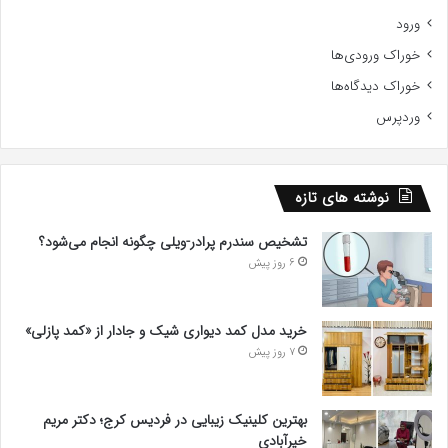
ورود
خوراک ورودی‌ها
خوراک دیدگاه‌ها
وردپرس
نوشته های تازه
تشخیص سندرم پرادر-ویلی چگونه انجام می‌شود؟
6 روز پیش
خرید مدل کمد دیواری شیک و جادار از «کمد پازلی»
7 روز پیش
بهترین کلینیک زیبایی در فردیس کرج؛ دکتر مریم
خیرآبادی