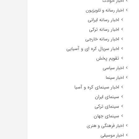
اخبار حوادث
اخبار رسانه و تلویزیون
اخبار رسانه ایرانی
اخبار رسانه ترکی
اخبار رسانه خارجی
اخبار سریال کره ای و آسیایی
تقویم پخش
اخبار سیاسی
اخبار سینما
اخبار سینمای کره و آسیا
سینمای ایران
سینمای ترکی
سینمای جهان
اخبار فرهنگی و هنری
اخبار موسیقی