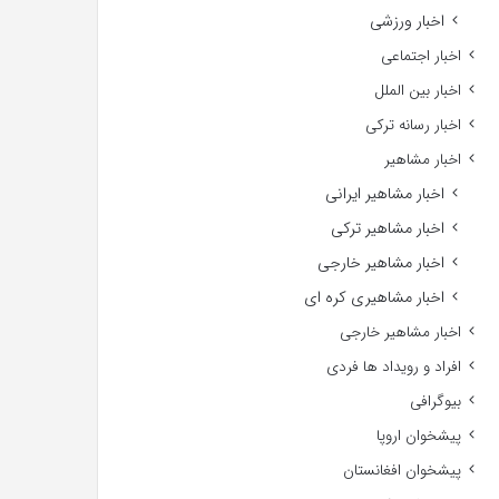
اخبار ورزشی
اخبار اجتماعی
اخبار بین الملل
اخبار رسانه ترکی
اخبار مشاهیر
اخبار مشاهیر ایرانی
اخبار مشاهیر ترکی
اخبار مشاهیر خارجی
اخبار مشاهیری کره ای
اخبار مشاهیر خارجی
افراد و رویداد ها فردی
بیوگرافی
پیشخوان اروپا
پیشخوان افغانستان