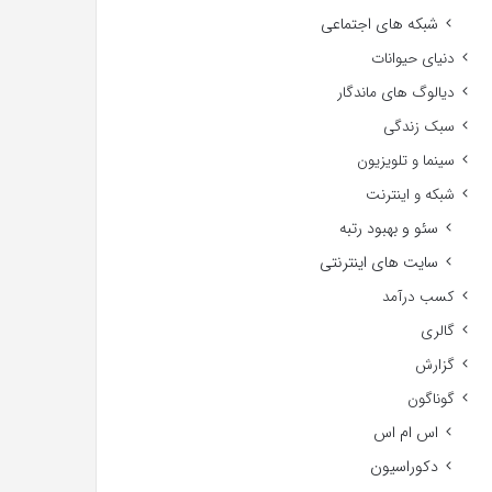
شبکه های اجتماعی
دنیای حیوانات
دیالوگ های ماندگار
سبک زندگی
سینما و تلویزیون
شبکه و اینترنت
سئو و بهبود رتبه
سایت های اینترنتی
کسب درآمد
گالری
گزارش
گوناگون
اس ام اس
دکوراسیون