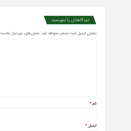
دیدگاهتان را بنویسید
نشانی ایمیل شما منتشر نخواهد شد.
بخش‌های موردنیاز علامت‌گ
د
ی
د
گ
ا
ه
*
نام
*
ایمیل
*