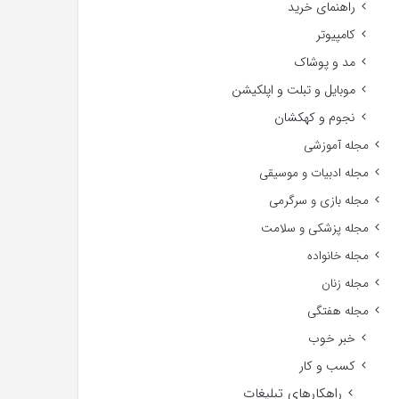
راهنمای خرید
کامپیوتر
مد و پوشاک
موبایل و تبلت و اپلکیشن
نجوم و کهکشان
مجله آموزشی
مجله ادبیات و موسیقی
مجله بازی و سرگرمی
مجله پزشکی و سلامت
مجله خانواده
مجله زنان
مجله هفتگی
خبر خوب
کسب و کار
راهکارهای تبلیغات