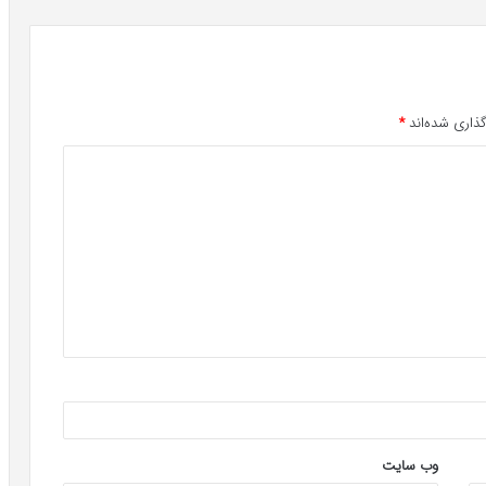
ذاری شده‌اند
*
وب‌ سایت