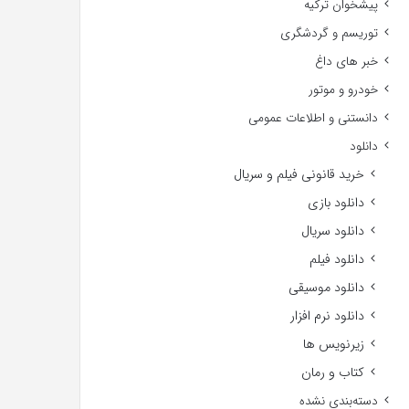
پیشخوان ترکیه
توریسم و گردشگری
خبر های داغ
خودرو و موتور
دانستنی و اطلاعات عمومی
دانلود
خرید قانونی فیلم و سریال
دانلود بازی
دانلود سریال
دانلود فیلم
دانلود موسیقی
دانلود نرم افزار
زیرنویس ها
کتاب و رمان
دسته‌بندی نشده