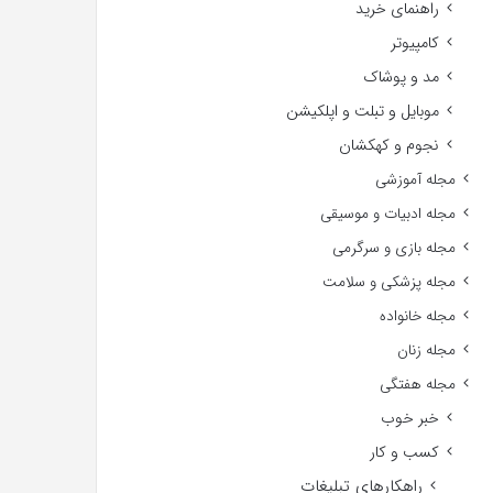
راهنمای خرید
کامپیوتر
مد و پوشاک
موبایل و تبلت و اپلکیشن
نجوم و کهکشان
مجله آموزشی
مجله ادبیات و موسیقی
مجله بازی و سرگرمی
مجله پزشکی و سلامت
مجله خانواده
مجله زنان
مجله هفتگی
خبر خوب
کسب و کار
راهکارهای تبلیغات