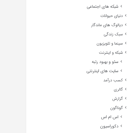
شبکه های اجتماعی
دنیای حیوانات
دیالوگ های ماندگار
سبک زندگی
سینما و تلویزیون
شبکه و اینترنت
سئو و بهبود رتبه
سایت های اینترنتی
کسب درآمد
گالری
گزارش
گوناگون
اس ام اس
دکوراسیون