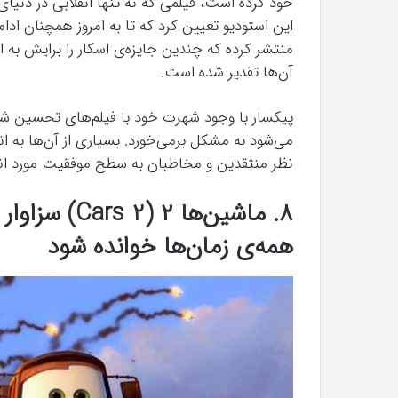
خود کرده است، فیلمی که نه تنها انقلابی در دنیای ا
منتشر کرده که چندین جایزه‌ی اسکار را برایش به ا
آن‌ها تقدیر شده است.
پیکسار با وجود شهرت خود با فیلم‌های تحسین شده
می‌شود به مشکل برمی‌خورد. بسیاری از آن‌ها به اند
نظر منتقدین و مخاطبان به سطح موفقیت مورد انتظ
۸. ماشین‌ها
همه‌ی زمان‌ها خوانده شود