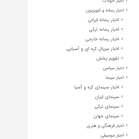
اخبار حوادث
اخبار رسانه و تلویزیون
اخبار رسانه ایرانی
اخبار رسانه ترکی
اخبار رسانه خارجی
اخبار سریال کره ای و آسیایی
تقویم پخش
اخبار سیاسی
اخبار سینما
اخبار سینمای کره و آسیا
سینمای ایران
سینمای ترکی
سینمای جهان
اخبار فرهنگی و هنری
اخبار موسیقی