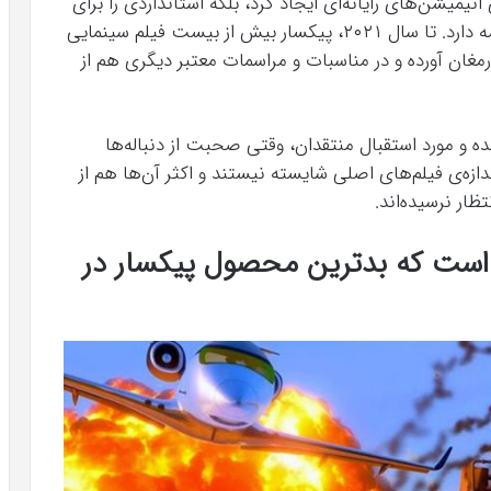
نیمیشن‌های رایانه‌ای ایجاد کرد، بلکه استانداردی را برای
این استودیو تعیین کرد که تا به امروز همچنان ادامه دارد. تا سال ۲۰۲۱، پیکسار بیش از بیست فیلم سینمایی
رمغان آورده و در مناسبات و مراسمات معتبر دیگری هم از
 و مورد استقبال منتقدان، وقتی صحبت از دنباله‌ها
ازه‌ی فیلم‌های اصلی شایسته‌ نیستند و اکثر آن‌ها هم از
ار نرسیده‌اند.
 ۲ (Cars 2) سزاوار است که بدترین محصول پیکسار در