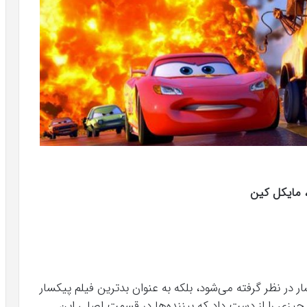
، مایکل کین
‌ی پیکسار در نظر گرفته می‌شود، بلکه به عنوان بدترین فیلم پیکسار
 چیزی را از دست داد که بیننده‌ها در قسمت اصلی این