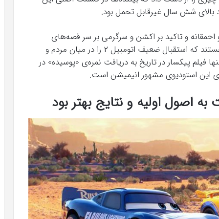
اد بالای شش سال غیرقابل تحمل بود.
حمقانه و تاکید بر اکشن و سرگرمی بر سر قصه‌های
صمیمی شناخته شده‌ی پیکسار، همگی عناصری هستند که استقبال ضعیف اتومبیل ۲ را در میان مردم و
 فیلم پیکسار در تاریخ به دریافت نمره‌ی «پوسیده» در
برای این استودیوی مشهور انیمیشن است.