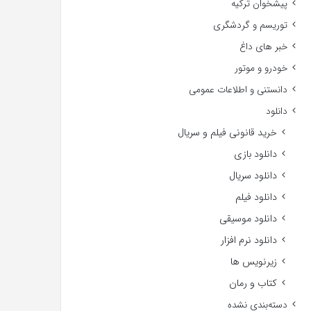
پیشخوان ترکیه
توریسم و گردشگری
خبر های داغ
خودرو و موتور
دانستنی و اطلاعات عمومی
دانلود
خرید قانونی فیلم و سریال
دانلود بازی
دانلود سریال
دانلود فیلم
دانلود موسیقی
دانلود نرم افزار
زیرنویس ها
کتاب و رمان
دسته‌بندی نشده