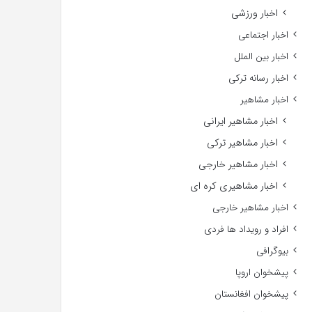
اخبار ورزشی
اخبار اجتماعی
اخبار بین الملل
اخبار رسانه ترکی
اخبار مشاهیر
اخبار مشاهیر ایرانی
اخبار مشاهیر ترکی
اخبار مشاهیر خارجی
اخبار مشاهیری کره ای
اخبار مشاهیر خارجی
افراد و رویداد ها فردی
بیوگرافی
پیشخوان اروپا
پیشخوان افغانستان