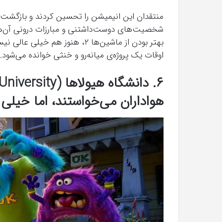
منتقدان این انیمیشن را تحسین کردند و بازگشت به 
شخصیت‌های دوست‌داشتنی و مبارزات درونی آن‌ها
بهتر بودن از ماشین‌ها ۲، هنوز ه
اوقات یک پروژه‌ی میانه‌رو و خنثی خوانده می‌شود.
هواداران می‌خواستند، اما خیلی 