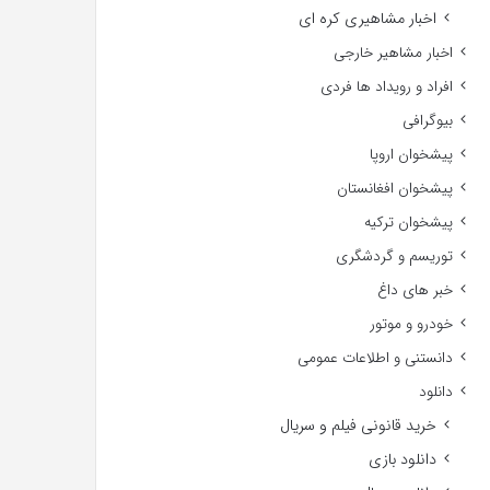
اخبار مشاهیری کره ای
اخبار مشاهیر خارجی
افراد و رویداد ها فردی
بیوگرافی
پیشخوان اروپا
پیشخوان افغانستان
پیشخوان ترکیه
توریسم و گردشگری
خبر های داغ
خودرو و موتور
دانستنی و اطلاعات عمومی
دانلود
خرید قانونی فیلم و سریال
دانلود بازی