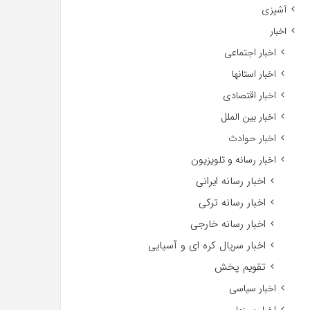
آشپزی
اخبار
اخبار اجتماعی
اخبار استانها
اخبار اقتصادی
اخبار بین الملل
اخبار حوادث
اخبار رسانه و تلویزیون
اخبار رسانه ایرانی
اخبار رسانه ترکی
اخبار رسانه خارجی
اخبار سریال کره ای و آسیایی
تقویم پخش
اخبار سیاسی