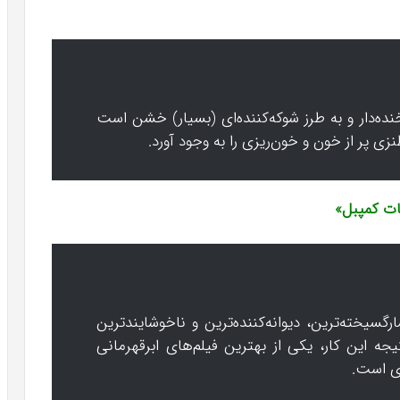
Th، فیلمی بسیار خنده‌دار و به طرز شوکه‌کننده‌ای (بسیار) خشن است
طنزی پر از خون و خون‌ریزی را به وجود آورد.
Th جیمز گان افسارگسیخته‌ترین، دیوانه‌کننده‌ترین و ناخوشایند‌ترین
یجه این کار، یکی از بهترین فیلم‌های ابرقهرمانی