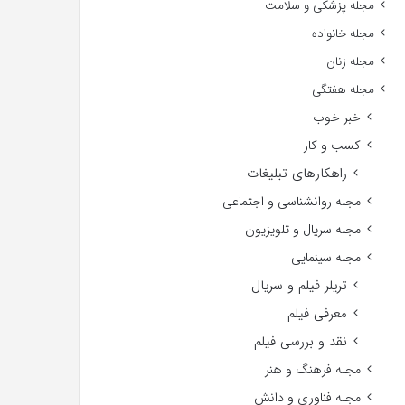
مجله پزشکی و سلامت
مجله خانواده
مجله زنان
مجله هفتگی
خبر خوب
کسب و کار
راهکارهای تبلیغات
مجله روانشناسی و اجتماعی
مجله سریال و تلویزیون
مجله سینمایی
تریلر فیلم و سریال
معرفی فیلم
نقد و بررسی فیلم
مجله فرهنگ و هنر
مجله فناوری و دانش