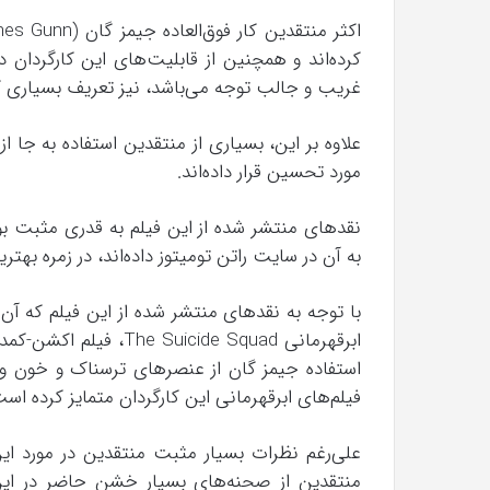
کرده‌اند و همچنین از قابلیت‌های این کارگردان
غریب و جالب توجه می‌باشد، نیز تعریف بسیاری کرد
علاوه بر این، بسیاری از منتقدین استفاده به جا
مورد تحسین قرار داده‌اند.
نقد‌های منتشر شده از این فیلم به قدری مثبت بود
به آن در سایت راتن تومیتوز داده‌اند، در زمره بهت
با توجه به نقد‌های منتشر شده از این فیلم که آن
ابرقهرمانی uicide Squad
استفاده جیمز گان از عنصر‌های ترسناک و خون و خ
فیلم‌های ابرقهرمانی این کارگردان متمایز کرده است
علی‌رغم نظرات بسیار مثبت منتقدین در مورد این 
منتقدین از صحنه‌های بسیار خشن حاضر در این فی