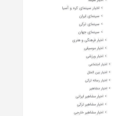
اخبار سینما
اخبار سینمای کره و آسیا
سینمای ایران
سینمای ترکی
سینمای جهان
اخبار فرهنگی و هنری
اخبار موسیقی
اخبار ورزشی
اخبار اجتماعی
اخبار بین الملل
اخبار رسانه ترکی
اخبار مشاهیر
اخبار مشاهیر ایرانی
اخبار مشاهیر ترکی
اخبار مشاهیر خارجی