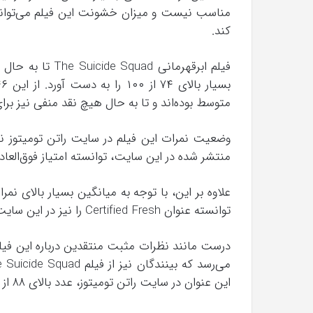
مناسب نیست و میزان خشونت این فیلم می‌تواند ت
کند.
متوسط بوده‌‌اند و تا به حال هیچ نقد منفی نیز ب
منتشر شده در این سایت، توانسته امتیاز فوق‌العاده ۹۲ از ۱۰۰ را از طرف منتقدین به دست آو
علاوه بر این، با توجه به میانگین بسیار بالای نم
توانسته عنوان Certified Fresh را نیز در این سایت از آن خود کند.
درست مانند نظرات مثبت منتقدین درباره این فیلم 
این عنوان در سایت راتن تومیتوز، عدد بالای ۸۸ از ۱۰۰ بوده است.