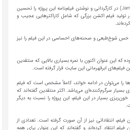
اکثر منتقدین کار فوق‌العاده جیمز گان (James Gunn) در کارگردانی و نوشتن فیلم‌نامه این پروژه را تحسین
 در تولید فیلم اکشن بزرگی که شامل کاراکترهایی عجیب و
ه‌اند.
 از حس شوخ‌طبعی و صحنه‌های احساسی در این فیلم را نیز
ه که این عنوان اکنون با نمره بسیاری بالایی که منتقدین
رین فیلم‌های ابرقهرمانی این سایت قرار گرفته است.
‌ها را می‌توان در ادامه خواند، کاملاً مشخص است که فیلم
The S، فیلم اکشن-کمدی بسیار سرگرم‌کننده‌ای می‌باشد. اکثر منتقدین گفته‌اند که
ون‌ریزی بسیار در این فیلم، این پروژه را نسبت به دیگر
.
فیلم، انتقاد‌اتی نیز از آن صورت گرفته است. تعدادی از
لم انتقاد کرده‌اند و گفته‌اند که این عنوان برای همه