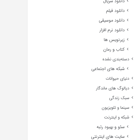
دانلود سریال
دانلود فیلم
دانلود موسیقی
دانلود نرم افزار
زیرنویس ها
کتاب و رمان
دسته‌بندی نشده
شبکه های اجتماعی
دنیای حیوانات
دیالوگ های ماندگار
سبک زندگی
سینما و تلویزیون
شبکه و اینترنت
سئو و بهبود رتبه
سایت های اینترنتی