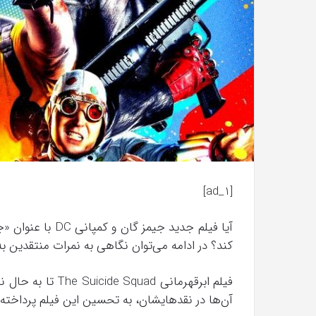
[ad_1]
آیا فیلم جدید جیم
کند؟ در ادامه می‌توان نگاهی به نمرات منتقدین ب
فیلم ابرقهرمانی ad
آن‌ها در نقد‌هایشان، به تحسین این فیلم پرداخته‌ا