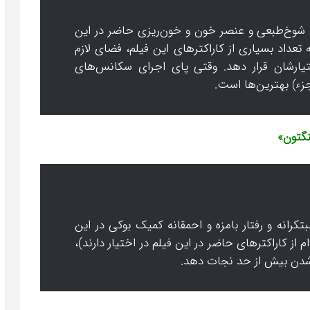
 شوخ‌طبعی و عنصر خون و خون‌ریزی حاضر در این
ه تعداد بسیاری از کاراکترهای این فیلم، فضای لازم
یارشان قرار دهد. وقتی پای اجرای سکانس‌های
زء) بهترین‌ها است.
کرانه و رفتار بامزه و احمقانه کمیک بوکی در این
ز کاراکترهای حاضر در این فیلم در اختیار دارند)،
ری شدن بیش از حد نجات دهد.