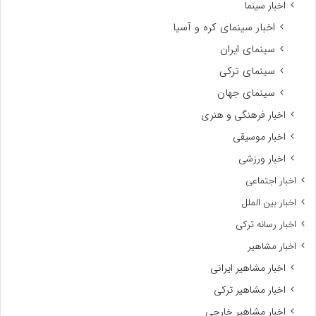
اخبار سینما
اخبار سینمای کره و آسیا
سینمای ایران
سینمای ترکی
سینمای جهان
اخبار فرهنگی و هنری
اخبار موسیقی
اخبار ورزشی
اخبار اجتماعی
اخبار بین الملل
اخبار رسانه ترکی
اخبار مشاهیر
اخبار مشاهیر ایرانی
اخبار مشاهیر ترکی
اخبار مشاهیر خارجی