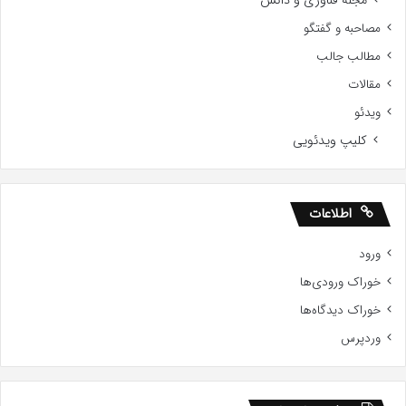
مصاحبه و گفتگو
مطالب جالب
مقالات
ویدئو
کلیپ ویدئویی
اطلاعات
ورود
خوراک ورودی‌ها
خوراک دیدگاه‌ها
وردپرس