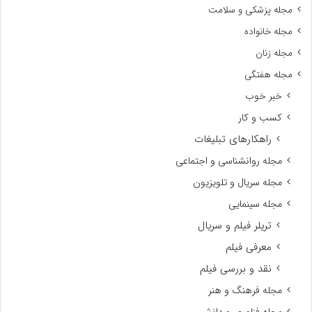
مجله پزشکی و سلامت
مجله خانواده
مجله زنان
مجله هفتگی
خبر خوب
کسب و کار
راهکارهای تبلیغات
مجله روانشناسی و اجتماعی
مجله سریال و تلویزیون
مجله سینمایی
تریلر فیلم و سریال
معرفی فیلم
نقد و بررسی فیلم
مجله فرهنگ و هنر
مجله فناوری و دانش