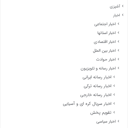
آشپزی
اخبار
اخبار اجتماعی
اخبار استانها
اخبار اقتصادی
اخبار بین الملل
اخبار حوادث
اخبار رسانه و تلویزیون
اخبار رسانه ایرانی
اخبار رسانه ترکی
اخبار رسانه خارجی
اخبار سریال کره ای و آسیایی
تقویم پخش
اخبار سیاسی