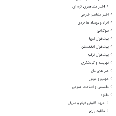
اخبار مشاهیری کره ای
اخبار مشاهیر خارجی
افراد و رویداد ها فردی
بیوگرافی
پیشخوان اروپا
پیشخوان افغانستان
پیشخوان ترکیه
توریسم و گردشگری
خبر های داغ
خودرو و موتور
دانستنی و اطلاعات عمومی
دانلود
خرید قانونی فیلم و سریال
دانلود بازی