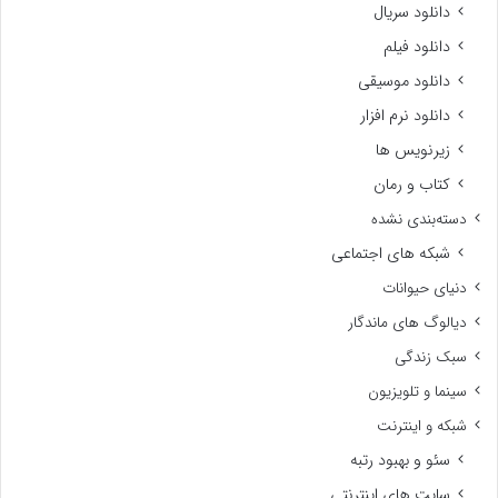
دانلود سریال
دانلود فیلم
دانلود موسیقی
دانلود نرم افزار
زیرنویس ها
کتاب و رمان
دسته‌بندی نشده
شبکه های اجتماعی
دنیای حیوانات
دیالوگ های ماندگار
سبک زندگی
سینما و تلویزیون
شبکه و اینترنت
سئو و بهبود رتبه
سایت های اینترنتی