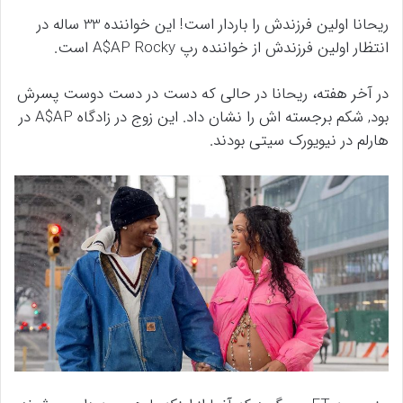
ریحانا اولین فرزندش را باردار است! این خواننده 33 ساله در
انتظار اولین فرزندش از خواننده رپ A$AP Rocky است.
در آخر هفته، ریحانا در حالی که دست در دست دوست پسرش
بود, شکم برجسته اش را نشان داد. این زوج در زادگاه A$AP در
هارلم در نیویورک سیتی بودند.