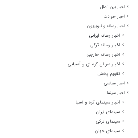
اخبار بین الملل
اخبار حوادث
اخبار رسانه و تلویزیون
اخبار رسانه ایرانی
اخبار رسانه ترکی
اخبار رسانه خارجی
اخبار سریال کره ای و آسیایی
تقویم پخش
اخبار سیاسی
اخبار سینما
اخبار سینمای کره و آسیا
سینمای ایران
سینمای ترکی
سینمای جهان