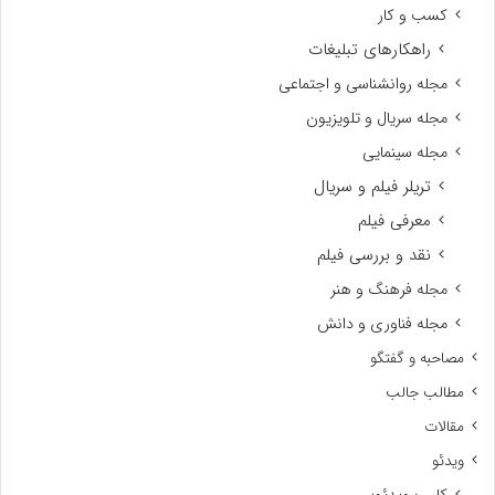
کسب و کار
راهکارهای تبلیغات
مجله روانشناسی و اجتماعی
مجله سریال و تلویزیون
مجله سینمایی
تریلر فیلم و سریال
معرفی فیلم
نقد و بررسی فیلم
مجله فرهنگ و هنر
مجله فناوری و دانش
مصاحبه و گفتگو
مطالب جالب
مقالات
ویدئو
کلیپ ویدئویی