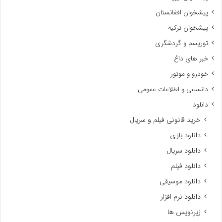
پیشخوان افغانستان
پیشخوان ترکیه
توریسم و گردشگری
خبر های داغ
خودرو و موتور
دانستنی و اطلاعات عمومی
دانلود
خرید قانونی فیلم و سریال
دانلود بازی
دانلود سریال
دانلود فیلم
دانلود موسیقی
دانلود نرم افزار
زیرنویس ها