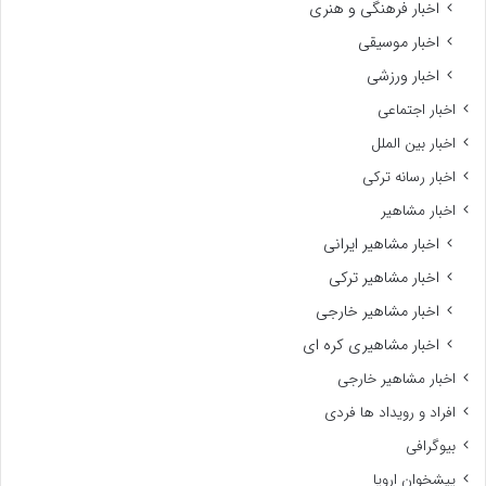
اخبار فرهنگی و هنری
اخبار موسیقی
اخبار ورزشی
اخبار اجتماعی
اخبار بین الملل
اخبار رسانه ترکی
اخبار مشاهیر
اخبار مشاهیر ایرانی
اخبار مشاهیر ترکی
اخبار مشاهیر خارجی
اخبار مشاهیری کره ای
اخبار مشاهیر خارجی
افراد و رویداد ها فردی
بیوگرافی
پیشخوان اروپا