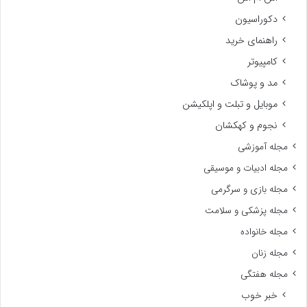
دکوراسیون
راهنمای خرید
کامپیوتر
مد و پوشاک
موبایل و تبلت و اپلکیشن
نجوم و کهکشان
مجله آموزشی
مجله ادبیات و موسیقی
مجله بازی و سرگرمی
مجله پزشکی و سلامت
مجله خانواده
مجله زنان
مجله هفتگی
خبر خوب