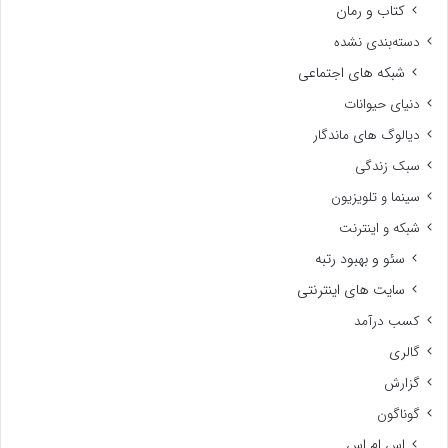
کتاب و رمان
دسته‌بندی نشده
شبکه های اجتماعی
دنیای حیوانات
دیالوگ های ماندگار
سبک زندگی
سینما و تلویزیون
شبکه و اینترنت
سئو و بهبود رتبه
سایت های اینترنتی
کسب درآمد
گالری
گزارش
گوناگون
اس ام اس