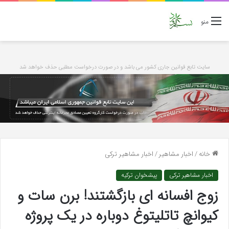
منو
سایت تابع قوانین جاری کشور می باشد و در صورت درخواست مطلبی حذف خواهد شد
خانه
/
اخبار مشاهیر
/
اخبار مشاهیر ترکی
اخبار مشاهیر ترکی
پیشخوان ترکیه
زوج افسانه ای بازگشتند! برن سات و
کیوانچ تاتلیتوغ دوباره در یک پروژه