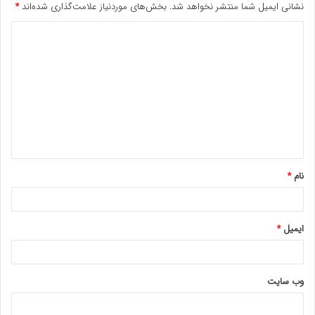
نشانی ایمیل شما منتشر نخواهد شد.
بخش‌های موردنیاز علامت‌گذاری شده‌اند
*
د
ی
د
گ
ا
ه
*
نام
*
ایمیل
*
وب‌ سایت