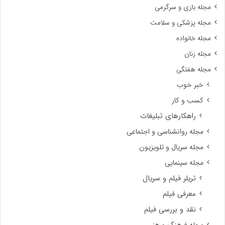
مجله بازی و سرگرمی
مجله پزشکی و سلامت
مجله خانواده
مجله زنان
مجله هفتگی
خبر خوب
کسب و کار
راهکارهای تبلیغات
مجله روانشناسی و اجتماعی
مجله سریال و تلویزیون
مجله سینمایی
تریلر فیلم و سریال
معرفی فیلم
نقد و بررسی فیلم
مجله فرهنگ و هنر