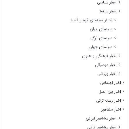
اخبار سیاسی
اخبار سینما
اخبار سینمای کره و آسیا
سینمای ایران
سینمای ترکی
سینمای جهان
اخبار فرهنگی و هنری
اخبار موسیقی
اخبار ورزشی
اخبار اجتماعی
اخبار بین الملل
اخبار رسانه ترکی
اخبار مشاهیر
اخبار مشاهیر ایرانی
اخبار مشاهیر ترکی