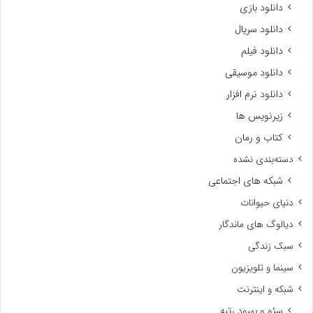
دانلود بازی
دانلود سریال
دانلود فیلم
دانلود موسیقی
دانلود نرم افزار
زیرنویس ها
کتاب و رمان
دسته‌بندی نشده
شبکه های اجتماعی
دنیای حیوانات
دیالوگ های ماندگار
سبک زندگی
سینما و تلویزیون
شبکه و اینترنت
سئو و بهبود رتبه