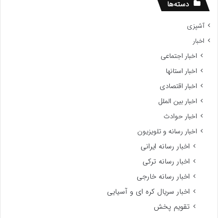
سید
دسته‌ها
آشپزی
اخبار
اخبار اجتماعی
اخبار استانها
اخبار اقتصادی
اخبار بین الملل
اخبار حوادث
اخبار رسانه و تلویزیون
اخبار رسانه ایرانی
اخبار رسانه ترکی
اخبار رسانه خارجی
اخبار سریال کره ای و آسیایی
تقویم پخش