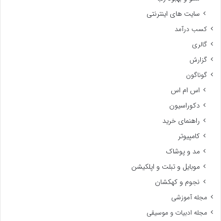
سایت های اینترنتی
کسب درآمد
گالری
گزارش
گوناگون
اس ام اس
دکوراسیون
راهنمای خرید
کامپیوتر
مد و پوشاک
موبایل و تبلت و اپلکیشن
نجوم و کهکشان
مجله آموزشی
مجله ادبیات و موسیقی