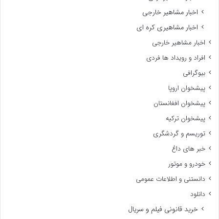
اخبار مشاهیر خارجی
اخبار مشاهیری کره ای
اخبار مشاهیر خارجی
افراد و رویداد ها فردی
بیوگرافی
پیشخوان اروپا
پیشخوان افغانستان
پیشخوان ترکیه
توریسم و گردشگری
خبر های داغ
خودرو و موتور
دانستنی و اطلاعات عمومی
دانلود
خرید قانونی فیلم و سریال