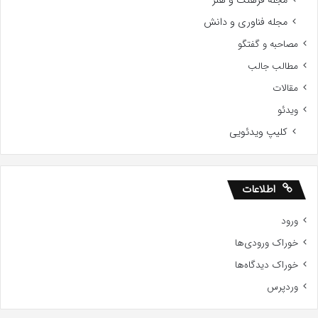
مجله فناوری و دانش
مصاحبه و گفتگو
مطالب جالب
مقالات
ویدئو
کلیپ ویدئویی
اطلاعات
ورود
خوراک ورودی‌ها
خوراک دیدگاه‌ها
وردپرس