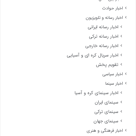
اخبار حوادث
اخبار رسانه و تلویزیون
اخبار رسانه ایرانی
اخبار رسانه ترکی
اخبار رسانه خارجی
اخبار سریال کره ای و آسیایی
تقویم پخش
اخبار سیاسی
اخبار سینما
اخبار سینمای کره و آسیا
سینمای ایران
سینمای ترکی
سینمای جهان
اخبار فرهنگی و هنری