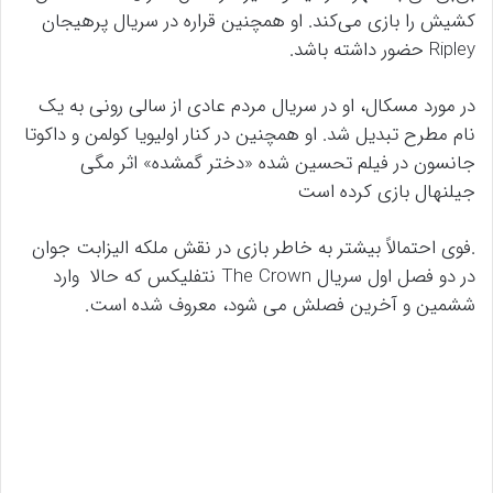
کشیش را بازی می‌کند. او همچنین قراره در سریال پرهیجان
Ripley حضور داشته باشد.
در مورد مسکال، او در سریال مردم عادی از سالی رونی به یک
نام مطرح تبدیل شد. او همچنین در کنار اولیویا کولمن و داکوتا
جانسون در فیلم تحسین شده «دختر گمشده» اثر مگی
جیلنهال بازی کرده است ‌‌
.فوی احتمالاً بیشتر به خاطر بازی در نقش ملکه الیزابت جوان
در دو فصل اول سریال The Crown نتفلیکس که حالا وارد
ششمین و آخرین فصلش می شود، معروف شده است.