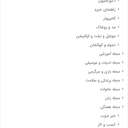
دکوراسیون
راهنمای خرید
کامپیوتر
مد و پوشاک
موبایل و تبلت و اپلکیشن
نجوم و کهکشان
مجله آموزشی
مجله ادبیات و موسیقی
مجله بازی و سرگرمی
مجله پزشکی و سلامت
مجله خانواده
مجله زنان
مجله هفتگی
خبر خوب
کسب و کار