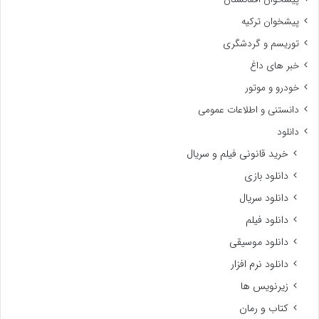
پیشخوان ترکیه
توریسم و گردشگری
خبر های داغ
خودرو و موتور
دانستنی و اطلاعات عمومی
دانلود
خرید قانونی فیلم و سریال
دانلود بازی
دانلود سریال
دانلود فیلم
دانلود موسیقی
دانلود نرم افزار
زیرنویس ها
کتاب و رمان