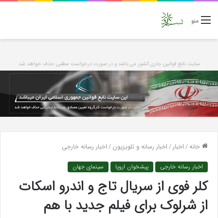
منو
سایت تابع قوانین جاری کشور می باشد و در صورت درخواست مطلبی حذف خواهد شد
خانه
/
اخبار
/
اخبار رسانه و تلویزیون
/
اخبار رسانه خارجی
اخبار رسانه خارجی
پیشخوان اروپا
سینمای جهان
کلر فوی از سریال تاج و اندرو اسکات
از شرلوک برای فیلم جدید با هم