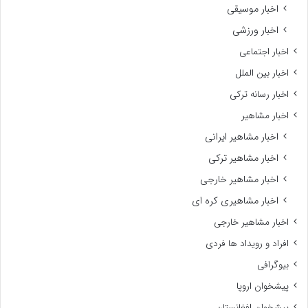
اخبار موسیقی
اخبار ورزشی
اخبار اجتماعی
اخبار بین الملل
اخبار رسانه ترکی
اخبار مشاهیر
اخبار مشاهیر ایرانی
اخبار مشاهیر ترکی
اخبار مشاهیر خارجی
اخبار مشاهیری کره ای
اخبار مشاهیر خارجی
افراد و رویداد ها فردی
بیوگرافی
پیشخوان اروپا
پیشخوان افغانستان