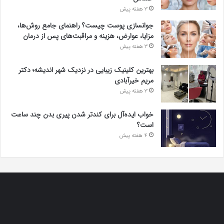
3 هفته پیش
جوانسازی پوست چیست؟ راهنمای جامع روش‌ها،
مزایا، عوارض، هزینه و مراقبت‌های پس از درمان
3 هفته پیش
بهترین کلینیک زیبایی در نزدیک شهر اندیشه؛ دکتر
مریم خیرآبادی
3 هفته پیش
خواب ایده‌آل برای کندتر شدن پیری بدن چند ساعت
است؟
4 هفته پیش