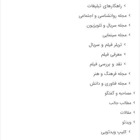
راهکارهای تبلیغات
مجله روانشناسی و اجتماعی
مجله سریال و تلویزیون
مجله سینمایی
تریلر فیلم و سریال
معرفی فیلم
نقد و بررسی فیلم
مجله فرهنگ و هنر
مجله فناوری و دانش
مصاحبه و گفتگو
مطالب جالب
مقالات
ویدئو
کلیپ ویدئویی