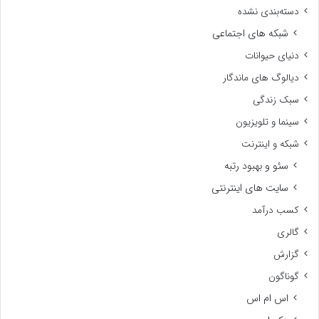
دسته‌بندی نشده
شبکه های اجتماعی
دنیای حیوانات
دیالوگ های ماندگار
سبک زندگی
سینما و تلویزیون
شبکه و اینترنت
سئو و بهبود رتبه
سایت های اینترنتی
کسب درآمد
گالری
گزارش
گوناگون
اس ام اس