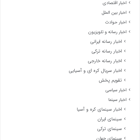
اخبار اقتصادی
اخبار بین الملل
اخبار حوادث
اخبار رسانه و تلویزیون
اخبار رسانه ایرانی
اخبار رسانه ترکی
اخبار رسانه خارجی
اخبار سریال کره ای و آسیایی
تقویم پخش
اخبار سیاسی
اخبار سینما
اخبار سینمای کره و آسیا
سینمای ایران
سینمای ترکی
سینمای جهان