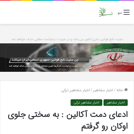
منو
سایت تابع قوانین جاری کشور می باشد و در صورت درخواست مطلبی حذف خواهد شد
خانه
/
اخبار مشاهیر
/
اخبار مشاهیر ترکی
اخبار مشاهیر
اخبار مشاهیر ترکی
ادعای دمت آکالین : به سختی جلوی
اوکان رو گرفتم