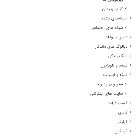
کتاب و رمان
دسته‌بندی نشده
شبکه های اجتماعی
دنیای حیوانات
دیالوگ های ماندگار
سبک زندگی
سینما و تلویزیون
شبکه و اینترنت
سئو و بهبود رتبه
سایت های اینترنتی
کسب درآمد
گالری
گزارش
گوناگون