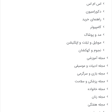
اس ام اس
دکوراسیون
راهنمای خرید
کامپیوتر
مد و پوشاک
موبایل و تبلت و اپلکیشن
نجوم و کهکشان
مجله آموزشی
مجله ادبیات و موسیقی
مجله بازی و سرگرمی
مجله پزشکی و سلامت
مجله خانواده
مجله زنان
مجله هفتگی