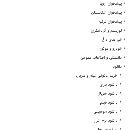
پیشخوان اروپا
پیشخوان افغانستان
پیشخوان ترکیه
توریسم و گردشگری
خبر های داغ
خودرو و موتور
دانستنی و اطلاعات عمومی
دانلود
خرید قانونی فیلم و سریال
دانلود بازی
دانلود سریال
دانلود فیلم
دانلود موسیقی
دانلود نرم افزار
زیرنویس ها