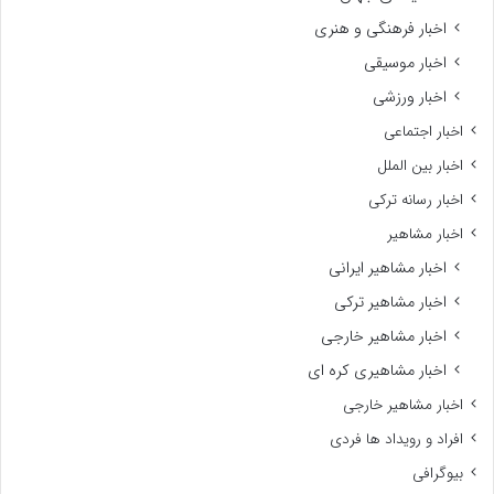
اخبار فرهنگی و هنری
اخبار موسیقی
اخبار ورزشی
اخبار اجتماعی
اخبار بین الملل
اخبار رسانه ترکی
اخبار مشاهیر
اخبار مشاهیر ایرانی
اخبار مشاهیر ترکی
اخبار مشاهیر خارجی
اخبار مشاهیری کره ای
اخبار مشاهیر خارجی
افراد و رویداد ها فردی
بیوگرافی