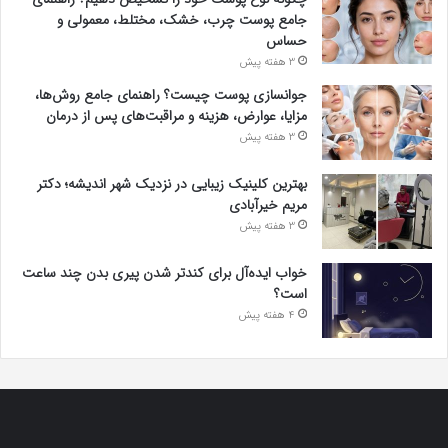
جامع پوست چرب، خشک، مختلط، معمولی و
حساس
3 هفته پیش
جوانسازی پوست چیست؟ راهنمای جامع روش‌ها،
مزایا، عوارض، هزینه و مراقبت‌های پس از درمان
3 هفته پیش
بهترین کلینیک زیبایی در نزدیک شهر اندیشه؛ دکتر
مریم خیرآبادی
3 هفته پیش
خواب ایده‌آل برای کندتر شدن پیری بدن چند ساعت
است؟
4 هفته پیش