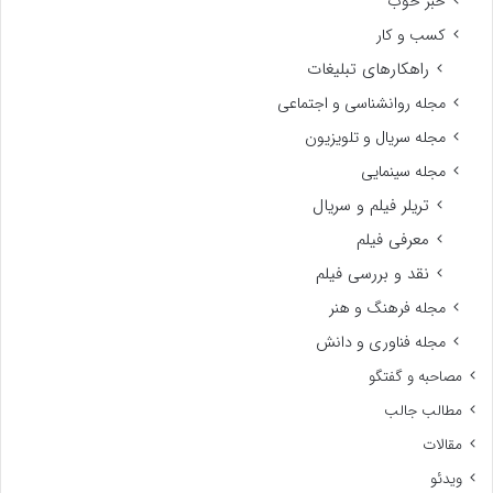
خبر خوب
کسب و کار
راهکارهای تبلیغات
مجله روانشناسی و اجتماعی
مجله سریال و تلویزیون
مجله سینمایی
تریلر فیلم و سریال
معرفی فیلم
نقد و بررسی فیلم
مجله فرهنگ و هنر
مجله فناوری و دانش
مصاحبه و گفتگو
مطالب جالب
مقالات
ویدئو