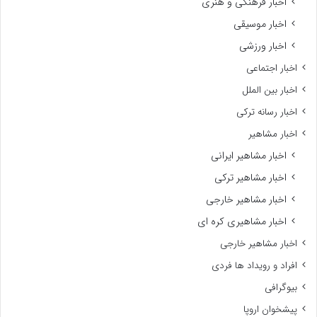
اخبار فرهنگی و هنری
اخبار موسیقی
اخبار ورزشی
اخبار اجتماعی
اخبار بین الملل
اخبار رسانه ترکی
اخبار مشاهیر
اخبار مشاهیر ایرانی
اخبار مشاهیر ترکی
اخبار مشاهیر خارجی
اخبار مشاهیری کره ای
اخبار مشاهیر خارجی
افراد و رویداد ها فردی
بیوگرافی
پیشخوان اروپا