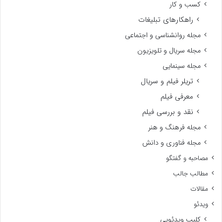
کسب و کار
راهکارهای تبلیغات
مجله روانشناسی و اجتماعی
مجله سریال و تلویزیون
مجله سینمایی
تریلر فیلم و سریال
معرفی فیلم
نقد و بررسی فیلم
مجله فرهنگ و هنر
مجله فناوری و دانش
مصاحبه و گفتگو
مطالب جالب
مقالات
ویدئو
کلیپ ویدئویی