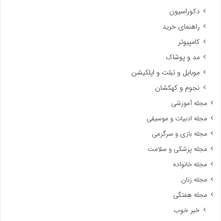
دکوراسیون
راهنمای خرید
کامپیوتر
مد و پوشاک
موبایل و تبلت و اپلکیشن
نجوم و کهکشان
مجله آموزشی
مجله ادبیات و موسیقی
مجله بازی و سرگرمی
مجله پزشکی و سلامت
مجله خانواده
مجله زنان
مجله هفتگی
خبر خوب