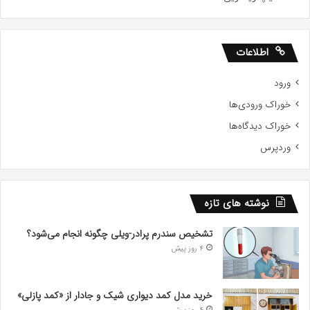
اطلاعات
ورود
خوراک ورودی‌ها
خوراک دیدگاه‌ها
وردپرس
نوشته های تازه
تشخیص سندرم پرادر-ویلی چگونه انجام می‌شود؟
4 روز پیش
خرید مدل کمد دیواری شیک و جادار از «کمد پازلی»