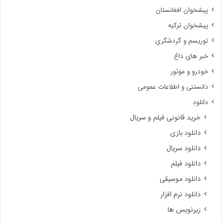
پیشخوان افغانستان
پیشخوان ترکیه
توریسم و گردشگری
خبر های داغ
خودرو و موتور
دانستنی و اطلاعات عمومی
دانلود
خرید قانونی فیلم و سریال
دانلود بازی
دانلود سریال
دانلود فیلم
دانلود موسیقی
دانلود نرم افزار
زیرنویس ها