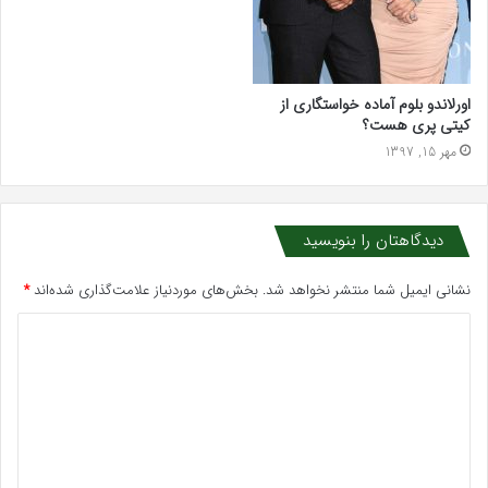
اورلاندو بلوم آماده خواستگاری از
کیتی پری هست؟
مهر 15, 1397
دیدگاهتان را بنویسید
نشانی ایمیل شما منتشر نخواهد شد.
بخش‌های موردنیاز علامت‌گذاری شده‌اند
*
د
ی
د
گ
ا