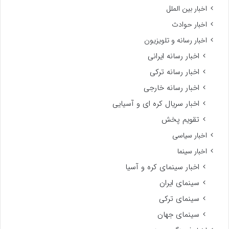
اخبار بین الملل
اخبار حوادث
اخبار رسانه و تلویزیون
اخبار رسانه ایرانی
اخبار رسانه ترکی
اخبار رسانه خارجی
اخبار سریال کره ای و آسیایی
تقویم پخش
اخبار سیاسی
اخبار سینما
اخبار سینمای کره و آسیا
سینمای ایران
سینمای ترکی
سینمای جهان