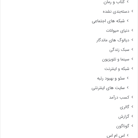
کتاب و رمان
دسته‌بندی نشده
شبکه های اجتماعی
دنیای حیوانات
دیالوگ های ماندگار
سبک زندگی
سینما و تلویزیون
شبکه و اینترنت
سئو و بهبود رتبه
سایت های اینترنتی
کسب درآمد
گالری
گزارش
گوناگون
اس ام اس