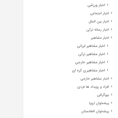
اخبار ورزشی
اخبار اجتماعی
اخبار بین الملل
اخبار رسانه ترکی
اخبار مشاهیر
اخبار مشاهیر ایرانی
اخبار مشاهیر ترکی
اخبار مشاهیر خارجی
اخبار مشاهیری کره ای
اخبار مشاهیر خارجی
افراد و رویداد ها فردی
بیوگرافی
پیشخوان اروپا
پیشخوان افغانستان