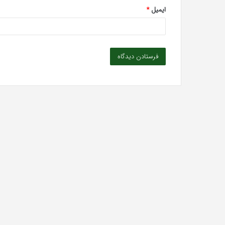
ایمیل
*