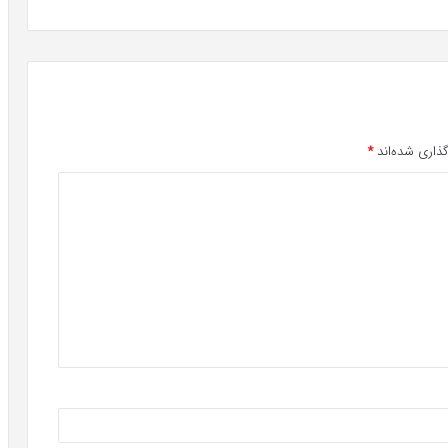
ذاری شده‌اند
*