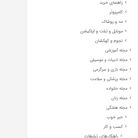
راهنمای خرید
کامپیوتر
مد و پوشاک
موبایل و تبلت و اپلکیشن
نجوم و کهکشان
مجله آموزشی
مجله ادبیات و موسیقی
مجله بازی و سرگرمی
مجله پزشکی و سلامت
مجله خانواده
مجله زنان
مجله هفتگی
خبر خوب
کسب و کار
راهکارهای تبلیغات