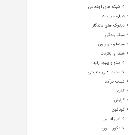
شبکه های اجتماعی
دنیای حیوانات
دیالوگ های ماندگار
سبک زندگی
سینما و تلویزیون
شبکه و اینترنت
سئو و بهبود رتبه
سایت های اینترنتی
کسب درآمد
گالری
گزارش
گوناگون
اس ام اس
دکوراسیون