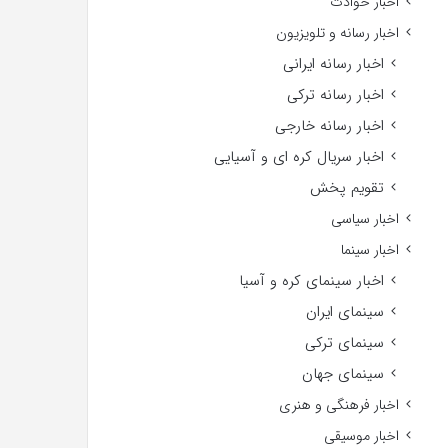
اخبار حوادث
اخبار رسانه و تلویزیون
اخبار رسانه ایرانی
اخبار رسانه ترکی
اخبار رسانه خارجی
اخبار سریال کره ای و آسیایی
تقویم پخش
اخبار سیاسی
اخبار سینما
اخبار سینمای کره و آسیا
سینمای ایران
سینمای ترکی
سینمای جهان
اخبار فرهنگی و هنری
اخبار موسیقی