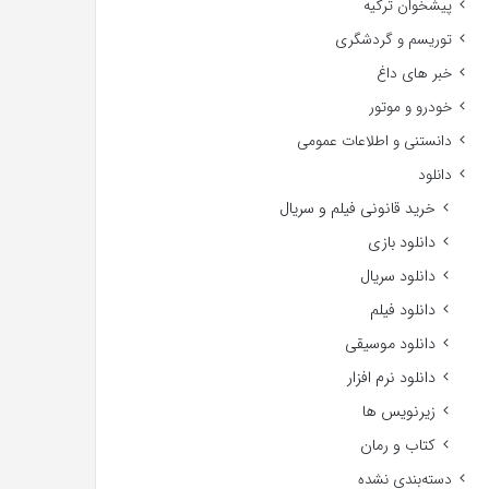
پیشخوان ترکیه
توریسم و گردشگری
خبر های داغ
خودرو و موتور
دانستنی و اطلاعات عمومی
دانلود
خرید قانونی فیلم و سریال
دانلود بازی
دانلود سریال
دانلود فیلم
دانلود موسیقی
دانلود نرم افزار
زیرنویس ها
کتاب و رمان
دسته‌بندی نشده