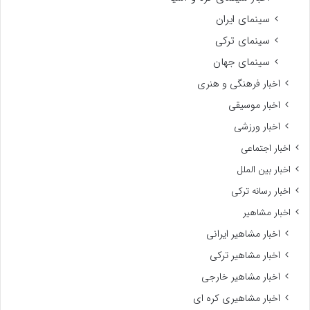
سینمای ایران
سینمای ترکی
سینمای جهان
اخبار فرهنگی و هنری
اخبار موسیقی
اخبار ورزشی
اخبار اجتماعی
اخبار بین الملل
اخبار رسانه ترکی
اخبار مشاهیر
اخبار مشاهیر ایرانی
اخبار مشاهیر ترکی
اخبار مشاهیر خارجی
اخبار مشاهیری کره ای