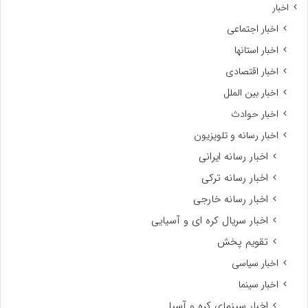
اخبار
اخبار اجتماعی
اخبار استانها
اخبار اقتصادی
اخبار بین الملل
اخبار حوادث
اخبار رسانه و تلویزیون
اخبار رسانه ایرانی
اخبار رسانه ترکی
اخبار رسانه خارجی
اخبار سریال کره ای و آسیایی
تقویم پخش
اخبار سیاسی
اخبار سینما
اخبار سینمای کره و آسیا