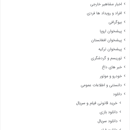
اخبار مشاهیر خارجی
افراد و رویداد ها فردی
بیوگرافی
پیشخوان اروپا
پیشخوان افغانستان
پیشخوان ترکیه
توریسم و گردشگری
خبر های داغ
خودرو و موتور
دانستنی و اطلاعات عمومی
دانلود
خرید قانونی فیلم و سریال
دانلود بازی
دانلود سریال