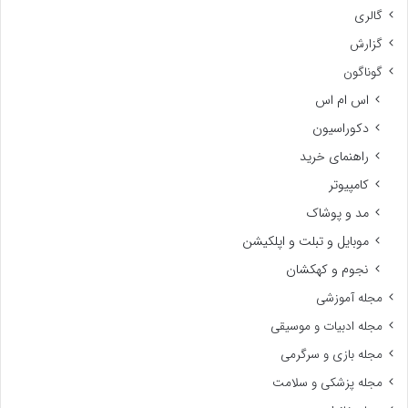
گالری
گزارش
گوناگون
اس ام اس
دکوراسیون
راهنمای خرید
کامپیوتر
مد و پوشاک
موبایل و تبلت و اپلکیشن
نجوم و کهکشان
مجله آموزشی
مجله ادبیات و موسیقی
مجله بازی و سرگرمی
مجله پزشکی و سلامت