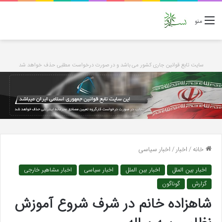
منو
سایت تابع قوانین جاری کشور می باشد و در صورت درخواست مطلبی حذف خواهد شد
خانه
/
اخبار
/
اخبار سیاسی
اخبار بین الملل
اخبار بین الملل
اخبار سیاسی
اخبار مشاهیر خارجی
گزارش
گوناگون
شاهزاده خانم در شرف شروع آموزش