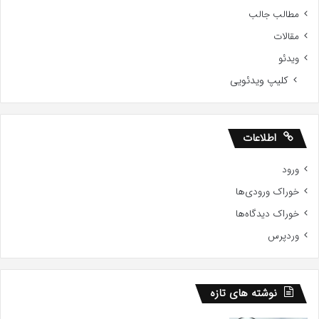
مطالب جالب
مقالات
ویدئو
کلیپ ویدئویی
اطلاعات
ورود
خوراک ورودی‌ها
خوراک دیدگاه‌ها
وردپرس
نوشته های تازه