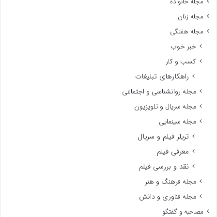
مجله خانواده
مجله زنان
مجله هفتگی
خبر خوب
کسب و کار
راهکارهای تبلیغات
مجله روانشناسی و اجتماعی
مجله سریال و تلویزیون
مجله سینمایی
تریلر فیلم و سریال
معرفی فیلم
نقد و بررسی فیلم
مجله فرهنگ و هنر
مجله فناوری و دانش
مصاحبه و گفتگو