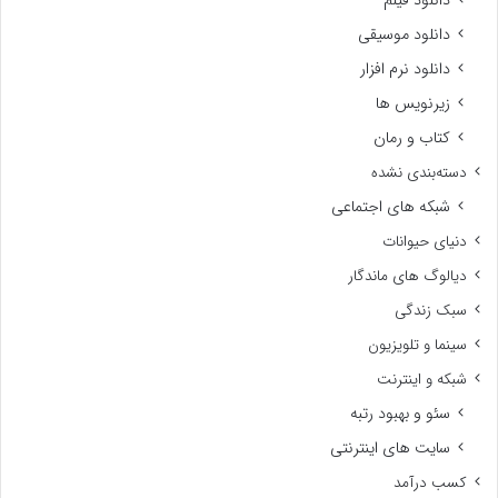
دانلود فیلم
دانلود موسیقی
دانلود نرم افزار
زیرنویس ها
کتاب و رمان
دسته‌بندی نشده
شبکه های اجتماعی
دنیای حیوانات
دیالوگ های ماندگار
سبک زندگی
سینما و تلویزیون
شبکه و اینترنت
سئو و بهبود رتبه
سایت های اینترنتی
کسب درآمد