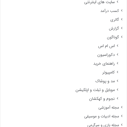
سایت های اینترنتی
کسب درآمد
گالری
گزارش
گوناگون
اس ام اس
دکوراسیون
راهنمای خرید
کامپیوتر
مد و پوشاک
موبایل و تبلت و اپلکیشن
نجوم و کهکشان
مجله آموزشی
مجله ادبیات و موسیقی
مجله بازی و سرگرمی