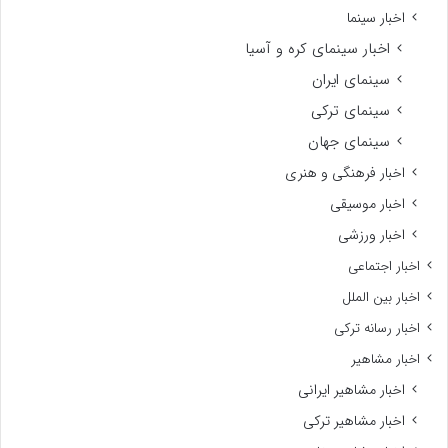
اخبار سینما
اخبار سینمای کره و آسیا
سینمای ایران
سینمای ترکی
سینمای جهان
اخبار فرهنگی و هنری
اخبار موسیقی
اخبار ورزشی
اخبار اجتماعی
اخبار بین الملل
اخبار رسانه ترکی
اخبار مشاهیر
اخبار مشاهیر ایرانی
اخبار مشاهیر ترکی