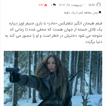
M.M
اردیبهشت 28, 1402
۰
773
زمان مطالعه کمتر از یک دقیقه
فیلم هیجان انگیز نتفلیکس «مادر» با بازی جنیفر لوپز درباره
یک قاتل خسته از جهان هست که مخفی شده تا زمانی که
متوجه می شود دخترش در خطر است و او را مجبور می کند به
دنیا برگردد.