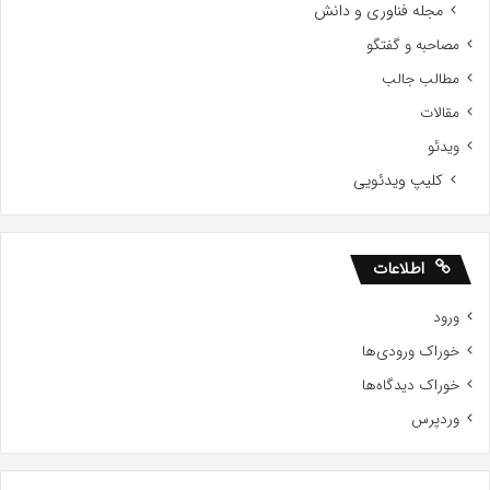
مجله فناوری و دانش
مصاحبه و گفتگو
مطالب جالب
مقالات
ویدئو
کلیپ ویدئویی
اطلاعات
ورود
خوراک ورودی‌ها
خوراک دیدگاه‌ها
وردپرس