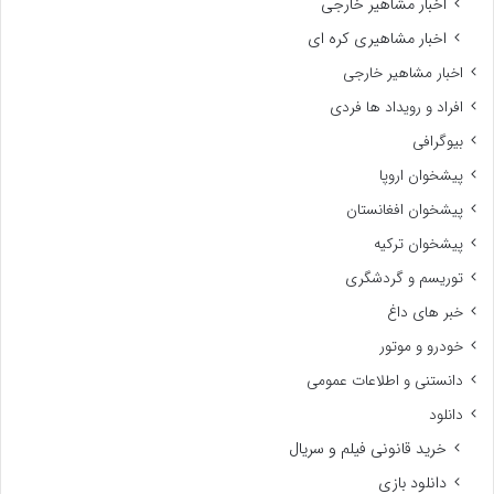
اخبار مشاهیر خارجی
اخبار مشاهیری کره ای
اخبار مشاهیر خارجی
افراد و رویداد ها فردی
بیوگرافی
پیشخوان اروپا
پیشخوان افغانستان
پیشخوان ترکیه
توریسم و گردشگری
خبر های داغ
خودرو و موتور
دانستنی و اطلاعات عمومی
دانلود
خرید قانونی فیلم و سریال
دانلود بازی