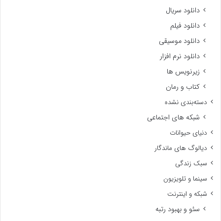
دانلود سریال
دانلود فیلم
دانلود موسیقی
دانلود نرم افزار
زیرنویس ها
کتاب و رمان
دسته‌بندی نشده
شبکه های اجتماعی
دنیای حیوانات
دیالوگ های ماندگار
سبک زندگی
سینما و تلویزیون
شبکه و اینترنت
سئو و بهبود رتبه