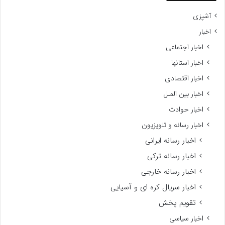
آشپزی
اخبار
اخبار اجتماعی
اخبار استانها
اخبار اقتصادی
اخبار بین الملل
اخبار حوادث
اخبار رسانه و تلویزیون
اخبار رسانه ایرانی
اخبار رسانه ترکی
اخبار رسانه خارجی
اخبار سریال کره ای و آسیایی
تقویم پخش
اخبار سیاسی