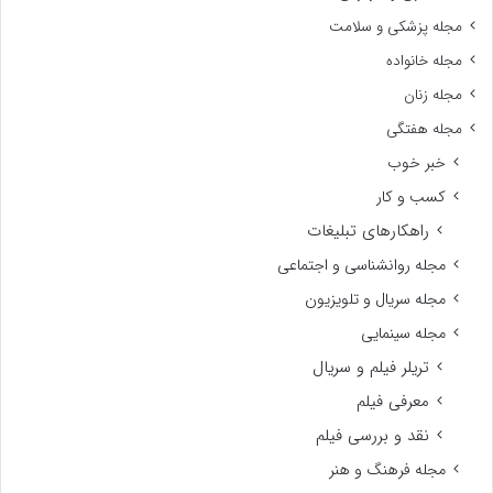
مجله پزشکی و سلامت
مجله خانواده
مجله زنان
مجله هفتگی
خبر خوب
کسب و کار
راهکارهای تبلیغات
مجله روانشناسی و اجتماعی
مجله سریال و تلویزیون
مجله سینمایی
تریلر فیلم و سریال
معرفی فیلم
نقد و بررسی فیلم
مجله فرهنگ و هنر