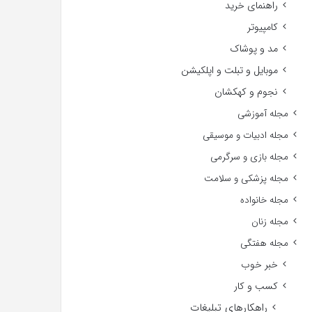
راهنمای خرید
کامپیوتر
مد و پوشاک
موبایل و تبلت و اپلکیشن
نجوم و کهکشان
مجله آموزشی
مجله ادبیات و موسیقی
مجله بازی و سرگرمی
مجله پزشکی و سلامت
مجله خانواده
مجله زنان
مجله هفتگی
خبر خوب
کسب و کار
راهکارهای تبلیغات