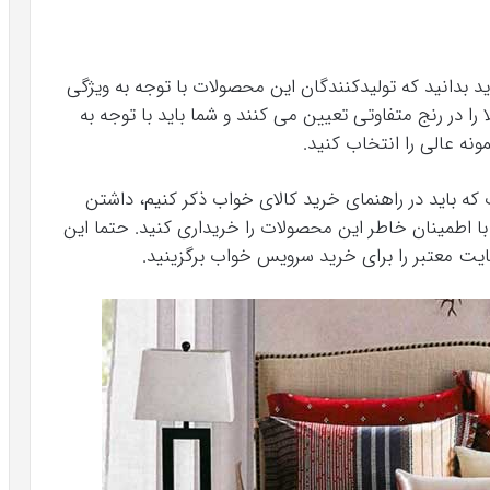
ید بدانید که تولیدکنندگان این محصولات با توجه به ویژگی‌
 در رنج متفاوتی تعیین می‌ کنند و شما باید با توجه به
ونه عالی را انتخاب کنید.
که باید در راهنمای خرید کالای خواب ذکر کنیم، داشتن
اطمینان خاطر این محصولات را خریداری کنید. حتما این
سایت معتبر را برای خرید سرویس خواب برگزینید.