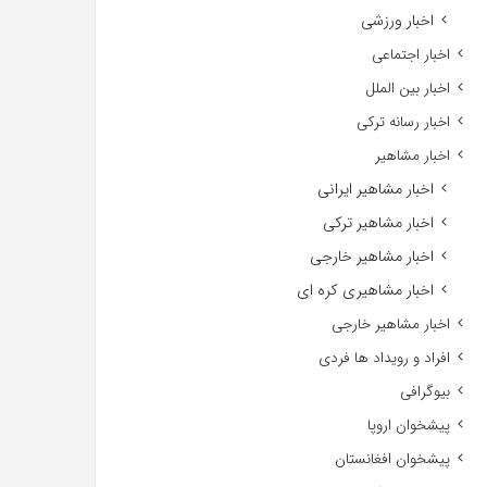
اخبار ورزشی
اخبار اجتماعی
اخبار بین الملل
اخبار رسانه ترکی
اخبار مشاهیر
اخبار مشاهیر ایرانی
اخبار مشاهیر ترکی
اخبار مشاهیر خارجی
اخبار مشاهیری کره ای
اخبار مشاهیر خارجی
افراد و رویداد ها فردی
بیوگرافی
پیشخوان اروپا
پیشخوان افغانستان