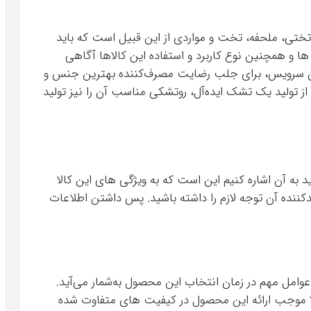
ختی، ملحفه، تخت و مواردی از این قبیل است که باید
 ها و همچنین نوع کاربرد و استفاده این کالا‌ها آگاهی
این سرویس، برای جلب رضایت مصرف‌کننده بهترین جنس و
 از تولید یک تشک ایده‌آل، روتشکی مناسب آن را نیز تولید
 به آن اشاره کنیم این است که به ویژگی ‌های این کالا
دکننده آن توجه لازم را داشته باشید. پس داشتن اطلاعات
 عوامل مهم در زمان انتخاب این محصول به‌شمار می‌آید.
کالا موجب ارائه این محصول در کیفیت ‌های متفاوت شده‌