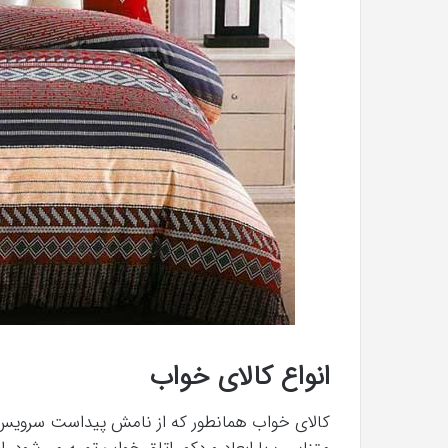
انواع کالای خواب
کالای خواب همانطور که از نامش پیداست سرویس 