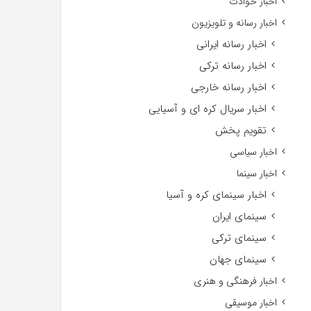
اخبار حوادث
اخبار رسانه و تلویزیون
اخبار رسانه ایرانی
اخبار رسانه ترکی
اخبار رسانه خارجی
اخبار سریال کره ای و آسیایی
تقویم پخش
اخبار سیاسی
اخبار سینما
اخبار سینمای کره و آسیا
سینمای ایران
سینمای ترکی
سینمای جهان
اخبار فرهنگی و هنری
اخبار موسیقی