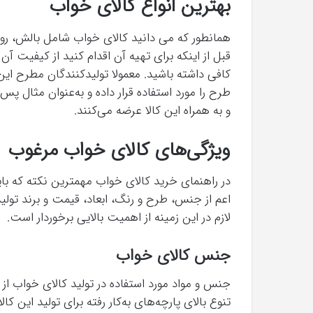
بهترین انواع کالای خواب
همانطور که می دانید کالای خواب شامل بالش، روت
قبل از اینکه برای تهیه آن اقدام کنید از کیفیت آن‌
کافی داشته باشید. معمولا تولیدکنندگان مطرح 
طرح را مورد استفاده قرار داده و به‌عنوان مثال پس
و به همراه این کالا عرضه می‌کنند.
ویژگی‌های کالای خواب مرغوب
در راهنمای خرید کالای خواب مهمترین نکته که باید
اعم از جنس، طرح و رنگ، ابعاد، قیمت و برند تولی
لازم در این زمینه از اهمیت بالایی برخوردار است.
جنس کالای خواب
جنس و مواد مورد استفاده در تولید کالای خواب از
تنوع بالای پارچه‌های به‌کار رفته برای تولید این 