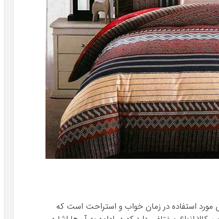
مورد استفاده در زمان خواب و استراحت است که