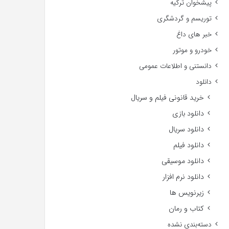
پیشخوان ترکیه
توریسم و گردشگری
خبر های داغ
خودرو و موتور
دانستنی و اطلاعات عمومی
دانلود
خرید قانونی فیلم و سریال
دانلود بازی
دانلود سریال
دانلود فیلم
دانلود موسیقی
دانلود نرم افزار
زیرنویس ها
کتاب و رمان
دسته‌بندی نشده