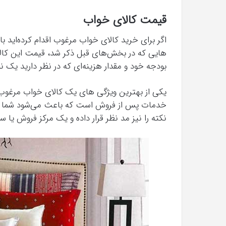
قیمت کالای خواب
اگر برای خرید کالای خواب مرغوب اقدام کرده‌اید با
هایی که در بخش‌های قبل ذکر شد، قیمت این کالا را
بودجه خود و مقدار هزینه‌ای که در نظر دارید یک نم
یکی از بهترین ویژگی‌ های یک کالای خواب مرغوب 
خدمات پس از فروش است که باعث می‌شود شما با 
نکته را نیز مد نظر قرار داده و یک مرکز فروش یا 