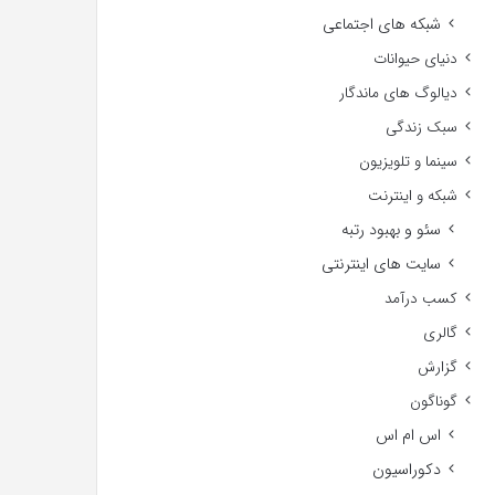
شبکه های اجتماعی
دنیای حیوانات
دیالوگ های ماندگار
سبک زندگی
سینما و تلویزیون
شبکه و اینترنت
سئو و بهبود رتبه
سایت های اینترنتی
کسب درآمد
گالری
گزارش
گوناگون
اس ام اس
دکوراسیون