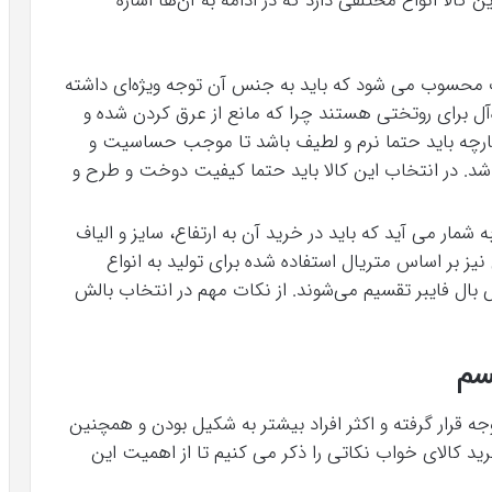
 کالا انواع مختلفی دارد که در ادامه به آن‌ها اشاره
 محسوب می شود که باید به جنس آن توجه ویژه‌ای داشته
‌آل برای روتختی هستند چرا که مانع از عرق کردن شده و
 پارچه باید حتما نرم و لطیف باشد تا موجب حساسیت و
اشد. در انتخاب این کالا باید حتما کیفیت دوخت و طرح و
شمار می آید که باید در خرید آن به ارتفاع، سایز و الیاف
ش نیز بر اساس متریال استفاده شده برای تولید به انواع
 بال فایبر تقسیم می‌شوند. از نکات مهم در انتخاب بالش
سم
رار گرفته و اکثر افراد بیشتر به شکیل بودن و همچنین
د کالای خواب نکاتی را ذکر می کنیم تا از اهمیت این