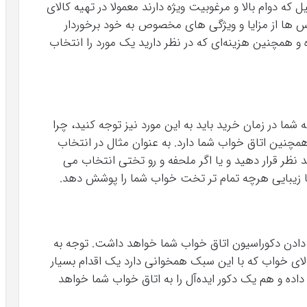
ل که دوام بالا و مرغوبیت ویژه دارند معمولا در تهیه کالای
س ‌ها از مزایا و ویژگی های مخصوص به خود برخوردار
 و همچنین هزینه‌ای که در نظر دارید یک مورد را انتخاب
شما در زمان خرید باید به این مورد نیز توجه کنید، چرا
مچنین اتاق خواب شما دارد. به عنوان مثال در انتخاب
 نظر قرار دهید و یا اگر ملحفه و رو تختی انتخاب می
ا زیبایی هرچه تمام‌ تر تخت خواب شما را پوشش دهد.
دادن دکوراسیون اتاق خواب شما خواهد داشت. توجه به
ی خواب که با این سبک همخوانی دارد یک اقدام بسیار
ده و هم یک دکور ایده‌آل را به اتاق خواب شما خواهد