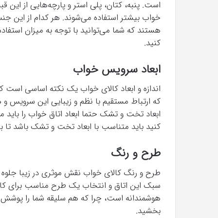
است. پنبه، کتان، پلی استر و پارچه‌هایی از این قبی
خواب بیشتر استفاده می‌شوند. هر کدام از این جن
هستند که شما می‌توانید با توجه به میزان استفاده
کنید.
ابعاد سرویس خواب
اندازه و ابعاد کالای خواب یک نکته اساسی است که 
که ارتباط مستقیم با نظم و زیبایی این سرویس و ه
ابعاد تخت و تشک حتما ابعاد اتاق خواب را باید مد
کنید باید متناسب با ابعاد تخت و تشک باشد تا ب
طرح و رنگ
طرح و رنگ کالای خواب نقش موثری در زیبا جلوه 
سبک این اتاق و انتخاب یک طرح مناسب برای کالا
هوشمندانه است، چرا که هم سلیقه شما را پوشش دا
بخشید.