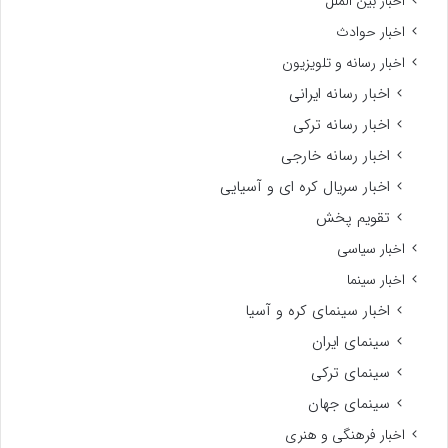
اخبار بین الملل
اخبار حوادث
اخبار رسانه و تلویزیون
اخبار رسانه ایرانی
اخبار رسانه ترکی
اخبار رسانه خارجی
اخبار سریال کره ای و آسیایی
تقویم پخش
اخبار سیاسی
اخبار سینما
اخبار سینمای کره و آسیا
سینمای ایران
سینمای ترکی
سینمای جهان
اخبار فرهنگی و هنری