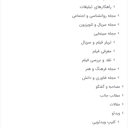
راهکارهای تبلیغات
مجله روانشناسی و اجتماعی
مجله سریال و تلویزیون
مجله سینمایی
تریلر فیلم و سریال
معرفی فیلم
نقد و بررسی فیلم
مجله فرهنگ و هنر
مجله فناوری و دانش
مصاحبه و گفتگو
مطالب جالب
مقالات
ویدئو
کلیپ ویدئویی