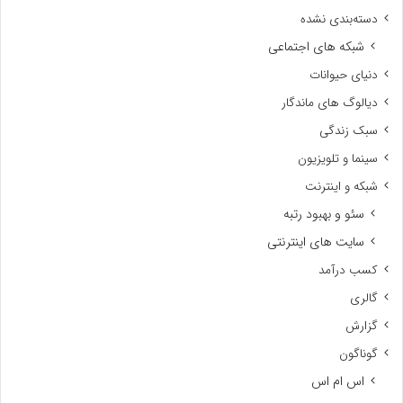
دسته‌بندی نشده
شبکه های اجتماعی
دنیای حیوانات
دیالوگ های ماندگار
سبک زندگی
سینما و تلویزیون
شبکه و اینترنت
سئو و بهبود رتبه
سایت های اینترنتی
کسب درآمد
گالری
گزارش
گوناگون
اس ام اس