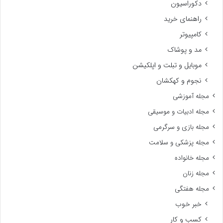
دکوراسیون
راهنمای خرید
کامپیوتر
مد و پوشاک
موبایل و تبلت و اپلکیشن
نجوم و کهکشان
مجله آموزشی
مجله ادبیات و موسیقی
مجله بازی و سرگرمی
مجله پزشکی و سلامت
مجله خانواده
مجله زنان
مجله هفتگی
خبر خوب
کسب و کار