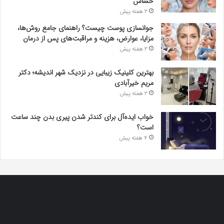
حساس
3 هفته پیش
جوانسازی پوست چیست؟ راهنمای جامع روش‌ها،
مزایا، عوارض، هزینه و مراقبت‌های پس از درمان
3 هفته پیش
بهترین کلینیک زیبایی در نزدیک شهر اندیشه؛ دکتر
مریم خیرآبادی
3 هفته پیش
خواب ایده‌آل برای کندتر شدن پیری بدن چند ساعت
است؟
4 هفته پیش