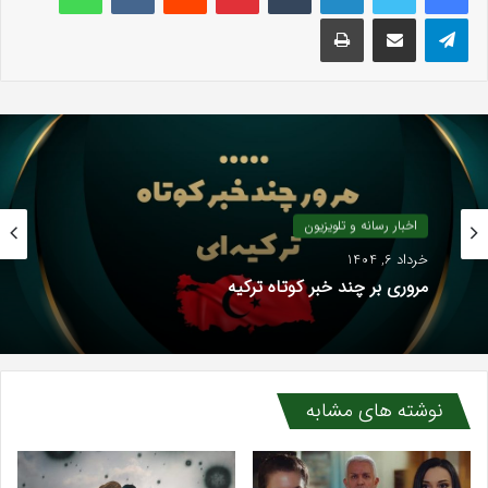
تلگرام
اشتراک گذاری با ایمیل
چاپ
اخبار رسانه و تلویزیون
خرداد 6, 1404
مروری بر چند خبر کوتاه ترکیه
نوشته های مشابه