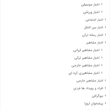
اخبار موسیقی
اخبار ورزشی
اخبار اجتماعی
اخبار بین الملل
اخبار رسانه ترکی
اخبار مشاهیر
اخبار مشاهیر ایرانی
اخبار مشاهیر ترکی
اخبار مشاهیر خارجی
اخبار مشاهیری کره ای
اخبار مشاهیر خارجی
افراد و رویداد ها فردی
بیوگرافی
پیشخوان اروپا