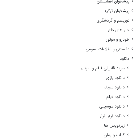
پیشخوان افغانستان
پیشخوان ترکیه
توریسم و گردشگری
خبر های داغ
خودرو و موتور
دانستنی و اطلاعات عمومی
دانلود
خرید قانونی فیلم و سریال
دانلود بازی
دانلود سریال
دانلود فیلم
دانلود موسیقی
دانلود نرم افزار
زیرنویس ها
کتاب و رمان