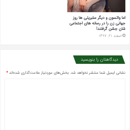
اما واتسون و دیگر سلبریتی ها روز
جهانی زن را در رسانه های اجتماعی
شان جشن گرفتند!
اسفند 21, 1397
دیدگاهتان را بنویسید
نشانی ایمیل شما منتشر نخواهد شد.
بخش‌های موردنیاز علامت‌گذاری شده‌اند
*
د
ی
د
گ
ا
ه