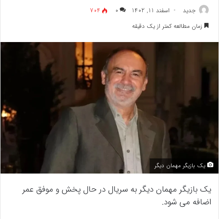
جدید
اسفند 11, 1402
۰
704
زمان مطالعه کمتر از یک دقیقه
یک بازیگر مهمان دیگر
یک بازیگر مهمان دیگر به سریال در حال پخش و موفق عمر
اضافه می شود.