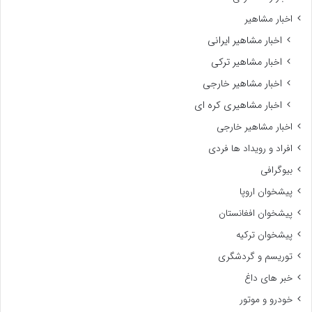
اخبار مشاهیر
اخبار مشاهیر ایرانی
اخبار مشاهیر ترکی
اخبار مشاهیر خارجی
اخبار مشاهیری کره ای
اخبار مشاهیر خارجی
افراد و رویداد ها فردی
بیوگرافی
پیشخوان اروپا
پیشخوان افغانستان
پیشخوان ترکیه
توریسم و گردشگری
خبر های داغ
خودرو و موتور