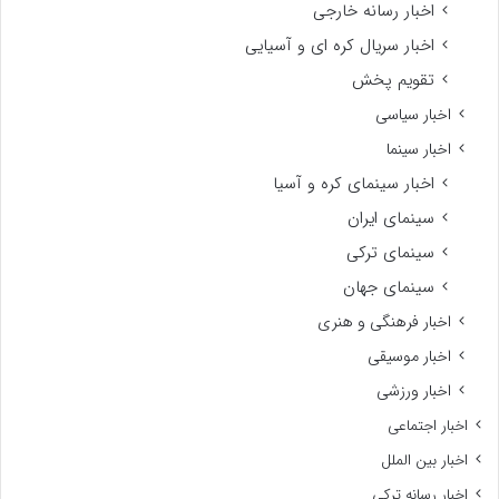
اخبار رسانه خارجی
اخبار سریال کره ای و آسیایی
تقویم پخش
اخبار سیاسی
اخبار سینما
اخبار سینمای کره و آسیا
سینمای ایران
سینمای ترکی
سینمای جهان
اخبار فرهنگی و هنری
اخبار موسیقی
اخبار ورزشی
اخبار اجتماعی
اخبار بین الملل
اخبار رسانه ترکی