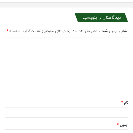
دیدگاهتان را بنویسید
نشانی ایمیل شما منتشر نخواهد شد.
بخش‌های موردنیاز علامت‌گذاری شده‌اند
*
د
ی
د
گ
ا
ه
*
نام
*
ایمیل
*