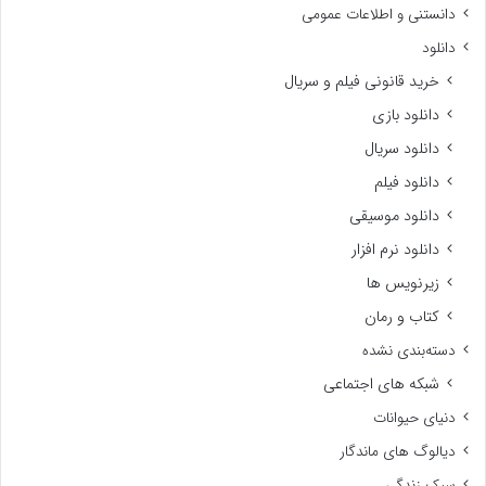
دانستنی و اطلاعات عمومی
دانلود
خرید قانونی فیلم و سریال
دانلود بازی
دانلود سریال
دانلود فیلم
دانلود موسیقی
دانلود نرم افزار
زیرنویس ها
کتاب و رمان
دسته‌بندی نشده
شبکه های اجتماعی
دنیای حیوانات
دیالوگ های ماندگار
سبک زندگی