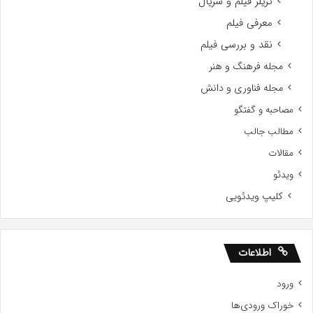
تریلر فیلم و سریال
معرفی فیلم
نقد و بررسی فیلم
مجله فرهنگ و هنر
مجله فناوری و دانش
مصاحبه و گفتگو
مطالب جالب
مقالات
ویدئو
کلیپ ویدئویی
اطلاعات
ورود
خوراک ورودی‌ها