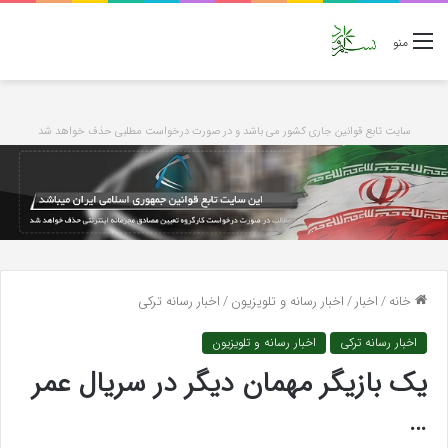
منو
سایت تابع قوانین جاری کشور می باشد و در صورت درخواست مطلبی حذف خواهد شد
خانه
/
اخبار
/
اخبار رسانه و تلویزیون
/
اخبار رسانه ترکی
اخبار رسانه ترکی
اخبار رسانه و تلویزیون
یک بازیگر مهمان دیگر در سریال عمر
…