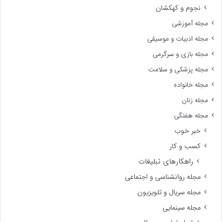
نجوم و کهکشان
مجله آموزشی
مجله ادبیات و موسیقی
مجله بازی و سرگرمی
مجله پزشکی و سلامت
مجله خانواده
مجله زنان
مجله هفتگی
خبر خوب
کسب و کار
راهکارهای تبلیغات
مجله روانشناسی و اجتماعی
مجله سریال و تلویزیون
مجله سینمایی