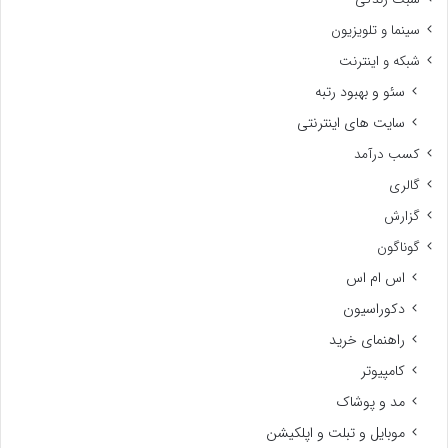
سینما و تلویزیون
شبکه و اینترنت
سئو و بهبود رتبه
سایت های اینترنتی
کسب درآمد
گالری
گزارش
گوناگون
اس ام اس
دکوراسیون
راهنمای خرید
کامپیوتر
مد و پوشاک
موبایل و تبلت و اپلکیشن