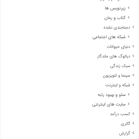
زیرنویس ها
کتاب و رمان
دسته‌بندی نشده
شبکه های اجتماعی
دنیای حیوانات
دیالوگ های ماندگار
سبک زندگی
سینما و تلویزیون
شبکه و اینترنت
سئو و بهبود رتبه
سایت های اینترنتی
کسب درآمد
گالری
گزارش