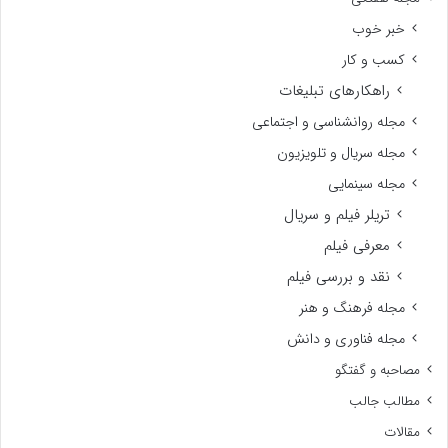
خبر خوب
کسب و کار
راهکارهای تبلیغات
مجله روانشناسی و اجتماعی
مجله سریال و تلویزیون
مجله سینمایی
تریلر فیلم و سریال
معرفی فیلم
نقد و بررسی فیلم
مجله فرهنگ و هنر
مجله فناوری و دانش
مصاحبه و گفتگو
مطالب جالب
مقالات