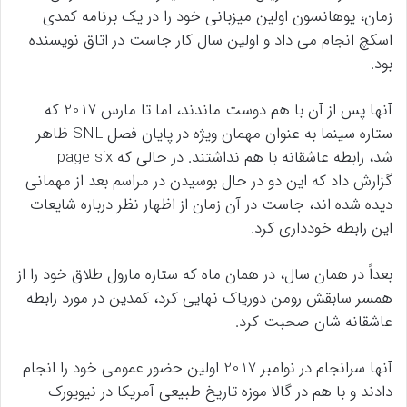
زمان، یوهانسون اولین میزبانی خود را در یک برنامه کمدی
اسکچ انجام می داد و اولین سال کار جاست در اتاق نویسنده
بود.
آنها پس از آن با هم دوست ماندند، اما تا مارس 2017 که
ستاره سینما به عنوان مهمان ویژه در پایان فصل SNL ظاهر
شد، رابطه عاشقانه با هم نداشتند. در حالی که page six
گزارش داد که این دو در حال بوسیدن در مراسم بعد از مهمانی
دیده شده اند، جاست در آن زمان از اظهار نظر درباره شایعات
این رابطه خودداری کرد.
بعداً در همان سال، در همان ماه که ستاره مارول طلاق خود را از
همسر سابقش رومن دوریاک نهایی کرد، کمدین در مورد رابطه
عاشقانه شان صحبت کرد.
آنها سرانجام در نوامبر 2017 اولین حضور عمومی خود را انجام
دادند و با هم در گالا موزه تاریخ طبیعی آمریکا در نیویورک