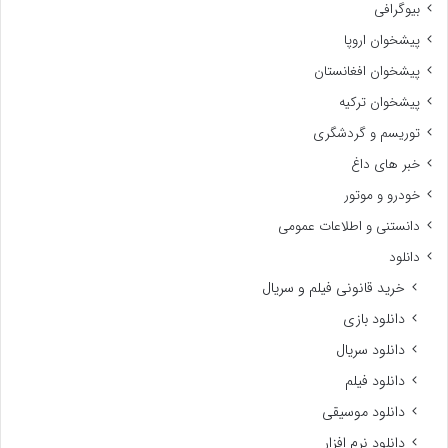
بیوگرافی
پیشخوان اروپا
پیشخوان افغانستان
پیشخوان ترکیه
توریسم و گردشگری
خبر های داغ
خودرو و موتور
دانستنی و اطلاعات عمومی
دانلود
خرید قانونی فیلم و سریال
دانلود بازی
دانلود سریال
دانلود فیلم
دانلود موسیقی
دانلود نرم افزار