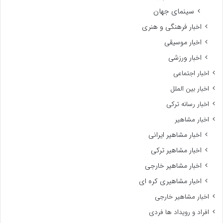
سینمای جهان
اخبار فرهنگی و هنری
اخبار موسیقی
اخبار ورزشی
اخبار اجتماعی
اخبار بین الملل
اخبار رسانه ترکی
اخبار مشاهیر
اخبار مشاهیر ایرانی
اخبار مشاهیر ترکی
اخبار مشاهیر خارجی
اخبار مشاهیری کره ای
اخبار مشاهیر خارجی
افراد و رویداد ها فردی