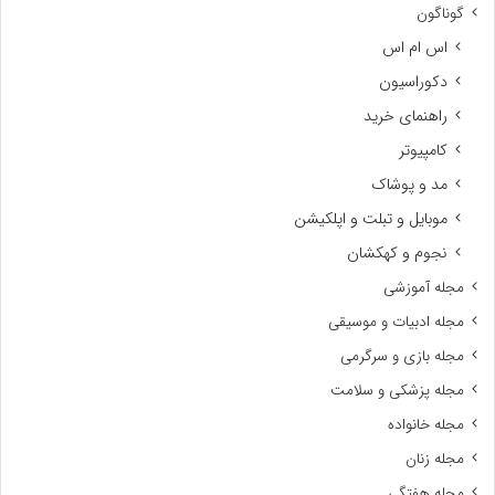
گوناگون
اس ام اس
دکوراسیون
راهنمای خرید
کامپیوتر
مد و پوشاک
موبایل و تبلت و اپلکیشن
نجوم و کهکشان
مجله آموزشی
مجله ادبیات و موسیقی
مجله بازی و سرگرمی
مجله پزشکی و سلامت
مجله خانواده
مجله زنان
مجله هفتگی