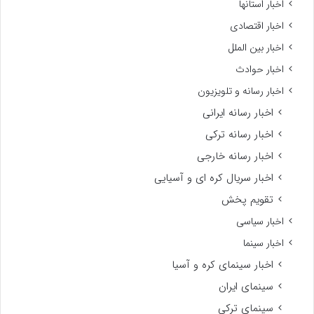
اخبار استانها
اخبار اقتصادی
اخبار بین الملل
اخبار حوادث
اخبار رسانه و تلویزیون
اخبار رسانه ایرانی
اخبار رسانه ترکی
اخبار رسانه خارجی
اخبار سریال کره ای و آسیایی
تقویم پخش
اخبار سیاسی
اخبار سینما
اخبار سینمای کره و آسیا
سینمای ایران
سینمای ترکی