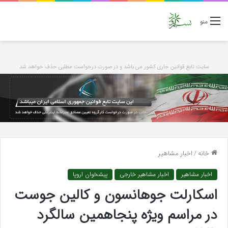
منو
سایت تابع قوانین جاری کشور می باشد و در صورت درخواست مطلبی حذف خواهد شد
خانه
/
اخبار مشاهیر
اخبار مشاهیر
اخبار مشاهیر خارجی
پیشخوان اروپا
اسکارلت جوهانسون و کالین جوست
در مراسم ویژه پنجاهمین سالگرد