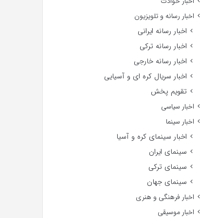
اخبار حوادث
اخبار رسانه و تلویزیون
اخبار رسانه ایرانی
اخبار رسانه ترکی
اخبار رسانه خارجی
اخبار سریال کره ای و آسیایی
تقویم پخش
اخبار سیاسی
اخبار سینما
اخبار سینمای کره و آسیا
سینمای ایران
سینمای ترکی
سینمای جهان
اخبار فرهنگی و هنری
اخبار موسیقی