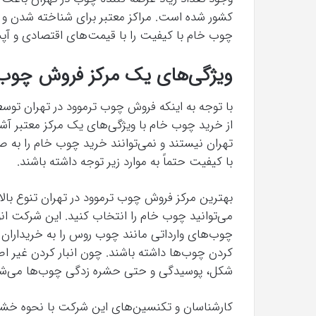
کشور شده است. مراکز معتبر برای شناخته شدن و
چوب خام با کیفیت را با قیمت‌های اقتصادی و آپشن
ویژگی‌های یک مرکز فروش چوب ت
از خرید چوب خام با ویژگی‌های یک مرکز معتبر آش
تهران نیستند و نمی‌توانند خرید چوب خام را ب
با کیفیت حتماً به موارد زیر توجه داشته باشند.
بهترین مرکز فروش چوب ترموود در تهران تنوع با
می‌توانید چوب خام را انتخاب کنید. این شرکت 
چوب‌های وارداتی مانند چوب روس را به خریداران ارا
کردن چوب‌ها داشته باشند. چون انبار کردن غیر اص
شکل، پوسیدگی و حتی حشره زدگی چوب‌ها می‌شو
کارشناسان و تکنسین‌های این شرکت با نحوه خش