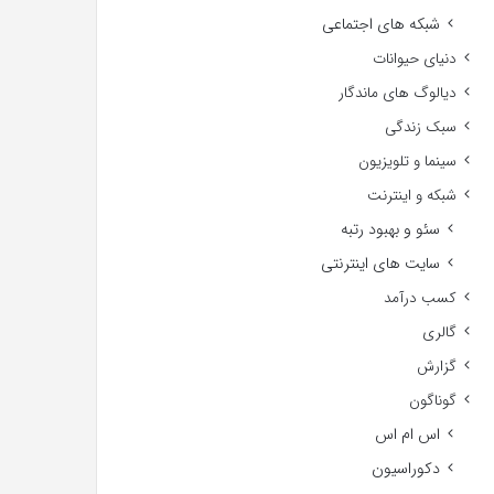
شبکه های اجتماعی
دنیای حیوانات
دیالوگ های ماندگار
سبک زندگی
سینما و تلویزیون
شبکه و اینترنت
سئو و بهبود رتبه
سایت های اینترنتی
کسب درآمد
گالری
گزارش
گوناگون
اس ام اس
دکوراسیون