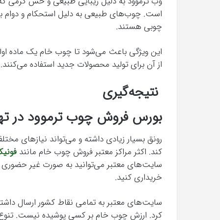
وب ترموود به دلیل زیبایی طبیعی و حس گرمی که 
است. چوب‌های طبیعی به دلیل استحکام و دوام با
چوبی هستند.
این ویژگی باعث می‌شود تا چوب خام یک ماده اولی
از آن برای تولید محصولات جدید استفاده می‌کنند.
نتیجه‌گیری
بورس فروش چوب ترموود در ته
رونق بسیار زیادی داشته و می‌تواند نیازهای مخت
کند. اکثر مراکز معتبر فروش چوب خام مانند
فونی
سایت‌های معتبر می‌توانید به صورت غیر حضوری و ا
خریداری کنید.
سایت‌های معتبر به تمامی نقاط کشور ارسال داشته
کرد. ارزش چوب خام بر کسی پوشیده نیست. تنوع کار