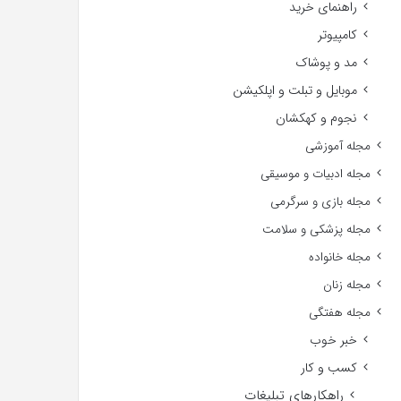
راهنمای خرید
کامپیوتر
مد و پوشاک
موبایل و تبلت و اپلکیشن
نجوم و کهکشان
مجله آموزشی
مجله ادبیات و موسیقی
مجله بازی و سرگرمی
مجله پزشکی و سلامت
مجله خانواده
مجله زنان
مجله هفتگی
خبر خوب
کسب و کار
راهکارهای تبلیغات