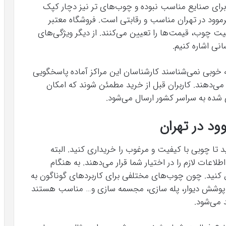
ای صنایع مناسب نبوده و چوب‌های تر نیز دچار کپک
ود در تهران مناسب و رقابتی است. فروشگاه معتبر
یفیت چوب، قیمت‌ها را تعیین می‌کنند. از دیگر ویژگی‌های
نی اشاره کنیم.
به خوبی نمی‌شناسند کارشناسان این مراکز آماده پاسخگویی
ه می‌دهند. کاربران قبل از خرید مطمئن شوند که امکان
ده به سراسر کشور ارسال می‌شود.
د در تهران
 تا چوبی با کیفیت و مرغوب را خریداری کنید. البته
اعات لازم را در اختیار شما قرار می‌دهند. به هنگام
نید. چون چوب‌های مختلفی برای کاربردهای گوناگون به
ی، پوشش دیوار، پله سازی، مجسمه سازی و… مناسب هستند
 می‌شود.