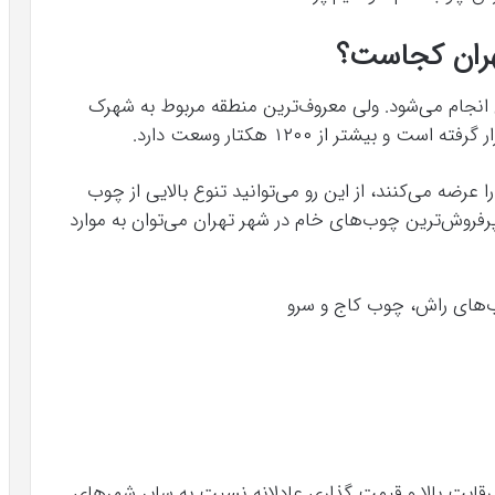
ران کجاست؟
 انجام می‌شود. ولی معروف‌ترین منطقه مربوط به شهرک
یشتر از ۱۲۰۰ هکتار وسعت دارد.
عرضه می‌کنند، از این رو می‌توانید تنوع بالایی از چوب
 پرفروش‌ترین چوب‌های خام در شهر تهران می‌توان به موارد
‌های راش، چوب کاج و سرو
رقابت بالا و قیمت‌ گذاری عادلانه نسبت به سایر شهرهای