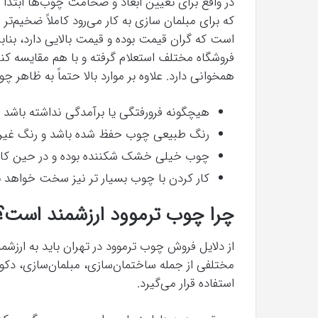
در واقع برای تعیین ابعاد و ضخامت چوب‌ها ابتد
که برای مبلمان سازی به کار می‌رود کاملاً ضخیم
است که گران قیمت بوده و قیمت بالایی دارد، بنا
فروشگاه مختلف استعلام گرفته و با هم مقایسه ک
همخوانی دارد. علاوه بر موارد بالا حتماً به ظاهر چ
هیچگونه فرورفتگی یا برآمدگی نداشته باشد
رنگ طبیعی چوب حفظ شده باشد و رنگ غیر 
چوب خیلی خشک شکننده بوده و در حین کار
کار کردن با چوب بسیار تر نیز سخت خواهد ب
چرا چوب ترموود ارزشمند است؟
از دلایل فروش چوب ترموود در تهران باید به ارزش
مختلفی از جمله ساختمان‌سازی، مبلمان‌سازی، دک
استفاده قرار می‌گیرد.