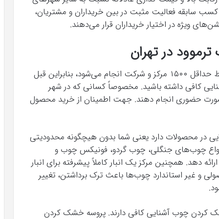
 کسب سابقه فعالیت مثبت در بین خریداران و مشتریان،
‌های ویژه در اختیار خریداران قرار می‌دهند.
رموود در تهران
با توجه به اینکه فروش چوب ترموود در تهران توسط حداقل ۱۵۰۰ مرکز و شرکت انجام می‌شود، بنابراین قبل
نایی کافی داشته باشید. مخصوصاً کسانی که در شهر
ه صورت حضوری انجام دهند. جهت اطمینان از خرید محصول
لایی در محصولات دارد یعنی شما بدون هیچگونه محدودیتی
انواع چوب‌های جنگلی، چوب گردو، فونیکس چوب و
ئه دهد. همچنین مرکز یک انبار کاملاً پیشرفته برای انبار
ولی و غیر استاندارد چوب‌ها باعث ترک برداشتن، تغییر
د.
ک کردن چوب آشنایی کافی دارند. پروسه خشک کردن