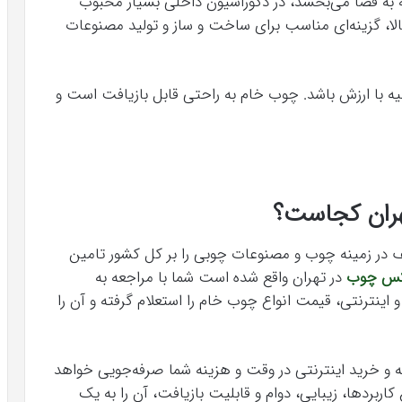
به فضا می‌بخشد، در دکوراسیون داخلی بسیار محبوب
لا، گزینه‌ای مناسب برای ساخت و ساز و تولید مصنوعات
ه با ارزش باشد. چوب خام به راحتی قابل بازیافت است و
ران کجاست؟
لف در زمینه چوب و مصنوعات چوبی را بر کل کشور تامین
کس چوب
در تهران واقع شده است شما با مراجعه به
ینترنتی، قیمت انواع چوب خام را استعلام گرفته و آن را
 و خرید اینترنتی در وقت و هزینه شما صرفه‌جویی خواهد
بردها، زیبایی، دوام و قابلیت بازیافت، آن را به یک