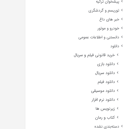
پیشخوان ترکیه
توریسم و گردشگری
خبر های داغ
خودرو و موتور
دانستنی و اطلاعات عمومی
دانلود
خرید قانونی فیلم و سریال
دانلود بازی
دانلود سریال
دانلود فیلم
دانلود موسیقی
دانلود نرم افزار
زیرنویس ها
کتاب و رمان
دسته‌بندی نشده