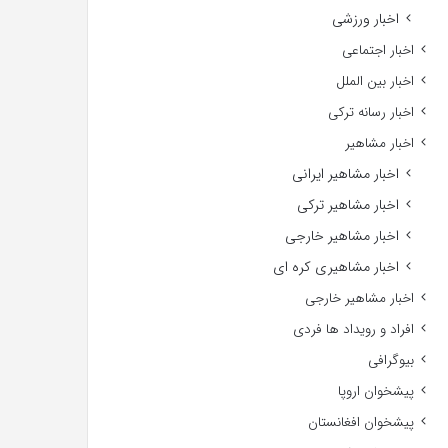
اخبار ورزشی
اخبار اجتماعی
اخبار بین الملل
اخبار رسانه ترکی
اخبار مشاهیر
اخبار مشاهیر ایرانی
اخبار مشاهیر ترکی
اخبار مشاهیر خارجی
اخبار مشاهیری کره ای
اخبار مشاهیر خارجی
افراد و رویداد ها فردی
بیوگرافی
پیشخوان اروپا
پیشخوان افغانستان