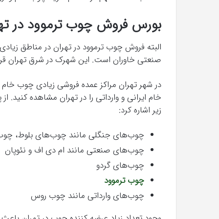
بورس فروش چوب ترموود در ته
البته فروش چوب ترموود در تهران در مناطق زیادی
صنعتی خاوران است. این شهرک در شرق تهران قرار گرفته است و ب
در شهر تهران مراکز عمده فروشی زیادی چوب خام را 
خام ایرانی و وارداتی را در تهران مشاهده کنید. از
زیر اشاره کرد:
چوب‌های جنگلی مانند چوب‌های بلوط، چوب
چوب‌های صنعتی مانند ام دی اف و نئوپان
چوب‌های گردو
چوب ترموود
چوب‌های وارداتی مانند چوب روس
وجود تعداد زیاد عرضه کننده چوب در تهران باعث 