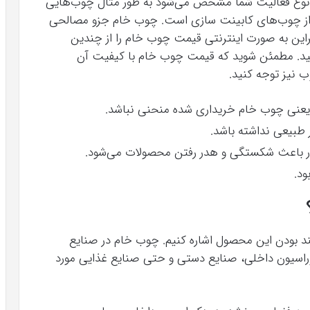
ا نوع فعالیت شما مشخص می‌شود به طور مثال چوب‌هایی
‌تر از چوب‌های کابینت سازی است. چوب خام جزو مصالحی
براین به صورت اینترنتی قیمت چوب خام را از چندین
نید. مطمئن شوید که قیمت چوب خام با کیفیت آن
وب نیز توجه کنید.
 یعنی چوب خام خریداری شده منحنی نباشد.
طبیعی نداشته باشد.
 باعث شکستگی و هدر رفتن محصولات می‌شود.
ود.
مند بودن این محصول اشاره کنیم. چوب خام در صنایع
وراسیون داخلی، صنایع دستی و حتی صنایع غذایی مورد