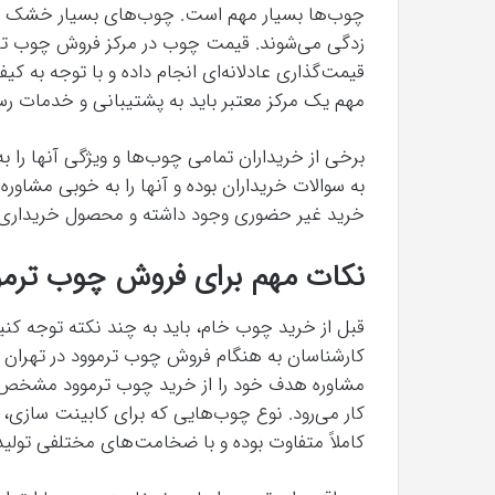
چوب‌ها بسیار مهم است. چوب‌های بسیار خشک بر
زدگی می‌شوند. قیمت چوب در مرکز فروش چوب ترمو
قیمت‌گذاری عادلانه‌ای انجام داده و با توجه به ک
مهم یک مرکز معتبر باید به پشتیبانی و خدمات رسا
برخی از خریداران تمامی چوب‌ها و ویژگی آنها را 
به سوالات خریداران بوده و آنها را به خوبی مشاور
خرید غیر حضوری وجود داشته و محصول خریداری ش
نکات مهم برای فروش چوب ترموو
قبل از خرید چوب خام، باید به چند نکته توجه کنید
کارشناسان به هنگام فروش چوب ترموود در تهران اطل
مشاوره هدف خود را از خرید چوب ترموود مشخص ک
کار می‌رود. نوع چوب‌هایی که برای کابینت ساز
کاملاً متفاوت بوده و با ضخامت‌های مختلفی تولید